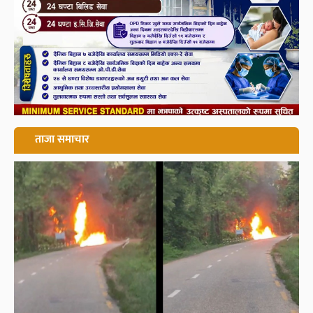
ताजा समाचार