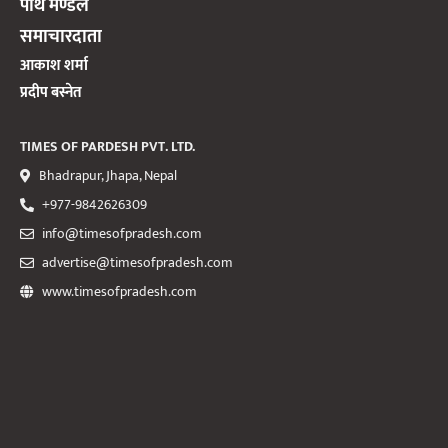
पार्थ मण्डल
समाचारदाता
आकाश शर्मा
प्रदीप बस्नेत
TIMES OF PARDESH PVT. LTD.
Bhadrapur, Jhapa, Nepal
+977-9842626309
info@timesofpradesh.com
advertise@timesofpradesh.com
www.timesofpradesh.com