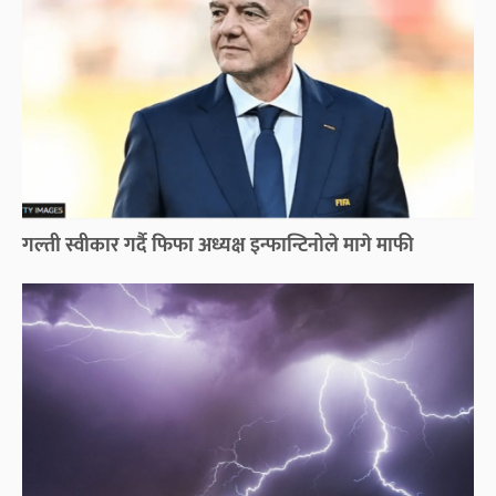
गल्ती स्वीकार गर्दै फिफा अध्यक्ष इन्फान्टिनोले मागे माफी