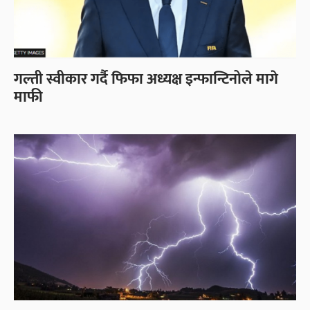
गल्ती स्वीकार गर्दै फिफा अध्यक्ष इन्फान्टिनोले मागे
माफी