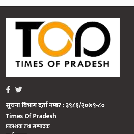
सूचना विभाग दर्ता नम्बर : ३९८१/२०७९-८०
Times Of Pradesh
प्रकाशक तथा सम्पादक