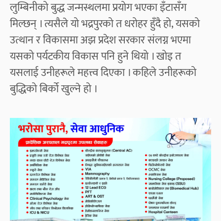
लुम्बिनीको बुद्ध जन्मस्थलमा प्रयोग भएका इँटासँग
मिल्छन् । त्यसैले यो भद्रपुरको त धरोहर हुँदै हो, यसको
उत्थान र विकासमा अझ प्रदेश सरकार संलग्न भएमा
यसको पर्यटकीय विकास पनि हुने थियो । खोइ त
यसलाई उनीहरूले महत्त्व दिएका । कहिले उनीहरूको
बुद्धिको बिर्को खुल्ने हो ।