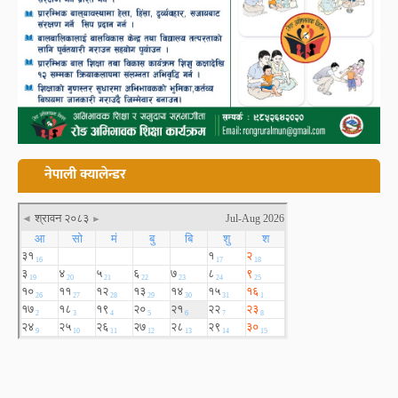
नेपाली क्यालेन्डर