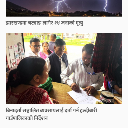
झारखण्डमा चट्याङ लागेर १४ जनाको मृत्यु
बिनादर्ता सञ्चालित व्यवसायलाई दर्ता गर्न हल्दीबारी
गाउँपालिकाको निर्देशन