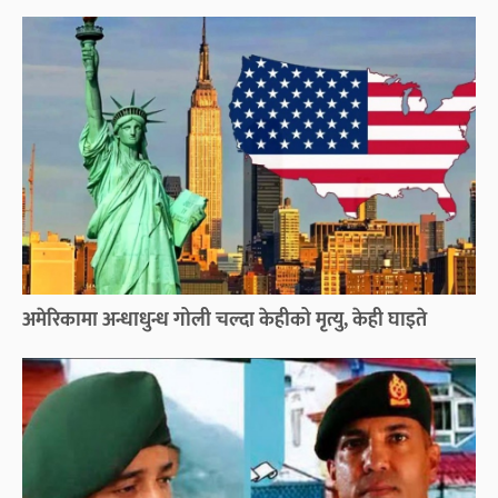
अमेरिकामा अन्धाधुन्ध गोली चल्दा केहीको मृत्यु, केही घाइते