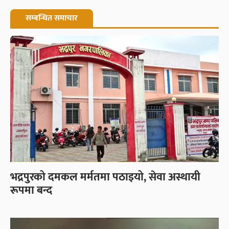
सम्बन्धित समाचार
भद्रपुरको दमकल मर्मतमा पठाइयो, सेवा अस्थायी
रूपमा बन्द