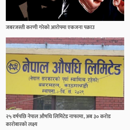
जबरजस्ती करणी गरेको आरोपमा एकजना पक्राउ
२५ वर्षपछि नेपाल औषधि लिमिटेड नाफामा, अब ३० करोड
कारोबारको लक्ष्य