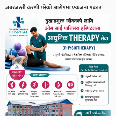
जबरजस्ती करणी गरेको आरोपमा एकजना पक्राउ