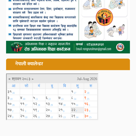
नेपाली क्यालेन्डर