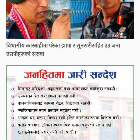
विभागीय कारबाहीमा परेका झापा र सुनसरीसहित ३३ जना
एसपीहरूको सरुवा