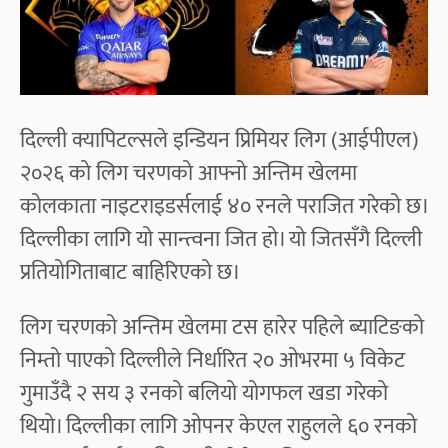
दिल्ली क्यापिटल्सले इन्डियन प्रिमियर लिग (आईपीएल)
२०२६ को लिग चरणको आफ्नो अन्तिम खेलमा
कोलकाता नाइटराइडर्सलाई ४० रनले पराजित गरेको छ।
दिल्लीका लागि यो सान्त्वना जित हो। यो जितसँगै दिल्ली
प्रतियोगिताबाट बाहिरिएको छ।
लिग चरणको अन्तिम खेलमा टस हारेर पहिले ब्याटिङको
निम्तो पाएको दिल्लीले निर्धारित २० ओभरमा ५ विकेट
गुमाउँदै २ सय ३ रनको बलियो योगफल खडा गरेको
थियो। दिल्लीका लागि ओपनर केएल राहुलले ६० रनको