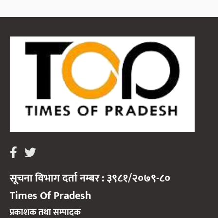
सूचना विभाग दर्ता नम्बर : ३९८१/२०७९-८०
Times Of Pradesh
प्रकाशक तथा सम्पादक