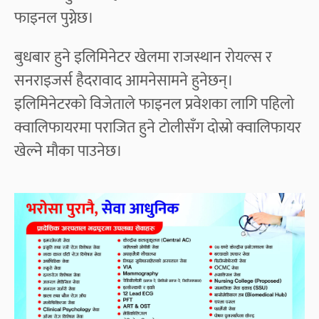
फाइनल पुग्नेछ।
बुधबार हुने इलिमिनेटर खेलमा राजस्थान रोयल्स र
सनराइजर्स हैदरावाद आमनेसामने हुनेछन्।
इलिमिनेटरको विजेताले फाइनल प्रवेशका लागि पहिलो
क्वालिफायरमा पराजित हुने टोलीसँग दोस्रो क्वालिफायर
खेल्ने मौका पाउनेछ।