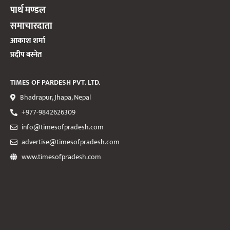
पार्थ मण्डल
समाचारदाता
आकाश शर्मा
प्रदीप बस्नेत
TIMES OF PARDESH PVT. LTD.
Bhadrapur, Jhapa, Nepal
+977-9842626309
info@timesofpradesh.com
advertise@timesofpradesh.com
www.timesofpradesh.com