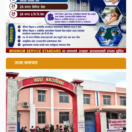
ताजा समाचार