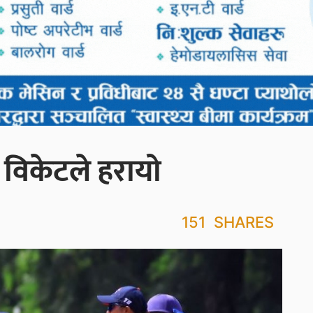
विकेटले हरायो
151
SHARES