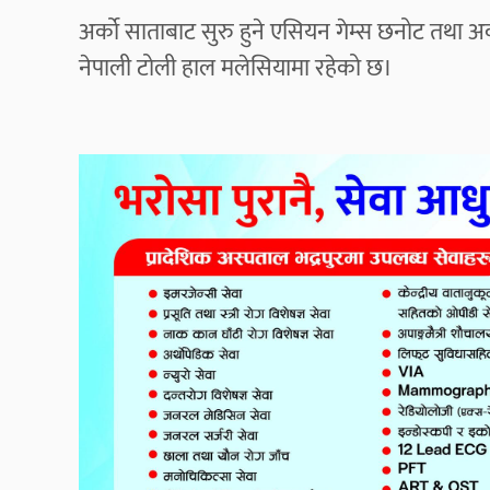
अर्को साताबाट सुरु हुने एसियन गेम्स छनोट तथा अर
नेपाली टोली हाल मलेसियामा रहेको छ।