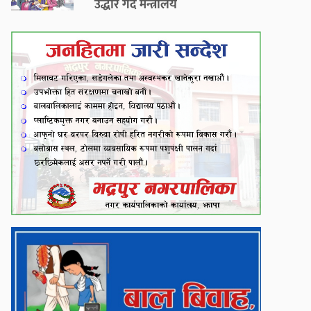
उद्धार गर्दै मन्त्रालय