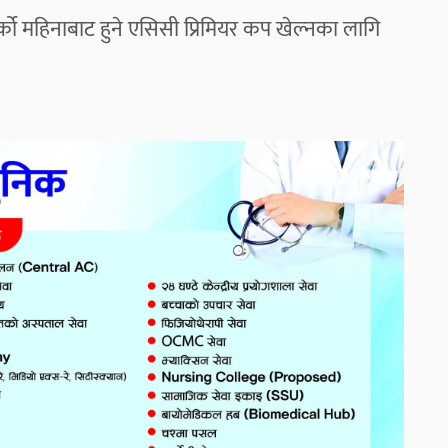
्को महिनाबाट हुने एसिसी प्रिमियर कप खेल्नका लागि