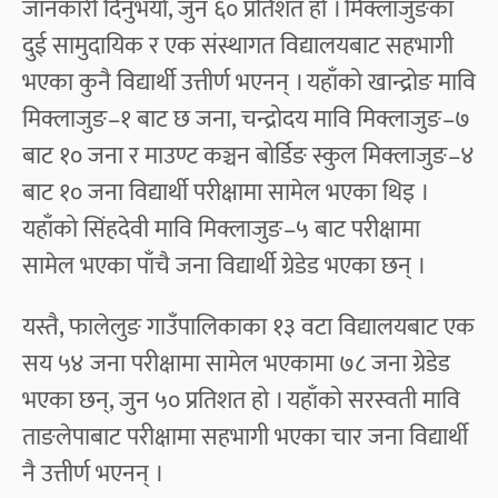
जानकारी दिनुभयो, जुन ६० प्रतिशत हो । मिक्लाजुङका
दुई सामुदायिक र एक संस्थागत विद्यालयबाट सहभागी
भएका कुनै विद्यार्थी उत्तीर्ण भएनन् । यहाँको खान्द्रोङ मावि
मिक्लाजुङ–१ बाट छ जना, चन्द्रोदय मावि मिक्लाजुङ–७
बाट १० जना र माउण्ट कञ्चन बोर्डिङ स्कुल मिक्लाजुङ–४
बाट १० जना विद्यार्थी परीक्षामा सामेल भएका थिइ ।
यहाँको सिंहदेवी मावि मिक्लाजुङ–५ बाट परीक्षामा
सामेल भएका पाँचै जना विद्यार्थी ग्रेडेड भएका छन् ।
यस्तै, फालेलुङ गाउँपालिकाका १३ वटा विद्यालयबाट एक
सय ५४ जना परीक्षामा सामेल भएकामा ७८ जना ग्रेडेड
भएका छन्, जुन ५० प्रतिशत हो । यहाँको सरस्वती मावि
ताङलेपाबाट परीक्षामा सहभागी भएका चार जना विद्यार्थी
नै उत्तीर्ण भएनन् ।