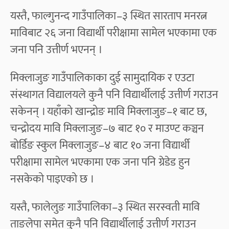
यस्तै, फाल्गुनन्द गाउँपालिका–३ स्थित सारताप मनरत्न
माविबाट २६ जना विद्यार्थी परीक्षामा सामेल भएकामा एक
जना पनि उत्तीर्ण भएनन् ।
मिक्लाजुङ गाउँपालिकाका दुई सामुदायिक र एउटा
संस्थागत विद्यालयले कुनै पनि विद्यार्थीलाई उत्तीर्ण गराउन
सकेनन् । यहाँको खान्द्रोङ मावि मिक्लाजुङ–१ बाट छ,
चन्द्रोदय मावि मिक्लाजुङ–७ बाट १० र माउण्ट कञ्चन
बोर्डिङ स्कुल मिक्लाजुङ–४ बाट १० जना विद्यार्थी
परीक्षामा सामेल भएकामा एक जना पनि ग्रेडेड हुन
नसकेको पाइएको छ ।
यस्तै, फालेलुङ गाउँपालिका–३ स्थित सरस्वती मावि
ताङलेपा समेत कुनै पनि विद्यार्थीलाई उत्तीर्ण गराउन