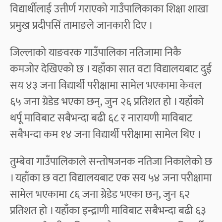
विद्यार्थीलाई उत्तीर्ण गराएको गाउँपालिकाका शिक्षा शाखा
प्रमुख प्रदीपसिं तामाङले जानकारी दिए ।
जिल्लाको याङवरक गाउँपालिका नतिजामा निकै
कमजोर देखिएको छ । यहाँका सात वटा विद्यालयबाट दुई
सय ४३ जना विद्यार्थी परीक्षामा सामेल भएकामा केवल
६५ जना ग्रेडेड भएका छन्, जुन २६ प्रतिशत हो । यहाँको
थर्पू माविबाट सबैभन्दा बढी ६८ र नारायणी माविबाट
सबैभन्दा कम १४ जना विद्यार्थी परीक्षामा सामेल थिए ।
तुम्बेवा गाउँपालिकाले सन्तोषजनक नतिजा निकालेको छ
। यहाँका छ वटा विद्यालयबाट एक सय ५४ जना परीक्षामा
सामेल भएकामा ८६ जना ग्रेडेड भएका छन्, जुन ६२
प्रतिशत हो । यहाँका इन्द्राणी माविबाट सबैभन्दा बढी ६३