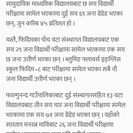
सामुदायिक माध्यमिक विद्यालयबाट छ सय विद्यार्थी
परीक्षामा सामेल भएकामा दुई सय ६९ जना ग्रेडेड भएका
छन्, जुन करिब ४५ प्रतिशत हो ।
यस्तै, फिदिमका पाँच वटा संस्थागत विद्यालयबाट एक
सय २९ जना विद्यार्थी परीक्षामा सामेल भएकामा एक सय
छ जना उत्तीर्ण भएका छन् । ब्लुमिङ फ्लावर्स इङ्ग्लिस
स्कुल फिदिम–८ बाट परीक्षामा सामेल भएका सबै नौ
जना विद्यार्थी उत्तीर्ण भएका छन् ।
फाल्गुनन्द गाउँपालिकाबाट दुई संस्थागतसहित १३ वटा
विद्यालयबाट तीन सय चार जना विद्यार्थी परीक्षामा सामेल
भएकामा एक सय ७१ जना ग्रेडेड भएका छन् । यहाँको
सारताप मनरत्न माविबाट २६ जना विद्यार्थी परीक्षामा