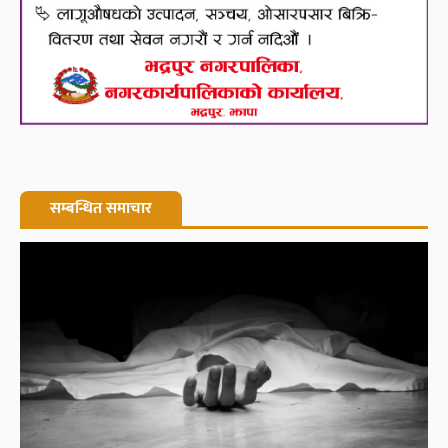
सम्बन्धित समाचार