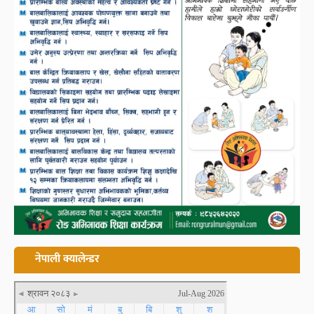
नेपाली क्यालेन्डर