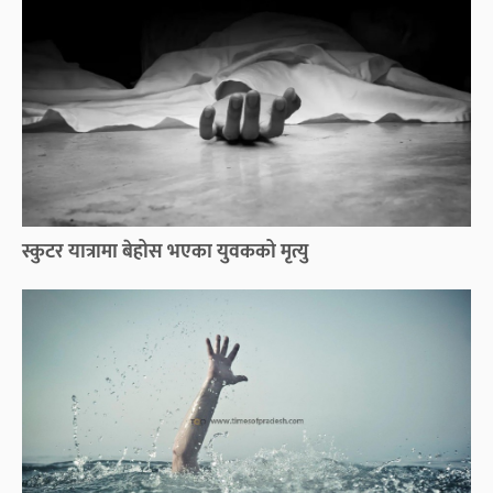
स्कुटर यात्रामा बेहोस भएका युवकको मृत्यु