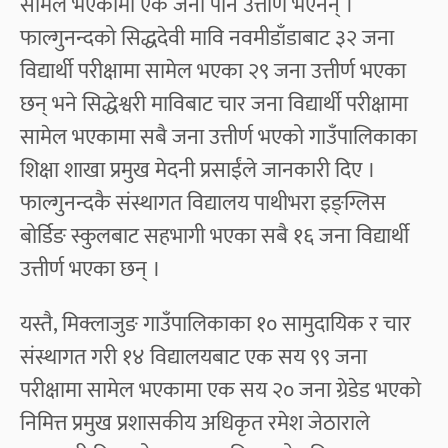
सामेल भएकामा एक जना पनि उत्तीर्ण भएनन् ।
फाल्गुनन्दको सिद्धदेवी मावि नवमीडाँडाबाट ३२ जना
विद्यार्थी परीक्षामा सामेल भएका २९ जना उत्तीर्ण भएका
छन् भने सिद्धेश्वरी माविबाट चार जना विद्यार्थी परीक्षामा
सामेल भएकामा सबै जना उत्तीर्ण भएको गाउँपालिकाका
शिक्षा शाखा प्रमुख मेदनी प्रसाईंले जानकारी दिए ।
फाल्गुनन्दकै संस्थागत विद्यालय पाथीभरा इङ्ग्लिस
बोर्डिङ स्कुलबाट सहभागी भएका सबै १६ जना विद्यार्थी
उत्तीर्ण भएका छन् ।
यस्तै, मिक्लाजुङ गाउँपालिकाका १० सामुदायिक र चार
संस्थागत गरी १४ विद्यालयबाट एक सय ९९ जना
परीक्षामा सामेल भएकामा एक सय २० जना ग्रेडेड भएको
निमित्त प्रमुख प्रशासकीय अधिकृत रमेश जेठाराले