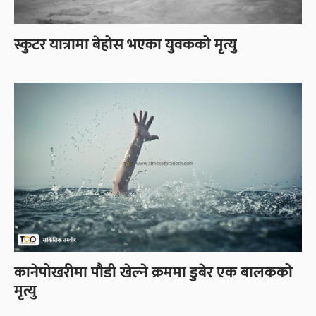
स्कुटर यात्रामा बेहोस भएका युवकको मृत्यु
कानेपोखरीमा पौडी खेल्ने क्रममा डुबेर एक बालकको
मृत्यु