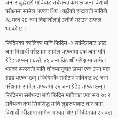
जना र वुद्धेश्वरी माविबाट सबैभन्दा कम छ जना विद्यार्थी
परीक्षामा सामेल भएका थिए । यहाँको इन्द्रावती माविले
२८ मध्ये २६ जना विद्यार्थीलाई उत्तीर्ण गराउन सफल
भएको छ ।
फिदिमको कालिका मावि फिदिम–२ साम्दिनबाट आठ
जना विद्यार्थी परीक्षामा सामेल भएकामा एक जना पनि
ग्रेडेड भएनन् । यस्तै, ४१ जना विद्यार्थी परीक्षामा सामेल
भएको सरस्वती मावि चोकमागूबाट जम्मा एक जना मात्र
ग्रेडेड भएका छन् । फिदिमकै रानीटार माविबाट २८ जना
परीक्षामा सामेल भएकामा २६ जना ग्रेडेड भएका छन् ।
फिदिममा सबैभन्दा बढी फिदिम माविबाट एक सय ९७ र
सबैभन्दा कम सिंहसिद्ध मावि लुङरुपाबाट चार जना
विद्यार्थी परीक्षामा सामेल भएका थिए । फिदिमका २० वटा