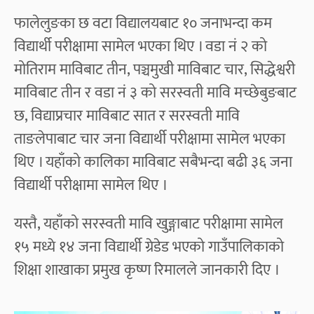
फालेलुङका छ वटा विद्यालयबाट १० जनाभन्दा कम
विद्यार्थी परीक्षामा सामेल भएका थिए । वडा नं २ को
मोतिराम माविबाट तीन, पञ्चमुखी माविबाट चार, सिद्धेश्वरी
माविबाट तीन र वडा नं ३ को सरस्वती मावि मच्छेबुङबाट
छ, विद्याप्रचार माविबाट सात र सरस्वती मावि
ताङलेपाबाट चार जना विद्यार्थी परीक्षामा सामेल भएका
थिए । यहाँको कालिका माविबाट सबैभन्दा बढी ३६ जना
विद्यार्थी परीक्षामा सामेल थिए ।
यस्तै, यहाँको सरस्वती मावि खुङ्गाबाट परीक्षामा सामेल
१५ मध्ये १४ जना विद्यार्थी ग्रेडेड भएको गाउँपालिकाको
शिक्षा शाखाका प्रमुख कृष्ण रिमालले जानकारी दिए ।