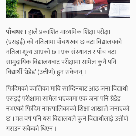
पाँचथर ।
हालै प्रकाशित माध्यमिक शिक्षा परीक्षा
(एसइई) को नतिजामा पाँचथरका छ वटा विद्यालयको
नतिजा शून्य आएको छ । एक संस्थागत र पाँच वटा
सामुदायिक विद्यालयबाट परीक्षामा सामेल कुनै पनि
विद्यार्थी ‘ग्रेडेड’ (उत्तीर्ण) हुन सकेनन् ।
फिदिमको कालिका मावि साम्दिनबाट आठ जना विद्यार्थी
एसइई परीक्षामा सामेल भएकामा एक जना पनि ग्रेडेड
नभएको फिदिम नगरपालिकाको शिक्षा शाखाले जनाएको
छ । गत वर्ष पनि यस विद्यालयले कुनै विद्यार्थीलाई उत्तीर्ण
गराउन सकेको थिएन ।