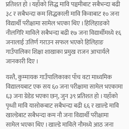
प्रतिशत हो । यहाँको सिद्ध मावि पञ्चमीबाट सबैभन्दा बढी
३८ र सबैभन्दा कम सिद्धकाली मावि किवाबाट १० जना
विद्यार्थी परीक्षामा सामेल भएका थिए । हिलिहाङको
नीलगिरि माविले सबैभन्दा बढी १७ जना विद्यार्थीमध्ये १६
जनालाई उत्तिर्ण गराउन सफल भएको हिलिहाङ
गाउँपालिका शिक्षा शाखाका प्रमुख राजन आचार्यले
जानकारी दिए ।
यस्तै, कुम्मायक गाउँपालिकाका पाँच वटा माध्यमिक
विद्यालयबाट एक सय ६० जना परीक्षामा सामेल भएकामा
६३ जना ग्रेडेड भएका छन्, जुन ३९ प्रतिशत हो । यहाँको
पृथ्वी मावि यासोकबाट सबैभन्दा बढी ६६ र खाल्डे मावि
खाल्डेबाट सबैभन्दा कम नौ जना विद्यार्थी परीक्षामा
सामेल भएका थिए । खाल्डे माविले नौमध्ये आठ जना