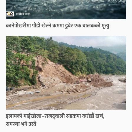
कानेपोखरीमा पौडी खेल्ने क्रममा डुबेर एक बालकको मृत्यु
इलामको माईखोला–राजदुवाली सडकमा करोडौँ खर्च,
समस्या भने उस्तै