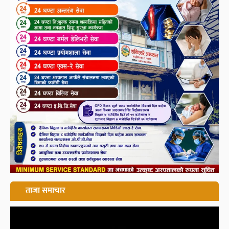
ताजा समाचार