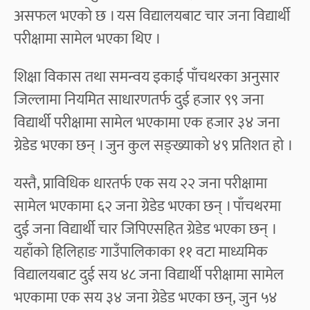
असफल भएको छ । यस विद्यालयबाट चार जना विद्यार्थी
परीक्षामा सामेल भएका थिए ।
शिक्षा विकास तथा समन्वय इकाई पाँचथरका अनुसार
जिल्लामा नियमित साधारणतर्फ दुई हजार ९९ जना
विद्यार्थी परीक्षामा सामेल भएकामा एक हजार ३४ जना
ग्रेडेड भएका छन् । जुन कुल सङ्ख्याको ४९ प्रतिशत हो ।
यस्तै, प्राविधिक धारतर्फ एक सय २२ जना परीक्षामा
सामेल भएकामा ६२ जना ग्रेडेड भएका छन् । पाँचथरमा
दुई जना विद्यार्थी चार जिपिएसहित ग्रेडेड भएका छन् ।
यहाँको हिलिहाङ गाउँपालिकाका ११ वटा माध्यमिक
विद्यालयबाट दुई सय ४८ जना विद्यार्थी परीक्षामा सामेल
भएकामा एक सय ३४ जना ग्रेडेड भएका छन्, जुन ५४