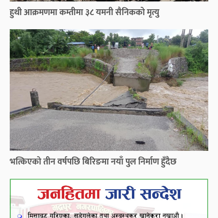
हुथी आक्रमणमा कम्तीमा ३८ यमनी सैनिकको मृत्यु
भत्किएको तीन वर्षपछि बिरिङमा नयाँ पुल निर्माण हुँदैछ