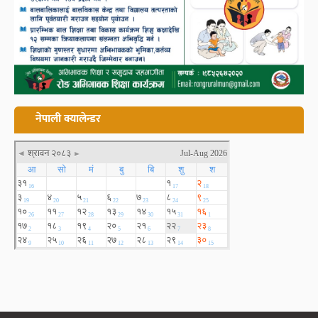
नेपाली क्यालेन्डर