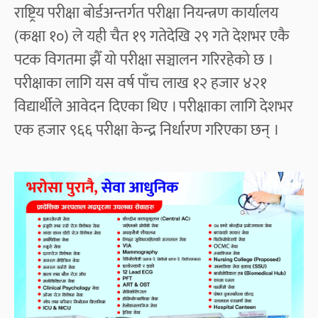
राष्ट्रिय परीक्षा बोर्डअन्तर्गत परीक्षा नियन्त्रण कार्यालय
(कक्षा १०) ले यही चैत १९ गतेदेखि २९ गते देशभर एकै
पटक विगतमा झैँ यो परीक्षा सञ्चालन गरिरहेको छ ।
परीक्षाका लागि यस वर्ष पाँच लाख १२ हजार ४२१
विद्यार्थीले आवेदन दिएका थिए । परीक्षाका लागि देशभर
एक हजार ९६६ परीक्षा केन्द्र निर्धारण गरिएका छन् ।