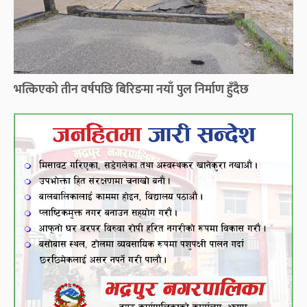
भत्किएको तीन वर्षपछि बिरिङमा नयाँ पुल निर्माण हुँदैछ