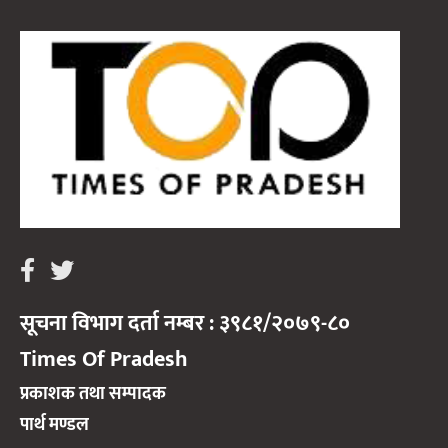
सूचना विभाग दर्ता नम्बर : ३९८१/२०७९-८०
Times Of Pradesh
प्रकाशक तथा सम्पादक
पार्थ मण्डल