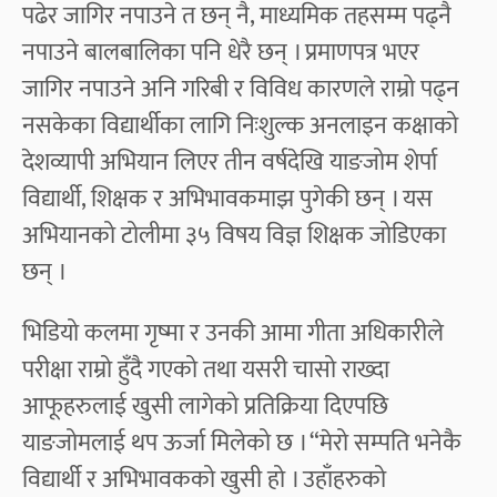
पढेर जागिर नपाउने त छन् नै, माध्यमिक तहसम्म पढ्नै
नपाउने बालबालिका पनि धेरै छन् । प्रमाणपत्र भएर
जागिर नपाउने अनि गरिबी र विविध कारणले राम्रो पढ्न
नसकेका विद्यार्थीका लागि निःशुल्क अनलाइन कक्षाको
देशव्यापी अभियान लिएर तीन वर्षदेखि याङजोम शेर्पा
विद्यार्थी, शिक्षक र अभिभावकमाझ पुगेकी छन् । यस
अभियानको टोलीमा ३५ विषय विज्ञ शिक्षक जोडिएका
छन् ।
भिडियो कलमा गृष्मा र उनकी आमा गीता अधिकारीले
परीक्षा राम्रो हुँदै गएको तथा यसरी चासो राख्दा
आफूहरुलाई खुसी लागेको प्रतिक्रिया दिएपछि
याङजोमलाई थप ऊर्जा मिलेको छ । “मेरो सम्पति भनेकै
विद्यार्थी र अभिभावकको खुसी हो । उहाँहरुको