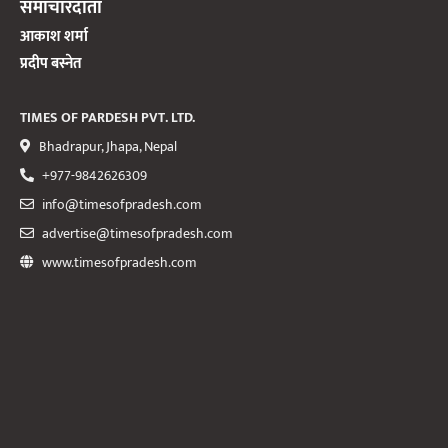
समाचारदाता
आकाश शर्मा
प्रदीप बस्नेत
TIMES OF PARDESH PVT. LTD.
Bhadrapur, Jhapa, Nepal
+977-9842626309
info@timesofpradesh.com
advertise@timesofpradesh.com
www.timesofpradesh.com