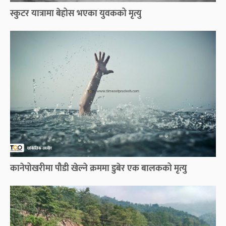
स्कुटर यात्रामा बेहोस भएका युवकको मृत्यु
कानेपोखरीमा पौडी खेल्ने क्रममा डुबेर एक बालकको मृत्यु