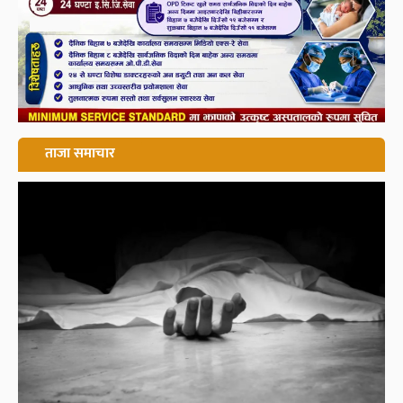
ताजा समाचार