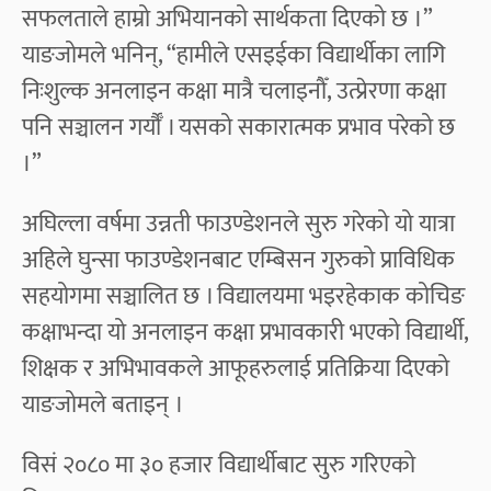
सफलताले हाम्रो अभियानको सार्थकता दिएको छ ।”
याङजोमले भनिन्, “हामीले एसइईका विद्यार्थीका लागि
निःशुल्क अनलाइन कक्षा मात्रै चलाइनौँ, उत्प्रेरणा कक्षा
पनि सञ्चालन गर्यौँ । यसको सकारात्मक प्रभाव परेको छ
।”
अघिल्ला वर्षमा उन्नती फाउण्डेशनले सुरु गरेको यो यात्रा
अहिले घुन्सा फाउण्डेशनबाट एम्बिसन गुरुको प्राविधिक
सहयोगमा सञ्चालित छ । विद्यालयमा भइरहेकाक कोचिङ
कक्षाभन्दा यो अनलाइन कक्षा प्रभावकारी भएको विद्यार्थी,
शिक्षक र अभिभावकले आफूहरुलाई प्रतिक्रिया दिएको
याङजोमले बताइन् ।
विसं २०८० मा ३० हजार विद्यार्थीबाट सुरु गरिएको