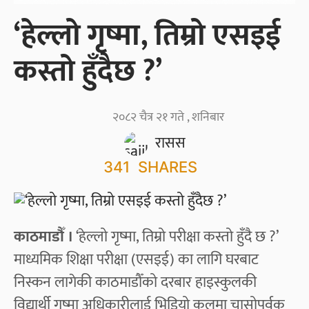
‘हेल्लो गृष्मा, तिम्रो एसइई
कस्तो हुँदैछ ?’
२०८२ चैत्र २१ गते , शनिबार
रासस
341
SHARES
काठमाडौँ ।
‘हेल्लो गृष्मा, तिम्रो परीक्षा कस्तो हुँदै छ ?’
माध्यमिक शिक्षा परीक्षा (एसइई) का लागि घरबाट
निस्कन लागेकी काठमाडौँको दरबार हाइस्कुलकी
विद्यार्थी गृष्मा अधिकारीलाई भिडियो कलमा चासोपूर्वक