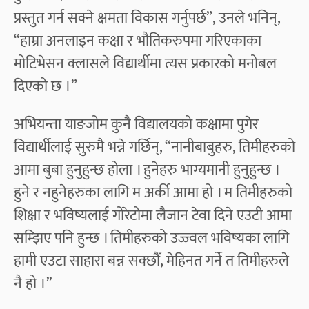
प्रस्तुत गर्न सक्ने क्षमता विकास गर्नुपर्छ”, उनले भनिन्,
“हाम्रा अनलाइन कक्षा र भौतिकरुपमा गरिएकाका
मोटिभेसन क्लासले विद्यार्थीमा त्यस प्रकारको मनोबल
दिएको छ ।”
अभियन्ता याङजोम कुनै विद्यालयको कक्षामा पुगेर
विद्यार्थीलाई सुरुमै भन्ने गर्छिन्, “नानीबाबुहरु, तिमीहरुको
आमा बुबा हुनुहुन्छ होला । हुनेहरु भाग्यमानी हुनुहुन्छ ।
हुने र नहुनेहरुका लागि म अर्की आमा हो । म तिमीहरुको
शिक्षा र भविष्यलाई गोरेटोमा लैजान टेवा दिने एउटी आमा
सम्झिए पनि हुन्छ । तिमीहरुको उज्ज्वल भविष्यका लागि
हामी एउटा साहारा बन्न सक्छौँ, मेहिनत गर्ने त तिमीहरुले
नै हो ।’’