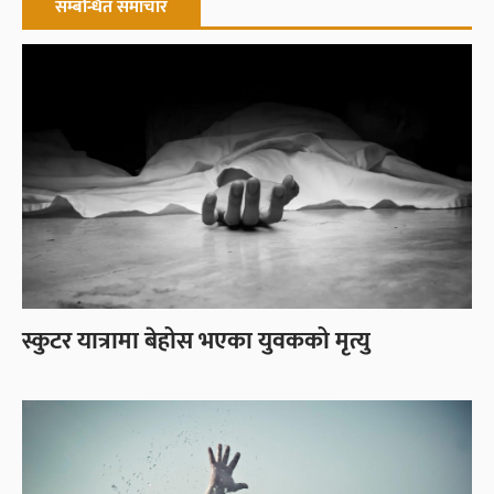
सम्बन्धित समाचार
स्कुटर यात्रामा बेहोस भएका युवकको मृत्यु