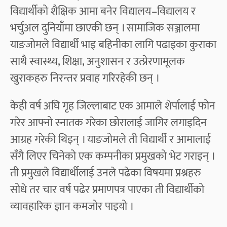
विद्यार्थीको शैक्षिक आमा बनेर विद्यालय–विद्यालय र
भर्चुअल दुनियाँमा छाएकी छन् । सामाजिक सञ्जालमा
याङजोमले विद्यार्थी भाइ बहिनीका लागि पढाइका कुराका
साथै स्वास्थ्य, शिक्षा, अनुशासन र उत्प्रेरणामूलक
खुराकहरु निरन्तर प्रवाह गरिरहेकी छन् ।
केही वर्ष अघि गृह जिल्लाबाट एक आमाले शेर्पालाई फोन
गरेर आफ्नो स्नातक गरेका छोरालाई जागिर लगाइदिन
आग्रह गरेकी थिइन् । याङजोमले ती विद्यार्थी र आमालाई
सँगै लिएर चिनेको एक कम्पनीका प्रमुखको भेट गराइन् ।
ती प्रमुखले विद्यार्थीलाई उनले पढेका विषयमा प्रश्नहरु
सोधे तर चार वर्ष पढेर प्रमाणपत्र पाएका ती विद्यार्थीको
व्यावहारिक ज्ञान कमजोर पाइयो ।