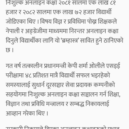
निःशुल्क अनलाइन कक्षा २०८१ सालमा एक लाख ८१
हजार र २०८२ सालमा एक लाख ७२ हजार विद्यार्थी
जोडिएका थिए । विषय विज्ञ र प्रविधिमा पोख्न शिक्षकले
नेपाली र अङ्ग्रेजीमा माध्यममा निरन्तर अनलाइन कक्षा
दिनुले विद्यार्थीका लागि यो ‘ब्रम्हास्त्र’ सावित हुने ठानिएको
छ ।
गत वर्ष तत्कालीन प्रधानमन्त्री केपी शर्मा ओलीले एसइई
परीक्षामा ४८ प्रतिशत मात्रै विद्यार्थी सफल भइरहेको
समस्यालाई सुधार्न दूरसञ्चार सेवा प्रदायक कम्पनीको
सहयोगमा निःशुल्क अनलाइन कक्षा सञ्चालन गर्न शिक्षा,
विज्ञान तथा प्रविधि मन्त्रालय र सम्बद्ध निकायलाई
आव्हान गरेका थिए ।