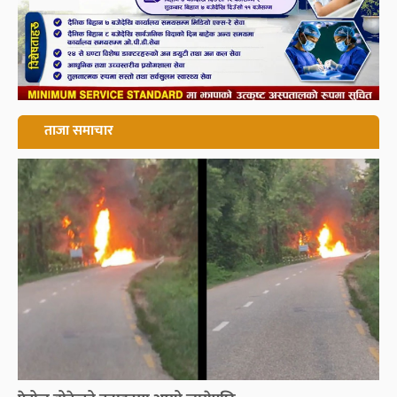
ताजा समाचार