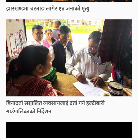
झारखण्डमा चट्याङ लागेर १४ जनाको मृत्यु
बिनादर्ता सञ्चालित व्यवसायलाई दर्ता गर्न हल्दीबारी
गाउँपालिकाको निर्देशन