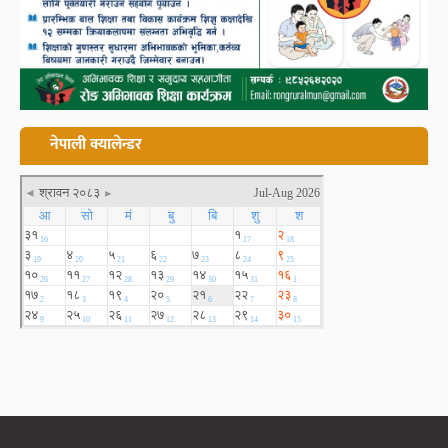
नेपाली क्यालेन्डर