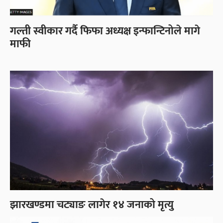
गल्ती स्वीकार गर्दै फिफा अध्यक्ष इन्फान्टिनोले मागे
माफी
झारखण्डमा चट्याङ लागेर १४ जनाको मृत्यु