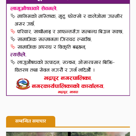
सम्बन्धित समाचार