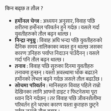
किन बढ्छ त तौल ?
हर्मोनल चेन्ज
: अध्ययन अनुसार, विवाह पछि
शरीरमा हर्मोनल परिवर्तन हुने गर्दछ । यसले गर्दा
युवतीहरुको तौल बढ्न थाल्छ ।
निन्द्रा नपुग्नु
: विवाह अघि भन्दा पछि युवतीहरुको
दैनिक समय तालिकाका व्यस्त हुन थाल्छ जसका
कारण उनिहरु पर्याप्त निदाउन पाउँदैनन् । यसले
गर्दा पनि तौल बढ्न थाल्छ ।
तनाव
: विवाह पछि सुरुका दिनमा युवतीहरु
तनावमा हुन्छन् । यस्तो अवस्थामा भोक बढाउने
हर्मोनको लेभल बढ्ने गर्दछ जसले तौल बढाउँछ ।
सोचमा परिवर्तन
: मानिसहरु विवाह पहिले राम्रो
देखिनका लागि आफ्नो डाइट र फिटनेसमा पूरा
ध्यान दिने गर्दछन् । तर विवाह पछि जीवनशैलीमा
परिवर्तन हुने भएका कारण यस्ता कुराहरु छुट्ने