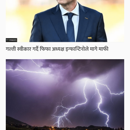
गल्ती स्वीकार गर्दै फिफा अध्यक्ष इन्फान्टिनोले मागे माफी