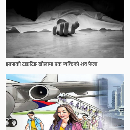
झापाको टाङटिङ खोलामा एक व्यक्तिको शव फेला