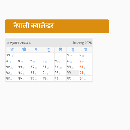
नेपाली क्यालेन्डर