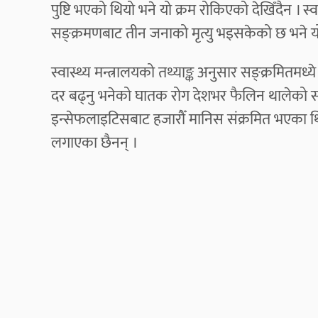
पुष्टि भएको थियो भने यो क्रम रोकिएको देखिँदैन । 
सङ्क्रमणबाट तीन जनाको मृत्यु भइसकेको छ भने 
स्वास्थ्य मन्त्रालयको तथ्याङ्क अनुसार सङ्क्रमितमध्ये
दर बढ्नु भनेको घातक रोग देशभर फैलिन थालेको स्पष
इन्सेफलाइटिसबाट हजारौँ मानिस संक्रमित भएका थ
लगाएका छैनन् ।