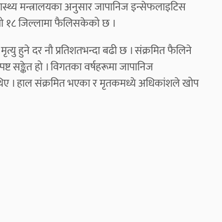
स्वास्थ्य मन्त्रालयका अनुसार जापानिज इन्सेफलाइटिस
यो १८ जिल्लामा फैलिसकेको छ ।
 मृत्यु हुने दर नौ प्रतिशतभन्दा बढी छ । संक्रमित फैलिने
्ट सङ्केत हो । विगतका वर्षहरूमा जापानिज
िए । हाल संक्रमित भएका र मृतकमध्ये अधिकांशले खोप