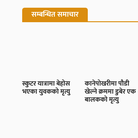
सम्बन्धित समाचार
स्कुटर यात्रामा बेहोस
कानेपोखरीमा पौडी
भएका युवकको मृत्यु
खेल्ने क्रममा डुबेर एक
बालकको मृत्यु