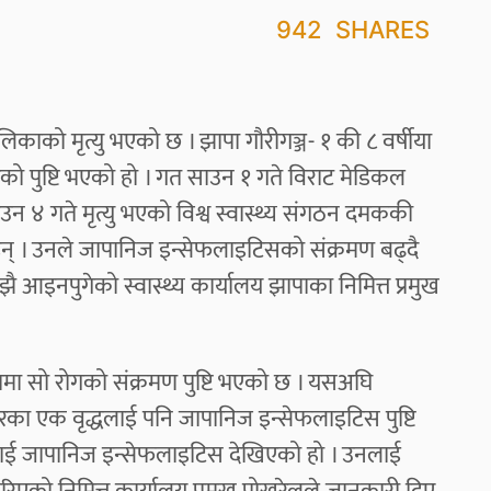
942
SHARES
ाको मृत्यु भएको छ । झापा गौरीगञ्ज- १ की ८ वर्षीया
को पुष्टि भएको हो । गत साउन १ गते विराट मेडिकल
 ४ गते मृत्यु भएको विश्व स्वास्थ्य संगठन दमककी
न् । उनले जापानिज इन्सेफलाइटिसको संक्रमण बढ्दै
ै आइनपुगेको स्वास्थ्य कार्यालय झापाका निमित्त प्रमुख
जनामा सो रोगको संक्रमण पुष्टि भएको छ । यसअघि
रका एक वृद्धलाई पनि जापानिज इन्सेफलाइटिस पुष्टि
्धलाई जापानिज इन्सेफलाइटिस देखिएको हो । उनलाई