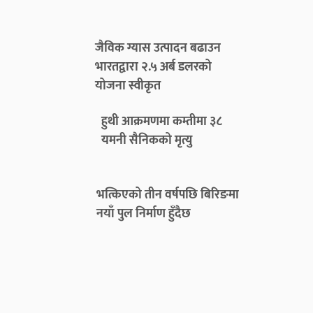
जैविक ग्यास उत्पादन बढाउन
भारतद्वारा २.५ अर्ब डलरको
योजना स्वीकृत
हुथी आक्रमणमा कम्तीमा ३८
यमनी सैनिकको मृत्यु
भत्किएको तीन वर्षपछि बिरिङमा
नयाँ पुल निर्माण हुँदैछ