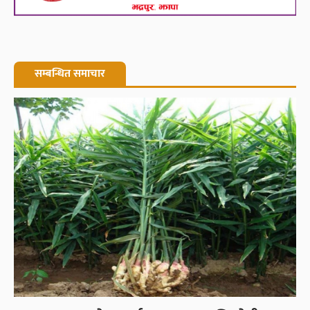
सम्बन्धित समाचार