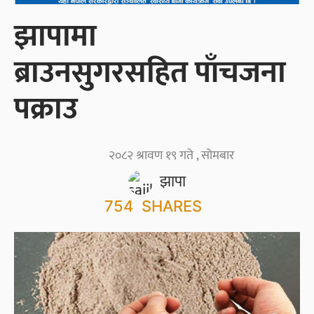
झापामा
ब्राउनसुगरसहित पाँचजना
पक्राउ
२०८२ श्रावण १९ गते , सोमबार
झापा
754
SHARES