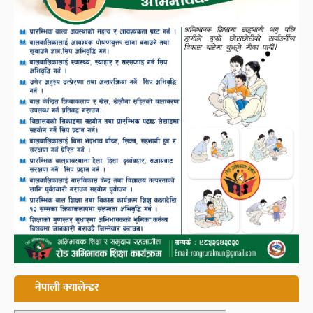
नेपाली क्यालेन्डर