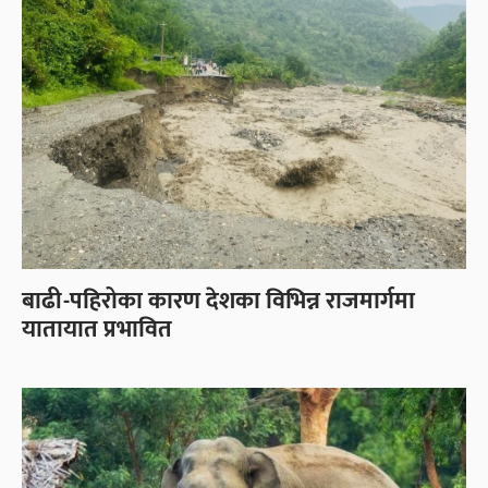
बाढी-पहिरोका कारण देशका विभिन्न राजमार्गमा
यातायात प्रभावित