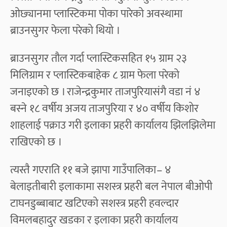
ओछ्यानमा प्लास्टिकमा पोका पारेको अवस्थामा
ब्राउनसुगर फेला परेको थियो ।
ब्राउनसुगर तौल गर्दा प्लास्टिकसहित १५ ग्राम २३
मिलिग्राम र प्लास्टिकबाहेक ८ ग्राम फेला परेको
जनाइएको छ । राजेन्द्रकुमार ताजपुरियासंगै वडा नं ४
बस्ने १८ वर्षीय अजय ताजपुरिया र ४० वर्षीय किशोर
शाहलाई पक्राउ गरी इलाका प्रहरी कार्यालय झिलझिलेमा
राखिएको छ ।
त्यस्तै गएराति ११ बजे झापा गाउँपालिका– ४
बेलाइतीबारी इलाकामा सशस्त्र प्रहरी बल नेपाल बीओपी
टाघनडुब्बाबाट खटिएको सशस्त्र प्रहरी हवल्दार
विमलबहादुर खडका र इलाका प्रहरी कार्यालय