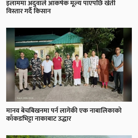
इलाममा अदुवाले आकर्षक मूल्य पाएपछि खेती
विस्तार गर्दै किसान
मानव बेचबिखनमा पर्न लागेकी एक नाबालिकाको
काँकडभिट्टा नाकाबाट उद्धार