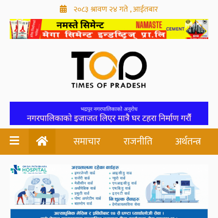
२०८३ श्रावण २४ गते , आईतबार
समाचार
राजनीति
अर्थतन्त्र