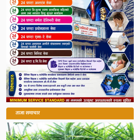
ताजा समाचार