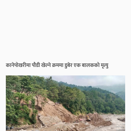
कानेपोखरीमा पौडी खेल्ने क्रममा डुबेर एक बालकको मृत्यु