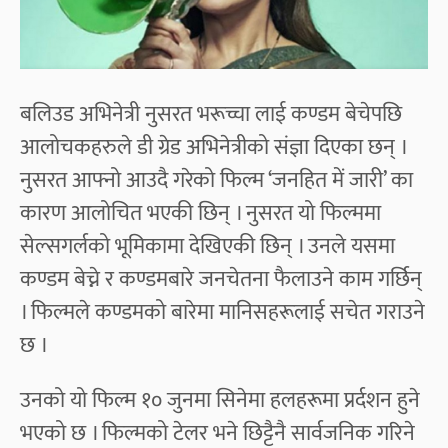
बलिउड अभिनेत्री नुसरत भरूच्चा लाई कण्डम बेचेपछि
आलोचकहरुले डी ग्रेड अभिनेत्रीको संज्ञा दिएका छन् ।
नुसरत आफ्नो आउदै गरेको फिल्म ‘जनहित में जारी’ का
कारण आलोचित भएकी छिन् । नुसरत यो फिल्ममा
सेल्सगर्लको भूमिकामा देखिएकी छिन् । उनले यसमा
कण्डम बेच्ने र कण्डमबारे जनचेतना फैलाउने काम गर्छिन्
। फिल्मले कण्डमको बारेमा मानिसहरूलाई सचेत गराउने
छ ।
उनको यो फिल्म १० जुनमा सिनेमा हलहरूमा प्रर्दशन हुने
भएको छ । फिल्मको टेलर भने छिट्टैनै सार्वजनिक गरिने