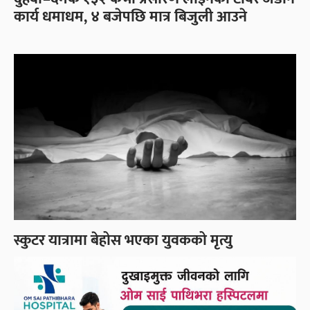
कार्य धमाधम, ४ बजेपछि मात्र बिजुली आउने
स्कुटर यात्रामा बेहोस भएका युवकको मृत्यु