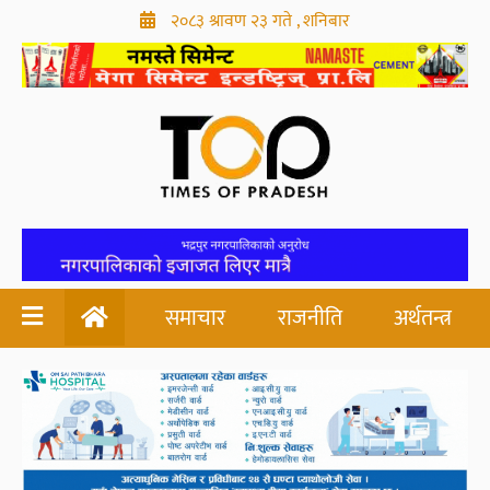
२०८३ श्रावण २३ गते , शनिबार
समाचार
राजनीति
अर्थतन्त्र