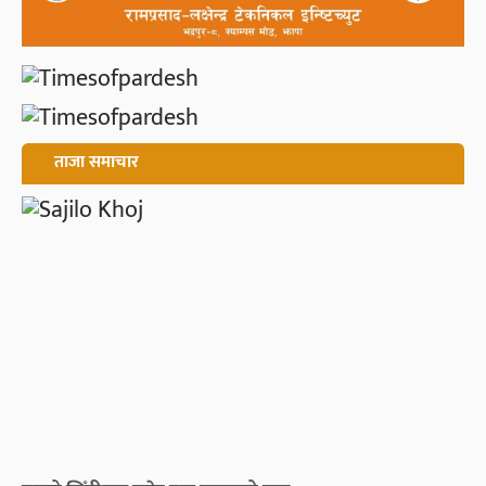
ताजा समाचार