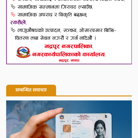
सम्बन्धित समाचार