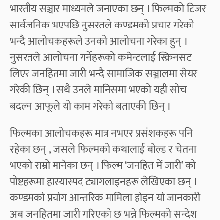
भारतीय सञ्चार माध्यमले जनाएका छन् । फिल्मको टिजर
सार्वजनिक भएपछि नुसरतले कण्डमको प्रचार गरेको
भन्दै आलोचकहरूले उनको आलोचना गरेका हुन् ।
नुसरतले आलोचना गर्नेहरूको कमेन्टलाई स्क्रिनसट
लिएर जनहितमा जारी भन्दै सामाजिक सञ्जालमा सेयर
गरेकी छिन् । सथै उनले मानिसमा भएको यही सोच
बदल्न आफूले यो काम गरेको बताएकी छिन् ।
फिल्मका आलोचकहरू मात्र नभएर प्रसंशकहरू पनि
रहेका छन् , जसले फिल्मको कथालाई बोल्ड र चेतना
भएको राम्रो मानेका छन् । फिल्म ‘जनहित में जारी’ को
पोष्टहरूमा हास्यास्पद ट्यागलाइनहरू लेखिएका छन् ।
कण्डमको प्रयोग आन्तरिक मामिला होइन यो जानकारी
अब जनहितमा जारी गरिएको छ भन्ने फिल्मको सन्देश