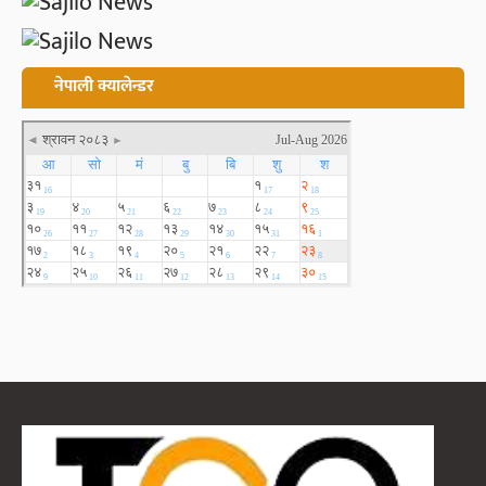
नेपाली क्यालेन्डर