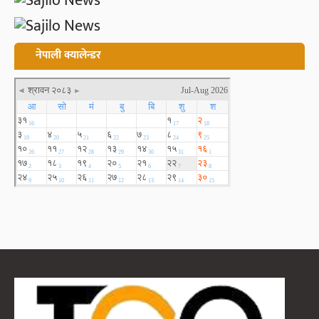
नेपाली क्यालेन्डर