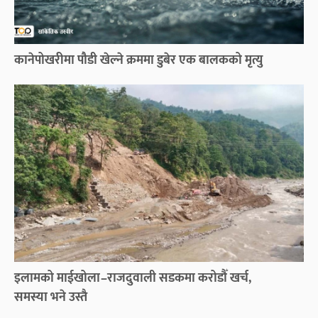
कानेपोखरीमा पौडी खेल्ने क्रममा डुबेर एक बालकको मृत्यु
इलामको माईखोला–राजदुवाली सडकमा करोडौँ खर्च,
समस्या भने उस्तै