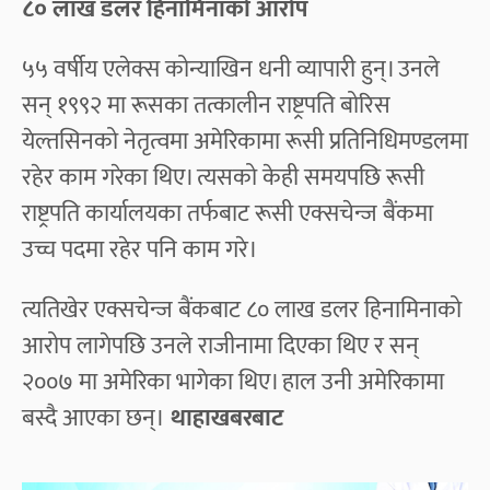
८० लाख डलर हिनामिनाको आरोप
५५ वर्षीय एलेक्स कोन्याखिन धनी व्यापारी हुन्। उनले
सन् १९९२ मा रूसका तत्कालीन राष्ट्रपति बोरिस
येल्तसिनको नेतृत्वमा अमेरिकामा रूसी प्रतिनिधिमण्डलमा
रहेर काम गरेका थिए। त्यसको केही समयपछि रूसी
राष्ट्रपति कार्यालयका तर्फबाट रूसी एक्सचेन्ज बैंकमा
उच्च पदमा रहेर पनि काम गरे।
त्यतिखेर एक्सचेन्ज बैंकबाट ८० लाख डलर हिनामिनाको
आरोप लागेपछि उनले राजीनामा दिएका थिए र सन्
२००७ मा अमेरिका भागेका थिए। हाल उनी अमेरिकामा
बस्दै आएका छन्।
थाहाखबरबाट