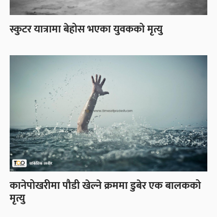
स्कुटर यात्रामा बेहोस भएका युवकको मृत्यु
कानेपोखरीमा पौडी खेल्ने क्रममा डुबेर एक बालकको
मृत्यु