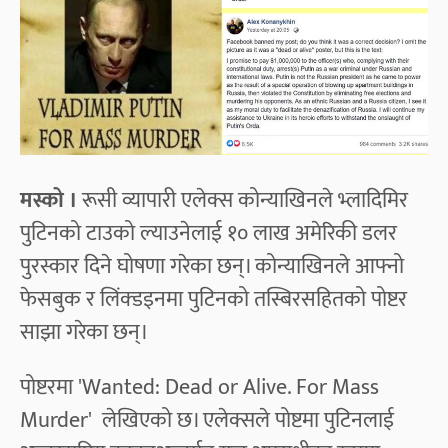
मस्को ।
रूसी व्यापारी एलेक्स कोन्याखिनले भ्लादिमिर
पुटिनको टाउको ल्याउनेलाई १० लाख अमेरिकी डलर
पुरस्कार दिने घोषणा गरेका छन्। कोन्याखिनले आफ्नो
फेसबुक र लिंक्डइनमा पुटिनको तस्बिरसहितको पोष्टर
साझा गरेका छन्।
पोष्टरमा
'Wanted: Dead or Alive. For Mass
Murder'
लेखिएको छ। एलेक्सले पोष्टमा पुटिनलाई