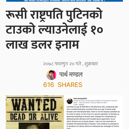
रूसी राष्ट्रपति पुटिनको
टाउको ल्याउनेलाई १०
लाख डलर इनाम
२०७८ फाल्गुन २० गते , शुक्रबार
पार्थ मण्डल
616
SHARES