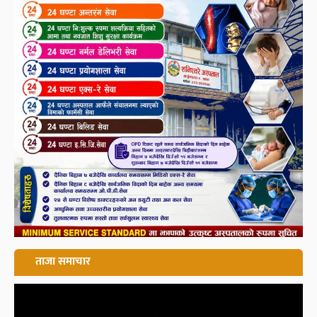
ताजा समाचार