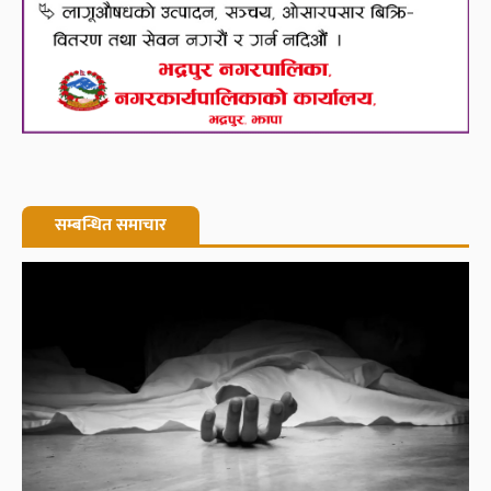
सम्बन्धित समाचार