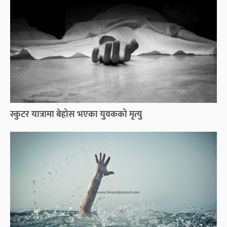
स्कुटर यात्रामा बेहोस भएका युवकको मृत्यु