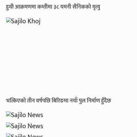
हुथी आक्रमणमा कम्तीमा ३८ यमनी सैनिकको मृत्यु
भत्किएको तीन वर्षपछि बिरिङमा नयाँ पुल निर्माण हुँदैछ