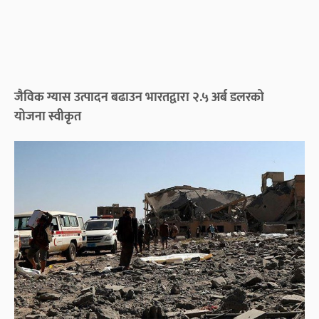
जैविक ग्यास उत्पादन बढाउन भारतद्वारा २.५ अर्ब डलरको
योजना स्वीकृत