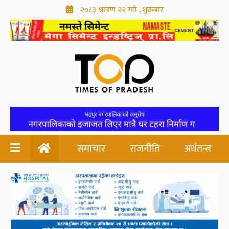
२०८३ श्रावण २२ गते , शुक्रबार
समाचार
राजनीति
अर्थतन्त्र