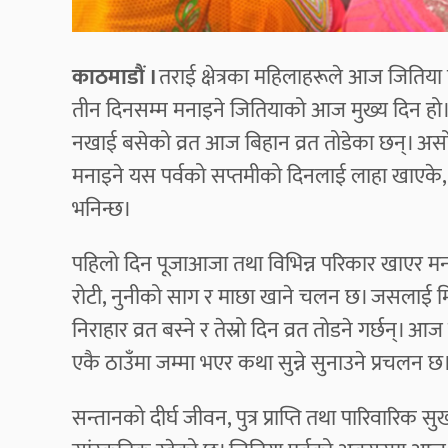
काठमाडौं ।
तराई क्षेत्रका महिलाहरूले आज जितिया 
तीन दिनसम्म मनाइने जितियाको आज मुख्य दिन हो
नखाई बसेको व्रत आज बिहान व्रत तोडेका छन्। असोज
मनाइने यस पर्वको सप्तमीको दिनलाई लाहा खाएके
भनिन्छ।
पहिलो दिन पूजाआजा तथा विभिन्न परिकार खाएर म
रोटी, नुनीको साग र माछा खाने चलन छ। जसलाई मि
निराहार व्रत बस्ने र तेस्रो दिन व्रत तोडने गर्छन्।
एकै ठाउँमा जम्मा भएर कथा सुन्ने सुनाउने प्रचलन 
सन्तानको दीर्घ जीवन, पुत्र प्राप्ति तथा पारिवारिक 