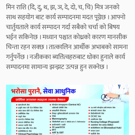
मिन राशि (दि, दु, थ, झ, ञ, दे, दो, च, चि) मित्र जनको
साथ सहयोग बाट कार्य सम्पादनमा मदत पूग्नेछ । आफ्नो
चार्तुयताले कार्य सम्पादन गर्दा सबैको चर्चा को बिषय
भईन सकिनेछ । मध्यान पश्चात कोध्रको कारण मानसीक
चिन्ता रहन सक्छ । तात्कालिन आर्थीक अभाबको सामना
गर्नुपर्नेछ । नजीकका ब्यत्तित्वहरुबाट धोका हुनाले कार्य
सम्पादनमा सामान्य झन्झट उत्पन्न हुन सक्नेछ ।