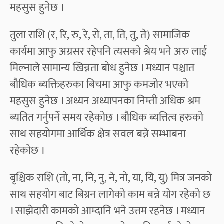
महसुस हुनेछ ।
तुला राशि (र, रि, रु, रे, रो, ता, ति, तु, ते) सामाजिक
कार्यमा आफु अग्रसर रहेपनि त्यसको श्रेय भने अरु लाई
मिल्नाले सामान्य खिन्नता बोध हुनेछ । मध्यान पश्चात
बौधिक ब्यक्तिहरुका बिचमा आफु कमजोर भएको
महसुस हुनेछ । अध्यन अध्यापनका निम्ती अधिक श्रम
ब्यतित गर्नुपर्ने समय रहेकोछ । बौधिक ब्यत्तित्व हरुको
साथ सहयोगमा आर्थिक क्षेत्र सवल बन्ने सम्भाबना
रहेकोछ ।
बृश्चिक राशि (तो, ना, नि, नु, ने, नो, या, यि, यु) मित्र जनको
साथ सहयोग बाट बिग्रन लागेको काम बन्ने योग रहेको छ
। साझेदारी कामको आम्दानि भने उत्तम रहनेछ । मध्यान