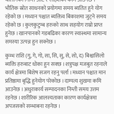
भौतिक स्रोत साधनको प्रयोगमा समय ब्यतित हुने योग
रहेको छ । मध्यान पश्चात ब्यक्तिव बिकाशमा जुट्ने समय
रहेको छ । कुलकुटुम्ब हरुको साथ सहयोग राम्रो प्राप्त
हुनेछ । खानपानको गडबढिका कारण स्वास्थमा सामान्य
समस्या उत्पन्न हुन सक्नेछ ।
कुम्भ राशि (गु, गे, गो, सा, सि, सु, से, सो, द) बिश्वासिलो
ब्यक्ति हरुबाट धोका हुन सक्छ । शत्रुपक्ष मजबुत रहनाले
कार्य क्षेत्रमा बिशेष सजग रहनु पर्ला । मध्यान पश्चात मान
प्रतिष्ठामा बृद्धि हुनेयोग परेकोछ । दाम्पत्य शुखमा कमि
आउनेछ । अधुराकार्य सम्पादनका निम्ती समय उत्तम
रहनेछ । शारीरिक आलस्यताका कारण कार्यक्षेत्रमा
अपजसको सम्भाबना रहनेछ ।