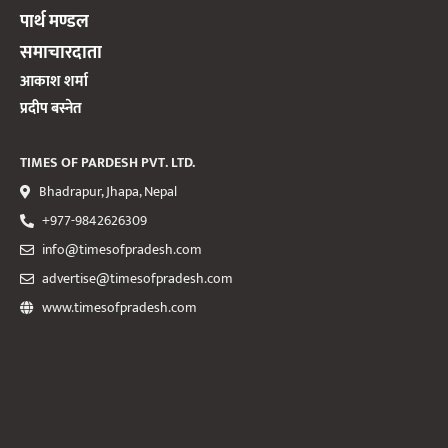
पार्थ मण्डल
समाचारदाता
आकाश शर्मा
प्रदीप बस्नेत
TIMES OF PARDESH PVT. LTD.
Bhadrapur, Jhapa, Nepal
+977-9842626309
info@timesofpradesh.com
advertise@timesofpradesh.com
www.timesofpradesh.com