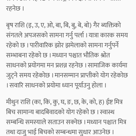
रहनेछ ।
बृष राशि (इ, उ, ए, ओ, बा, बि, बु, बे, बो) गैर ब्यक्तिको
संगतले अपजसको सामना गर्नु पर्ला । यात्रा कारक समय
रहेको छ । पारीवारिक झोर झमेलाको सामना गर्नुपर्ने
सम्भाबना रहेको छ । मध्यान पश्चात भौतिक श्रोत
साधनको प्रयोगमा मन प्रशन्न रहनेछ । सामाजिक कार्यमा
जुट्ने समय रहेकोछ । मानसम्मान प्राप्तीको योग रहेकोछ
। सवारि साधनको प्रयोमा ध्यान पूर्याउनु होला ।
मीथुन राशि (का, कि, कु, घ, ङ, छ, के, को, ह) ईष्ट मित्र
बिच सामान्य बादबिवादको योग रहेको छ । स्वास्थ
सम्बन्धि समस्याले सताउन सक्नेछ । मध्यान पश्चात मित्र
तथा दाजु भाई बिचको सम्बन्धमा सुधार आउनेछ ।