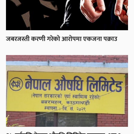
जबरजस्ती करणी गरेको आरोपमा एकजना पक्राउ