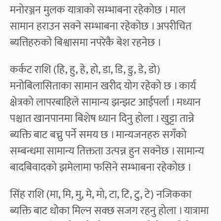
मनोरञ्जन मुलक यात्राको सम्भाबना रहेकोछ । माल
सामान हराउन सक्ने सम्भाबना रहेकोछ । अपरीचित
ब्यत्तिहरुको बिश्वासमा नपरेकै बेश रहनेछ ।
कर्कट राशि (हि, हु, हे, हो, डा, डि, डु, डे, डो)
मनोबिलासिताका सामान खरीद योग रहेको छ । कार्य
क्षेत्रको लापरबाहिले सामान्य झन्झट आईपर्ला । मध्यान
पश्चात खानपानमा बिशेष ध्यान दिनु होला । खुट्टा तान्ने
ब्यक्ति बाट बच्नु पर्ने समय छ । मान्यजनहरु सगँको
सम्बन्धमा सामान्य तिक्तता उत्पन्न हुन सक्नेछ । सामान्य
बादबिवादको झमेलामा फसिने सम्भाबना रहेकोछ ।
सिंह राशि (मा, मि, मु, मे, मो, टा, टि, टु, टे) नजिकका
ब्यक्ति बाट धोका मिल्न सक्छ सजग रहनु होला । यात्रामा