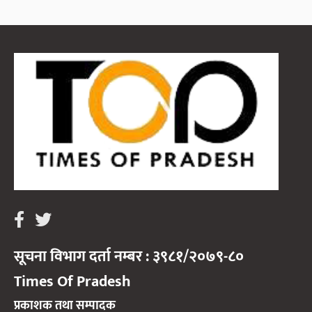
सूचना विभाग दर्ता नम्बर : ३९८१/२०७९-८०
Times Of Pradesh
प्रकाशक तथा सम्पादक