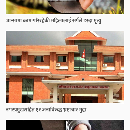
भान्सामा काम गरिरहेकी महिलालाई सर्पले डस्दा मृत्यु
नगरप्रमुखसहित ११ जनाविरुद्ध भ्रष्टाचार मुद्दा