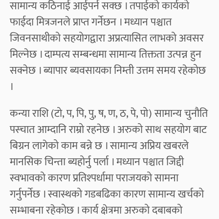
सामान्य कठिनाई आईपर्न सक्छ । तपाईको कार्यको
फाईदा मित्रजनले प्राप्त गर्नेछन । मध्यान पश्चात
जिवनसाथीको सहयोगद्वारा अप्रत्यासित लाभको अवसर
मिल्नेछ । दाम्पत्य सम्बन्धमा सामान्य तिक्तता उत्पन्न हुन
सक्नेछ । ब्यापार ब्यवसायका निम्ती उत्तम समय रहेकोछ
।
कन्या राशि (टो, प, पि, पु, ष, ण, ठ, पे, पो) सामान्य चुनौति
पस्चात आम्दानि राम्रो रहनेछ । अरुको साथ सहयोग बाट
बिग्रन लागेको काम बन्ने छ । सामान्य अप्रिय खबरले
मानसिक चिन्ता ब्यहोर्नु पर्ला । मध्यान पश्चात जिद्दी
स्वभावको कारण प्रतिश्पर्धामा पराजयको सामना
गर्नुपर्नेछ । स्वास्थको गडबढिका कारण सामान्य खर्चको
सम्भाबना रहेकोछ । कार्य क्षेत्रमा अरुको दबाबको