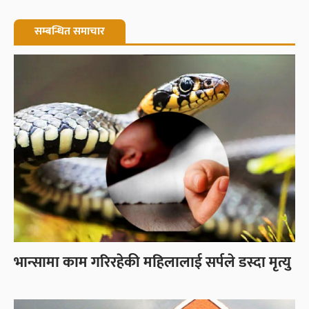
सम्बन्धित समाचार
भान्सामा काम गरिरहेकी महिलालाई सर्पले डस्दा मृत्यु