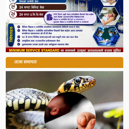
ताजा समाचार