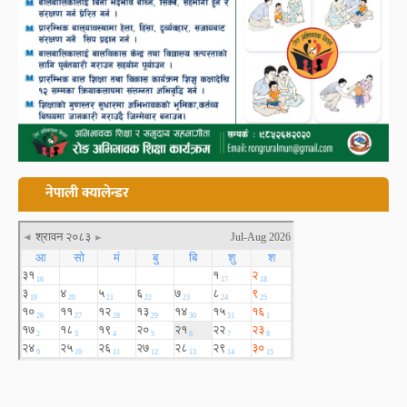
नेपाली क्यालेन्डर