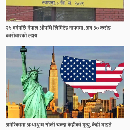
२५ वर्षपछि नेपाल औषधि लिमिटेड नाफामा, अब ३० करोड
कारोबारको लक्ष्य
अमेरिकामा अन्धाधुन्ध गोली चल्दा केहीको मृत्यु, केही घाइते