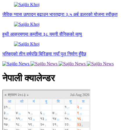
जैविक ग्यास उत्पादन बढाउन भारतद्वारा २.५ अर्ब डलरको योजना स्वीकृत
हुथी आक्रमणमा कम्तीमा ३८ यमनी सैनिकको मृत्यु
भत्किएको तीन वर्षपछि बिरिङमा नयाँ पुल निर्माण हुँदैछ
नेपाली क्यालेन्डर