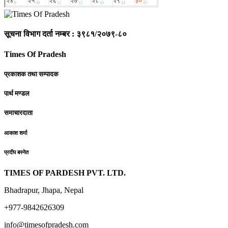
सूचना विभाग दर्ता नम्बर : ३९८१/२०७९-८०
Times Of Pradesh
प्रकाशक तथा सम्पादक
पार्थ मण्डल
समाचारदाता
आकाश शर्मा
प्रदीप बस्नेत
TIMES OF PARDESH PVT. LTD.
Bhadrapur, Jhapa, Nepal
+977-9842626309
info@timesofpradesh.com