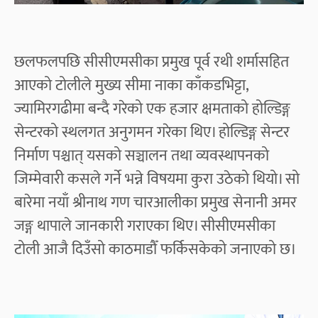
छलफलपछि सीसीएमसीका प्रमुख पूर्व रथी शर्मासहित
आएको टोलीले मुख्य सीमा नाका काँकडभिट्टा,
ज्यामिरगढीमा बन्दै गरेको एक हजार क्षमताको होल्डिङ्ग
सेन्टरको स्थलगत अनुगमन गरेका थिए। होल्डिङ्ग सेन्टर
निर्माण पश्चात् यसको सञ्चालन तथा व्यवस्थापनको
जिम्मेवारी कसले गर्ने भन्ने विषयमा कुरा उठेको थियो। सो
बारेमा नयाँ श्रीनाथ गण चारआलीका प्रमुख सेनानी अमर
जङ्ग थापाले जानकारी गराएका थिए। सीसीएमसीका
टोली आजै दिउँसो काठमाडौँ फर्किसकेको जनाएको छ।