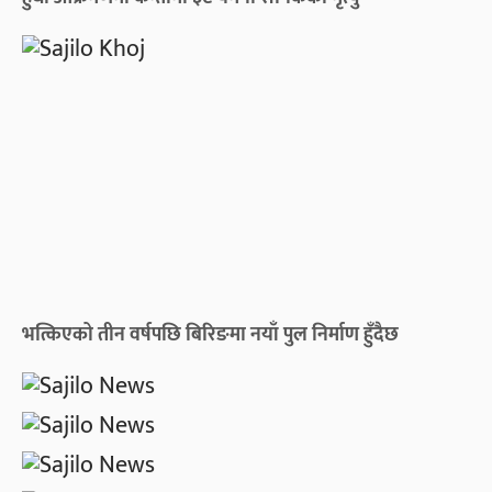
भत्किएको तीन वर्षपछि बिरिङमा नयाँ पुल निर्माण हुँदैछ