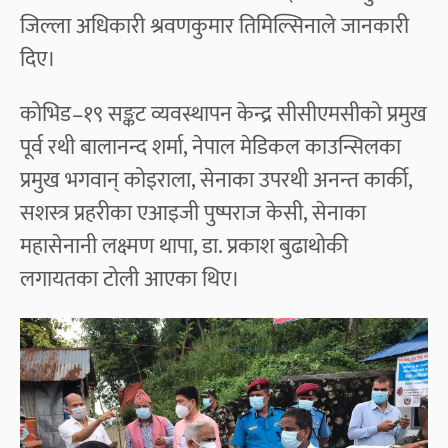
जिल्ला अधिकारी श्रवणकुमार तिमिल्सिनाले जानकारी
दिए।
कोभिड–१९ सङ्कट व्यवस्थापन केन्द्र सीसीएमसीको प्रमुख
पूर्व रथी बालानन्द शर्मा, नेपाल मेडिकल काउन्सिलका
प्रमुख भगवान् कोइराला, सेनाका उपरथी अनन्त कार्की,
सशस्त्र प्रहरीका एआइजी पुष्पराज केसी, सेनाका
महासेनानी लक्ष्मण थापा, डा. प्रकाश बुढाथोकी
लगायतका टोली आएका थिए।