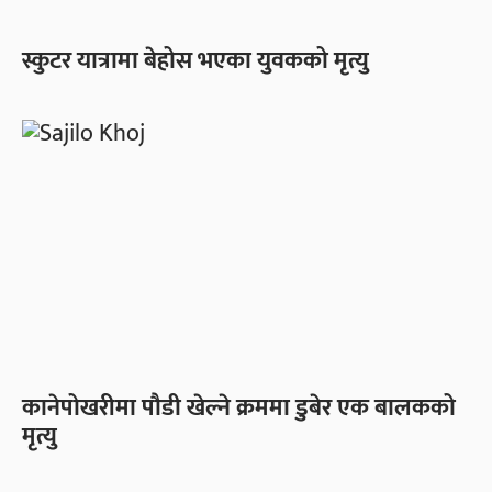
स्कुटर यात्रामा बेहोस भएका युवकको मृत्यु
कानेपोखरीमा पौडी खेल्ने क्रममा डुबेर एक बालकको
मृत्यु