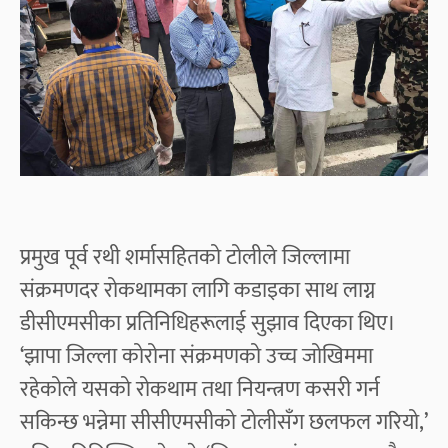
प्रमुख पूर्व रथी शर्मासहितको टोलीले जिल्लामा
संक्रमणदर रोकथामका लागि कडाइका साथ लाग्न
डीसीएमसीका प्रतिनिधिहरूलाई सुझाव दिएका थिए।
‘झापा जिल्ला कोरोना संक्रमणको उच्च जोखिममा
रहेकोले यसको रोकथाम तथा नियन्त्रण कसरी गर्न
सकिन्छ भन्नेमा सीसीएमसीको टोलीसँग छलफल गरियो,’