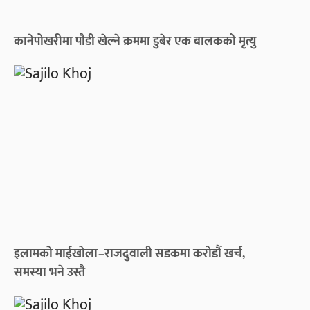
कानेपोखरीमा पौडी खेल्ने क्रममा डुबेर एक बालकको मृत्यु
इलामको माईखोला–राजदुवाली सडकमा करोडौँ खर्च,
समस्या भने उस्तै