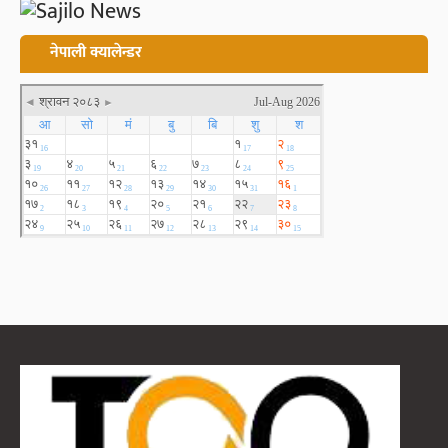
नेपाली क्यालेन्डर