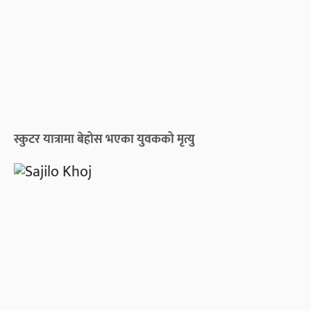
स्कुटर यात्रामा बेहोस भएका युवकको मृत्यु