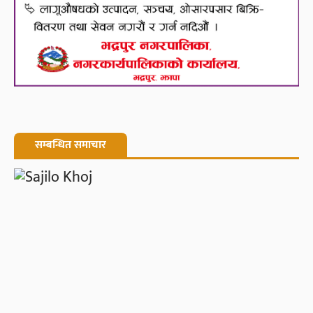
सम्बन्धित समाचार