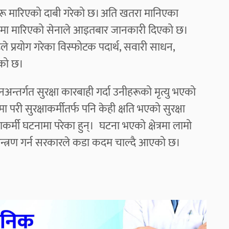
ू मारिएको दाबी गरेको छ। अति खतरा मानिएका
र सिनाइमा मारिएको सेनाले आइतबार जानकारी दिएको छ।
े प्रयोग गरेका विस्फोटक पदार्थ, सवारी साधन,
ो छ। ​
तर्गत सुरक्षा कारबाही गर्दा उनीहरूको मृत्यु भएको
 परी सुरक्षाकर्मीतर्फ पनि केही क्षति भएको सुरक्षा
षाकर्मी घटनामा परेका हुन्। घटना भएको क्षेत्रमा लामो
न्त्रण गर्न सरकारले कडा कदम चाल्दै आएको छ।