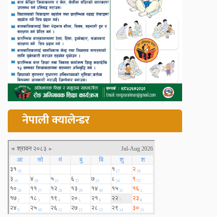
नेपाली क्यालेन्डर