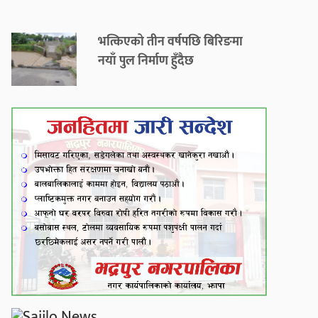
भत्किएको तीन वर्षपछि बिरिङमा
नयाँ पुल निर्माण हुँदैछ