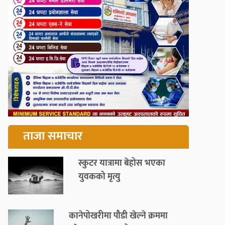
ताजा समाचार
स्कुटर यात्रामा बेहोस भएका
युवकको मृत्यु
कानेपोखरीमा पौडी खेल्ने क्रममा