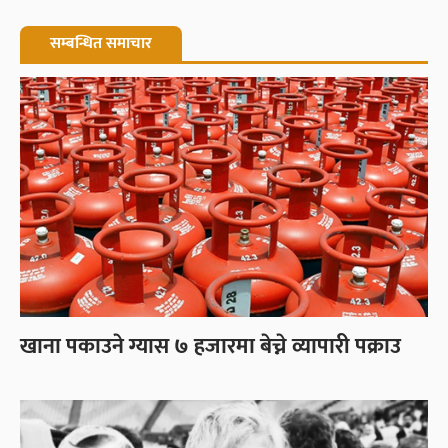
सम्बन्धित समाचार
खाना पकाउने ग्यास ७ हजारमा बेच्ने व्यापारी पक्राउ