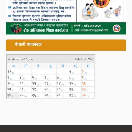
नेपाली क्यालेन्डर