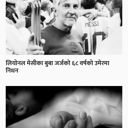
लियोनल मेसीका बुबा जर्जको ६८ वर्षको उमेरमा
निधन