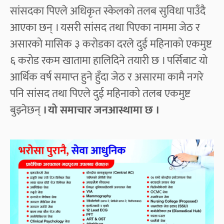
सांसदका पिएले अधिकृत स्केलको तलब सुविधा पाउँदै
आएका छन् । यसरी सांसद तथा पिएका नाममा जेठ र
असारको मासिक ३ करोडका दरले दुई महिनाको एकमुष्ट
६ करोड रकम खातामा हालिदिने तयारी छ । पर्सिबाट यो
आर्थिक वर्ष समाप्त हुने हुँदा जेठ र असारमा कामै नगरे
पनि सांसद तथा पिएले दुई महिनाको तलब एकमुष्ट
बुझ्नेछन्
। यो समाचार जनआस्थामा छ ।