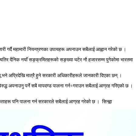
 जारी गर्दै महामारी नियन्त्रणका उपायहरू अपनाउन सबैलाई आह्वान गरेको छ ।
 दैनिक नयाँ सङ्क्रमितहरूको सङ्ख्या घटेर नौ हजारसम्म पुगेकोमा भारतमा
गू भने अप्रिदेखि मात्रै हुने सरकारी अधिकारीहरूले जानकारी दिएका छन् ।
िरुद्ध अपनाउनु पर्ने सबै मापदण्ड पालना गर्न÷गराउन सबैलाई आग्रह गरिएको छ ।
कताहरू पनि पालना गर्न सरकारले सबैलाई आग्रह गरेको छ । सिन्ह्वा