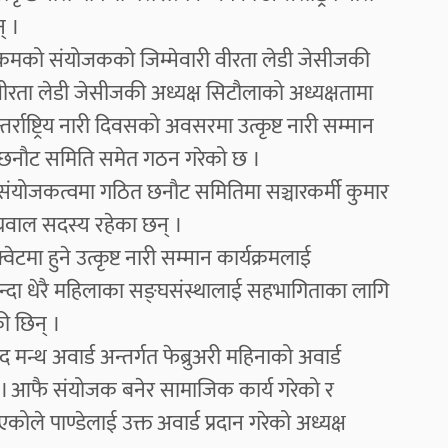
् ।
र्यक्रमको संयोजकको जिम्मेवारी वीरता लेडी जेसीजकी
रता लेडी जेसीजकी अध्यक्ष सिटौलाको अध्यक्षतामा
्राष्ट्रिय नारी दिवसको अवसरमा उत्कृष्ट नारी सम्मान
्मान छनौट समिति समेत गठन गरेको छ ।
 संयोजकत्वमा गठित छनौट समितिमा सञ्चारकर्मी कुमार
ग्रवाल सदस्य रहेका छन् ।
वेटमा हुने उत्कृष्ट नारी सम्मान कार्यक्रमलाई
 भन्दा धेरै महिलाका सङ्घसंस्थालाई सहभागिताका लागि
ी छिन् ।
न्थ अवार्ड अन्तर्गत फेब्रुअरी महिनाको अवार्ड
 छ । आफै संयोजक बनेर सामाजिक कार्य गरेको र
े पाण्डेलाई उक्त अवार्ड प्रदान गरेको अध्यक्ष