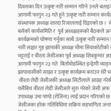
दिवसका दिन उत्कृष्ट नारी सम्मान गरिने उनले बताइन
आगामी फागुन २३ गते हुने उत्कृष्ट नारी सम्मान का
संस्थापक अध्यक्ष शारदा रिजाललाई दिइएको छ । वी
बसेको कार्यसमिति र पूर्व अध्यक्षहरूको बैठकले अन्तर
कार्यक्रमको घोषणा गर्नुका साथै उत्कृष्ट नारी सम
नारी सञ्चार गृह झापाकी अध्यक्ष भीमा सिवाकोटीको
भट्टराई र वीरता जेसीजका पूर्व अध्यक्ष शिवकुमार अ
आगामी फागुन २३ गते बिर्तामोडस्थित इन्द्रेणी व्याङ्क्
झापावासीको साझा र उत्कृष्ट कार्यक्रम बनाउन धेरै
वीरता लेडी जेसीजकी अध्यक्ष सिटौलाले आग्रह गरेक
यसैबिच वीरता लेडी जेसीजले सुरु गरेको जेसी अफ द म
उपाध्यक्ष उमा पाण्डे (रोजिना) लाई प्रदान गरिएको
जेसीजका हरेक गतिविधिमा सक्रिय सहभागिता जनाएकोल