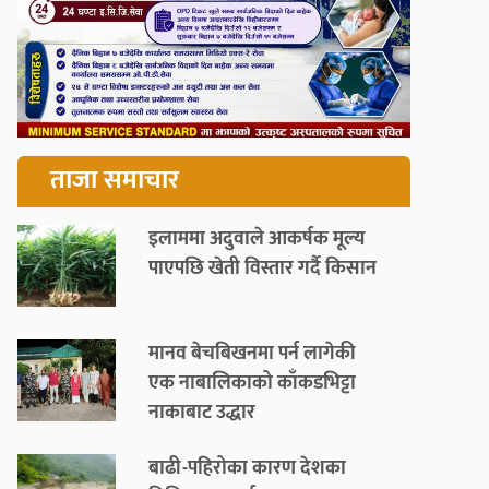
ताजा समाचार
इलाममा अदुवाले आकर्षक मूल्य
पाएपछि खेती विस्तार गर्दै किसान
मानव बेचबिखनमा पर्न लागेकी
एक नाबालिकाको काँकडभिट्टा
नाकाबाट उद्धार
बाढी-पहिरोका कारण देशका