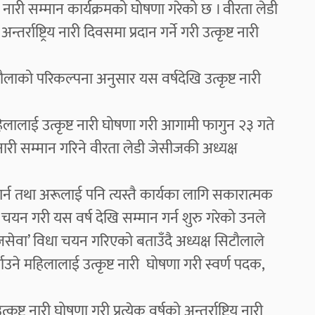
 नारी सम्मान कार्यक्रमको घोषणा गरेको छ । वीरता लेडी
्राष्ट्रिय नारी दिवसमा प्रदान गर्ने गरी उत्कृष्ट नारी
ौलाको परिकल्पना अनुसार यस वर्षदेखि उत्कृष्ट नारी
।
लालाई उत्कृष्ट नारी घोषणा गरी आगामी फागुन २३ गते
 नारी सम्मान गरिने वीरता लेडी जेसीजकी अध्यक्ष
 गर्न तथा अरूलाई पनि त्यस्तै कार्यका लागि सकारात्मक
ीको चयन गरी यस वर्ष देखि सम्मान गर्न शुरु गरेको उनले
ाजसेवा’ विधा चयन गरिएको बताउँदै अध्यक्ष सिटौलाले
याउने महिलालाई उत्कृष्ट नारी घोषणा गरी स्वर्ण पदक,
नारी घोषणा गरी प्रत्येक वर्षको अन्तर्राष्ट्रिय नारी