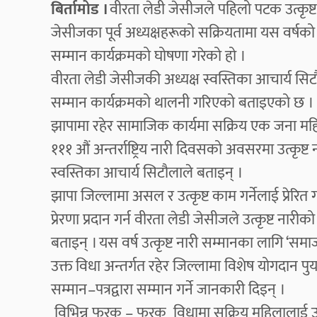
बिर्तामोड ।
वीरता लेडी जेसीजले पहिलो पटक उत्कृष्ट
जेसीजका पूर्व अध्यक्षहरूको सक्रियतामा यस वर्षको अन्तर
सम्मान कार्यक्रमको घोषणा गरेको हो ।
वीरता लेडी जेसीजकी अध्यक्ष स्वस्तिका आचार्य सिट
सम्मान कार्यक्रमको थालनी गरिएको बताइएको छ 
झापामा रहेर सामाजिक कार्यमा सक्रिय एक जना महि
१११ औं अन्तर्राष्ट्रिय नारी दिवसको अवसरमा उत्कृष्ट
स्वस्तिका आचार्य सिटौलाले बताइन् ।
झापा जिल्लामा असल र उत्कृष्ट काम गर्नेलाई प्रेरित
प्रेरणा प्रदान गर्न वीरता लेडी जेसीजले उत्कृष्ट नार
बताइन् । यस वर्ष उत्कृष्ट नारी सम्मानका लागि ‘सम
उक्त विधा अन्तर्गत रहेर जिल्लामा विशेष योगदान पुर्
सम्मान–पत्रद्वारा सम्मान गर्ने जानकारी दिइन् ।
विभिन्न फरक – फरक विधामा सक्रिय महिलालाई उत्कृष्ट 