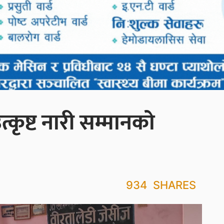
त्कृष्ट नारी सम्मानको
934
SHARES