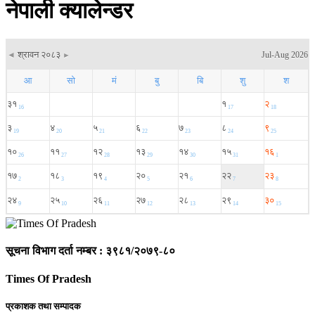
नेपाली क्यालेन्डर
सूचना विभाग दर्ता नम्बर : ३९८१/२०७९-८०
Times Of Pradesh
प्रकाशक तथा सम्पादक