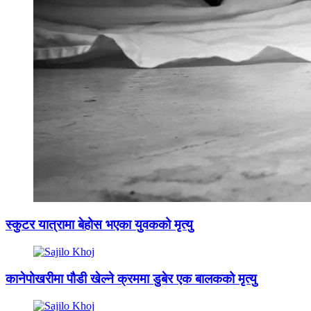
स्कुटर यात्रामा बेहोस भएका युवकको मृत्यु
कानेपोखरीमा पौडी खेल्ने क्रममा डुबेर एक बालकको मृत्यु