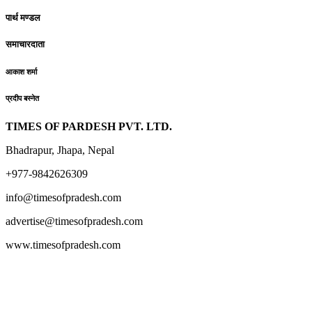
पार्थ मण्डल
समाचारदाता
आकाश शर्मा
प्रदीप बस्नेत
TIMES OF PARDESH PVT. LTD.
Bhadrapur, Jhapa, Nepal
+977-9842626309
info@timesofpradesh.com
advertise@timesofpradesh.com
www.timesofpradesh.com