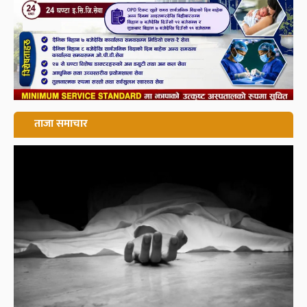
ताजा समाचार