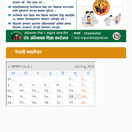
नेपाली क्यालेन्डर