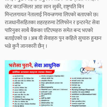
स्टेट काउन्सिलर आङ सान सुकी, राष्ट्रपति विन
मिन्टलगायत नेतालाई नियन्त्रणमा लिएको बताएको छ।
राजधानीसहितका शहरहरुमा टेलिफोन र इन्टरनेट सेवा
पारिनुका साथै बैंकका एटिएमहरु समेत बन्द भएको
बताईएको छ । अब यी सेवाहरु पुन कहिले सुचारु हुन्छन
भन्ने कुनै जानकारी छैन् ।