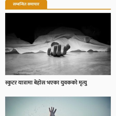
सम्बन्धित समाचार
स्कुटर यात्रामा बेहोस भएका युवकको मृत्यु