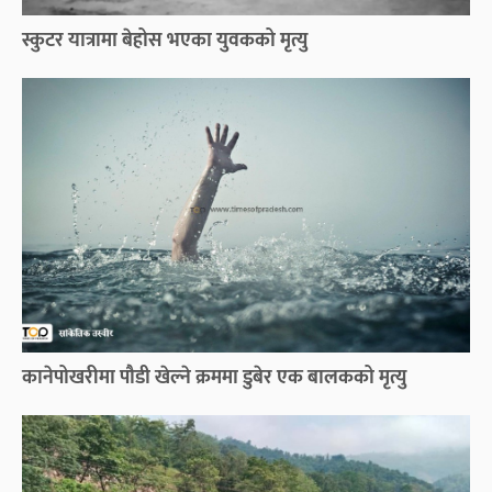
स्कुटर यात्रामा बेहोस भएका युवकको मृत्यु
कानेपोखरीमा पौडी खेल्ने क्रममा डुबेर एक बालकको मृत्यु