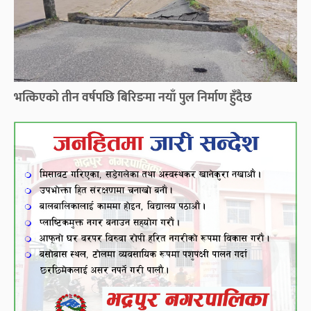
भत्किएको तीन वर्षपछि बिरिङमा नयाँ पुल निर्माण हुँदैछ