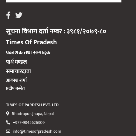
सूचना विभाग दर्ता नम्बर : ३९८१/२०७९-८०
Times Of Pradesh
प्रकाशक तथा सम्पादक
पार्थ मण्डल
समाचारदाता
आकाश शर्मा
प्रदीप बस्नेत
TIMES OF PARDESH PVT. LTD.
Bhadrapur, Jhapa, Nepal
+977-9842626309
info@timesofpradesh.com