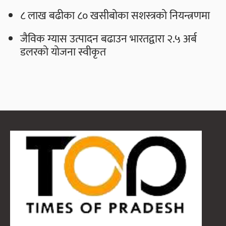
८ लाख बढीका ८० खसीबोका सशस्त्रको नियन्त्रणमा
जैविक ग्यास उत्पादन बढाउन भारतद्वारा २.५ अर्ब
डलरको योजना स्वीकृत