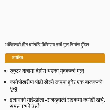
भत्किएको तीन वर्षपछि बिरिङमा नयाँ पुल निर्माण हुँदैछ
प्रचलित
स्कुटर यात्रामा बेहोस भएका युवकको मृत्यु
कानेपोखरीमा पौडी खेल्ने क्रममा डुबेर एक बालकको
मृत्यु
इलामको माईखोला–राजदुवाली सडकमा करोडौँ खर्च,
समस्या भने उस्तै