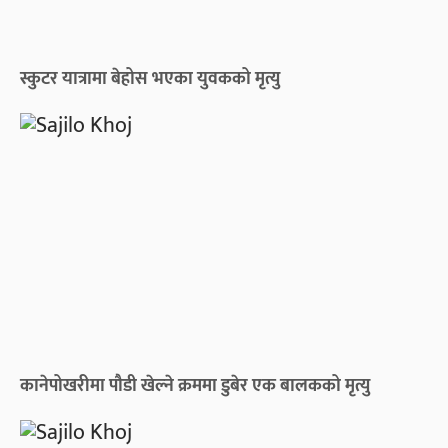
स्कुटर यात्रामा बेहोस भएका युवकको मृत्यु
कानेपोखरीमा पौडी खेल्ने क्रममा डुबेर एक बालकको मृत्यु