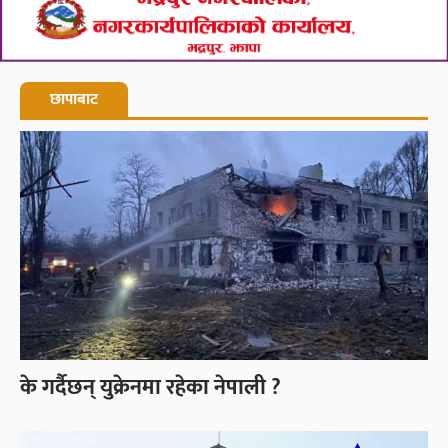
छापाबाट
के गर्दैछन् युक्रेनमा रहेका नेपाली ?