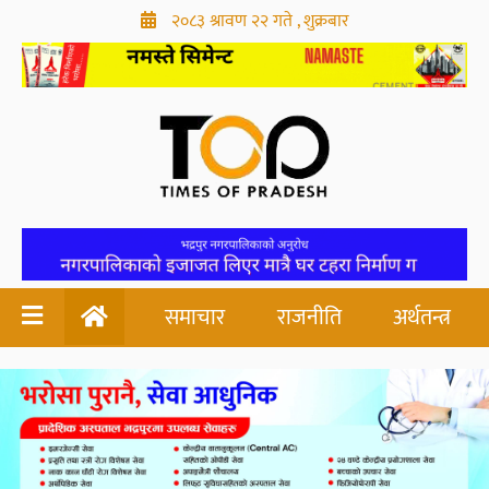
२०८३ श्रावण २२ गते , शुक्रबार
समाचार
राजनीति
अर्थतन्त्र