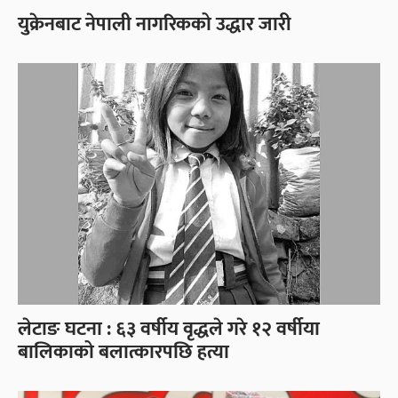
युक्रेनबाट नेपाली नागरिकको उद्धार जारी
लेटाङ घटना : ६३ वर्षीय वृद्धले गरे १२ वर्षीया
बालिकाको बलात्कारपछि हत्या