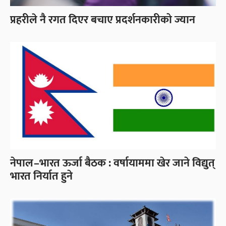
प्रहरीले नै रगत दिएर बचाए प्रदर्शनकारीको ज्यान
नेपाल–भारत ऊर्जा बैठक : वर्षायाममा खेर जाने विद्युत्
भारत निर्यात हुने