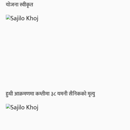
योजना स्वीकृत
हुथी आक्रमणमा कम्तीमा ३८ यमनी सैनिकको मृत्यु