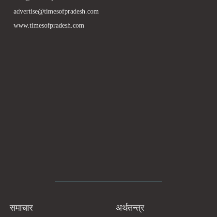
advertise@timesofpradesh.com
www.timesofpradesh.com
समाचार
अर्थतन्त्र