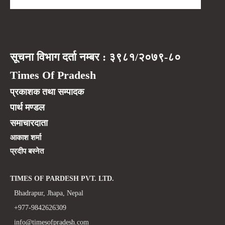
सूचना विभाग दर्ता नम्बर : ३९८१/२०७९-८०
Times Of Pradesh
प्रकाशक तथा सम्पादक
पार्थ मण्डल
समाचारदाता
आकाश शर्मा
प्रदीप बस्नेत
TIMES OF PARDESH PVT. LTD.
Bhadrapur, Jhapa, Nepal
+977-9842626309
info@timesofpradesh.com