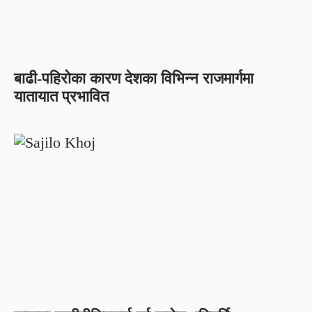
बाढी-पहिरोका कारण देशका विभिन्न राजमार्गमा
यातायात प्रभावित