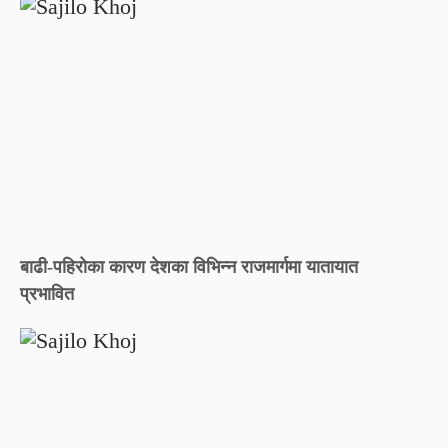
बाढी-पहिरोका कारण देशका विभिन्न राजमार्गमा यातायात
प्रभावित