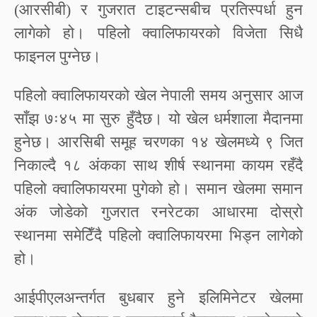
(आरसीबी) र गुजरात टाइटन्सबीच प्रतिस्पर्धा हुन
लागेको हो। पहिलो क्वालिफायरको विजेता सिधै
फाइनल पुग्नेछ।
पहिलो क्वालिफायरको खेल नेपाली समय अनुसार आज
साँझ ७ः४५ मा सुरु हुँदैछ। यो खेल धर्मशाला मैदानमा
हुनेछ। आरसिबी समूह चरणका १४ खेलमध्ये ९ जित
निकाल्दै १८ अंकका साथ शीर्ष स्थानमा कायम रहँदै
पहिलो क्वालिफायरमा पुगेको हो। समान खेलमा समान
अंक जोडेको गुजरात रनरेटका आधारमा दोस्रो
स्थानमा समेटिँदै पहिलो क्वालिफायरमा भिड्न लागेको
हो।
आईपीएलअन्तर्गत बुधबार हुने इलिमिनेटर खेलमा