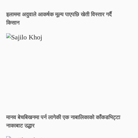
इलाममा अदुवाले आकर्षक मूल्य पाएपछि खेती विस्तार गर्दै
किसान
मानव बेचबिखनमा पर्न लागेकी एक नाबालिकाको काँकडभिट्टा
नाकाबाट उद्धार