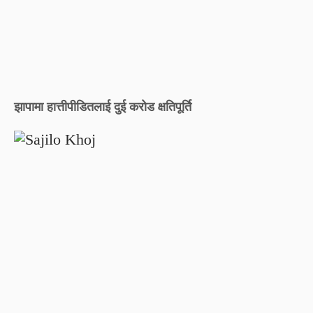
झापामा हात्तीपीडितलाई दुई करोड क्षतिपूर्ति