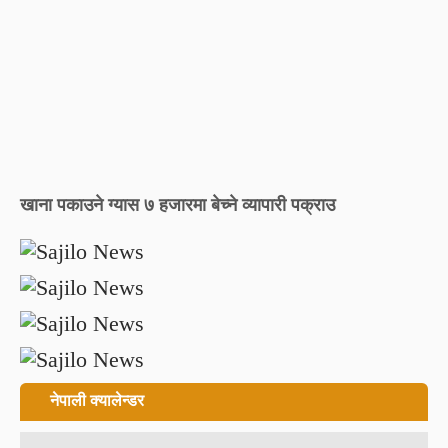
खाना पकाउने ग्यास ७ हजारमा बेच्ने व्यापारी पक्राउ
नेपाली क्यालेन्डर