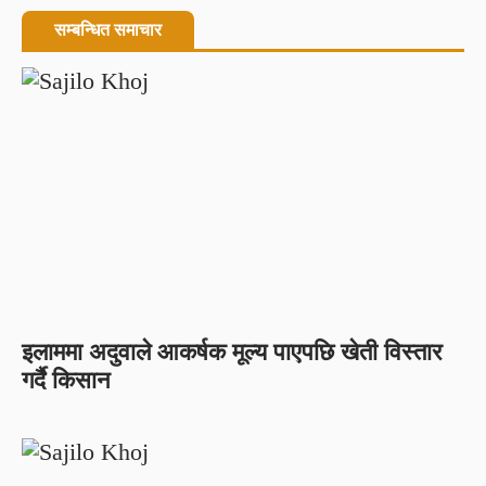
सम्बन्धित समाचार
इलाममा अदुवाले आकर्षक मूल्य पाएपछि खेती विस्तार
गर्दै किसान