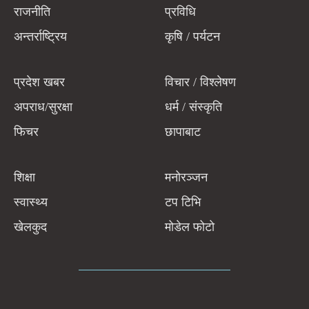
राजनीति
प्रविधि
अन्तर्राष्ट्रिय
कृषि / पर्यटन
प्रदेश खबर
विचार / विश्लेषण
अपराध/सुरक्षा
धर्म / संस्कृति
फिचर
छापाबाट
शिक्षा
मनोरञ्जन
स्वास्थ्य
टप टिभि
खेलकुद
मोडेल फोटो