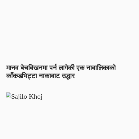
मानव बेचबिखनमा पर्न लागेकी एक नाबालिकाको
काँकडभिट्टा नाकाबाट उद्धार