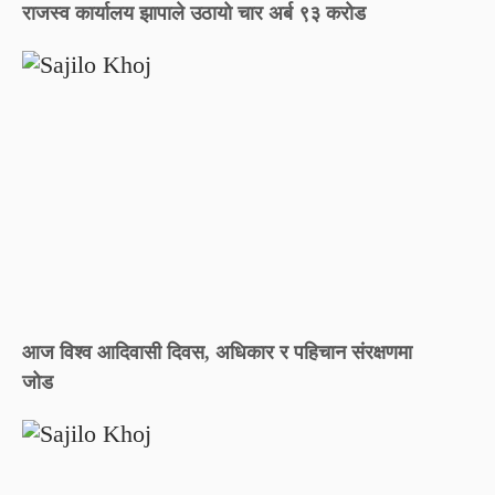
राजस्व कार्यालय झापाले उठायो चार अर्ब ९३ करोड
आज विश्व आदिवासी दिवस, अधिकार र पहिचान संरक्षणमा
जोड