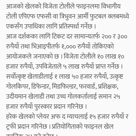
आजको खेलको विजेता टोलीले फाइनलमा विभागीय
टोली एपिएफ एफसी वा त्रिभुवन आर्मी फुटबल क्लबमध्ये
एकसँग उपाधिका लागि प्रतिस्पर्धा गर्नेछ ।
आज दर्शकका लागि टिकट दर सामान्यतर्फ २०० र ३००
रुपैयाँ तथा भिआइपीतर्फ १,००० रुपैयाँ तोकिएको
आयोजकले जनाएको छ । विजेता टोलीले १० लाख १०
हजार रुपैयाँ, उपविजेताले ५ लाख रुपैयाँ प्राप्त गर्नेछ ।
सर्वोत्कृष्ट खेलाडीलाई १ लाख ५० हजार रुपैयाँ, उत्कृष्ट
गोलकिपर, डिफेन्डर, मिडफिल्डर, फरवार्ड, प्रशिक्षक,
उदीयमान खेलाडी तथा उच्च गोलकर्तालाई समान २५
हजार रुपैयाँ पुरस्कार प्रदान गरिनेछ ।
हरेक खेलको प्लेयर अफ द म्याचलाई १५ हजार रुपैयाँ र
ट्रफी प्रदान गरिनेछ । प्रतियोगिताको फाइनल खेल