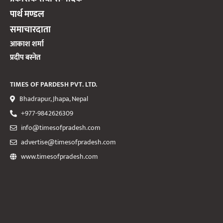
पार्थ मण्डल
समाचारदाता
आकाश शर्मा
प्रदीप बस्नेत
TIMES OF PARDESH PVT. LTD.
Bhadrapur, Jhapa, Nepal
+977-9842626309
info@timesofpradesh.com
advertise@timesofpradesh.com
www.timesofpradesh.com