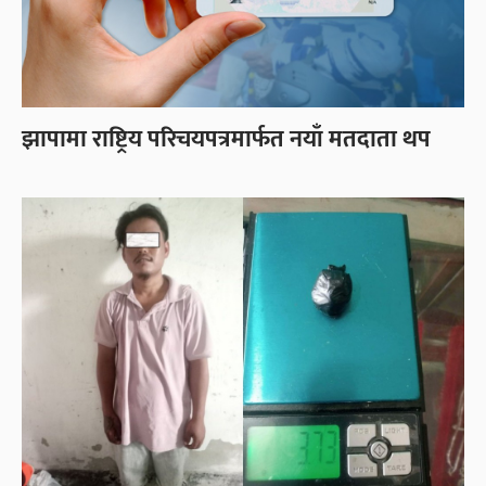
झापामा राष्ट्रिय परिचयपत्रमार्फत नयाँ मतदाता थप