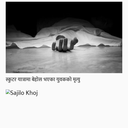
स्कुटर यात्रामा बेहोस भएका युवकको मृत्यु