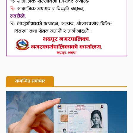
सम्बन्धित समाचार