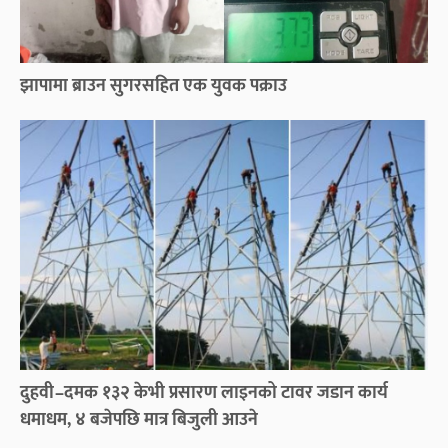
झापामा ब्राउन सुगरसहित एक युवक पक्राउ
दुहवी–दमक १३२ केभी प्रसारण लाइनको टावर जडान कार्य
धमाधम, ४ बजेपछि मात्र बिजुली आउने