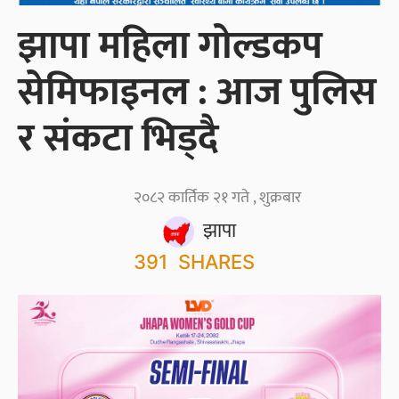
झापा महिला गोल्डकप
सेमिफाइनल : आज पुलिस
र संकटा भिड्दै
२०८२ कार्तिक २१ गते , शुक्रबार
झापा
391
SHARES