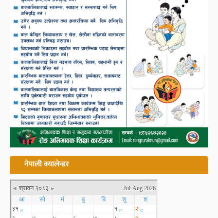
नेपाली क्यालेन्डर