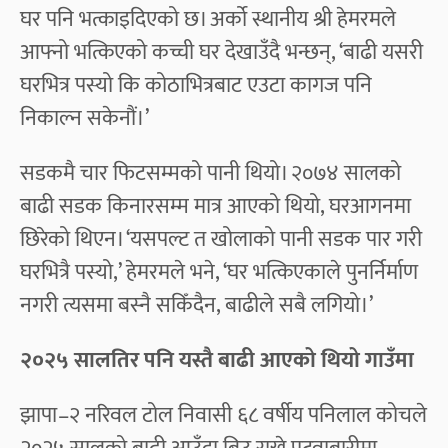
घर पनि भत्काइदिएको छ। अर्को स्थानीय श्री हेमरमले
आफ्नो भत्किएको कच्ची घर देखाउँदै भन्छन्, ‘बाढी यसरी
घरभित्र पस्यो कि कोठाभित्रबाट एउटा कागज पनि
निकाल्न सकेनौं।’
सडकमै चार फिटसम्मको पानी थियो। २०७४ सालको
बाढी सडक किनारसम्म मात्र आएको थियो, घरआगनमा
छिरेको थिएन। ‘यसपल्ट त खोलाको पानी सडक पार गरी
घरभित्रै पस्यो,’ हेमरमले भने, ‘घर भत्किएकाले पुनर्निर्माण
नगरी त्यसमा बस्नै सकिँदैन, बाढीले सबै लगियो।’
२०२५ सालतिर पनि यस्तै बाढी आएको थियो गाउँमा
झापा–२ नरिवल टोल निवासी ६८ वर्षीय पनिलाल कोचले