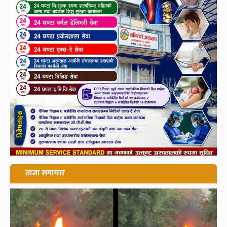
ताजा समाचार