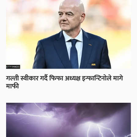
गल्ती स्वीकार गर्दै फिफा अध्यक्ष इन्फान्टिनोले मागे
माफी