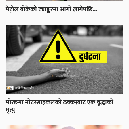
पेट्रोल बोकेको ट्याङ्करमा आगो लागेपछि...
मोरङमा मोटरसाइकलको ठक्करबाट एक वृद्धाको
मृत्यु