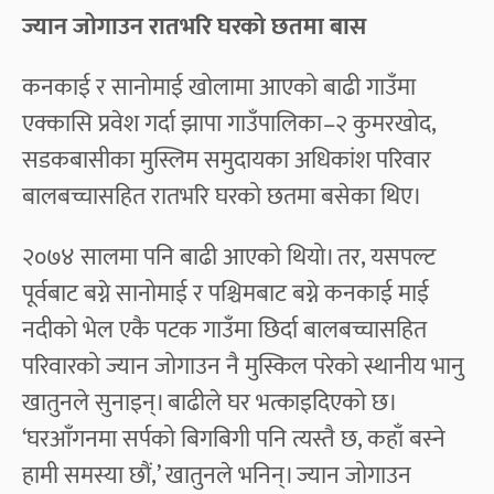
ज्यान जोगाउन रातभरि घरको छतमा बास
कनकाई र सानोमाई खोलामा आएको बाढी गाउँमा
एक्कासि प्रवेश गर्दा झापा गाउँपालिका–२ कुमरखोद,
सडकबासीका मुस्लिम समुदायका अधिकांश परिवार
बालबच्चासहित रातभरि घरको छतमा बसेका थिए।
२०७४ सालमा पनि बाढी आएको थियो। तर, यसपल्ट
पूर्वबाट बग्ने सानोमाई र पश्चिमबाट बग्ने कनकाई माई
नदीको भेल एकै पटक गाउँमा छिर्दा बालबच्चासहित
परिवारको ज्यान जोगाउन नै मुस्किल परेको स्थानीय भानु
खातुनले सुनाइन्। बाढीले घर भत्काइदिएको छ।
‘घरआँगनमा सर्पको बिगबिगी पनि त्यस्तै छ, कहाँ बस्ने
हामी समस्या छौं,’ खातुनले भनिन्। ज्यान जोगाउन