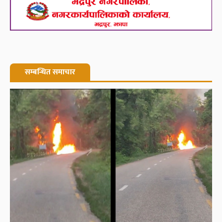
सम्बन्धित समाचार