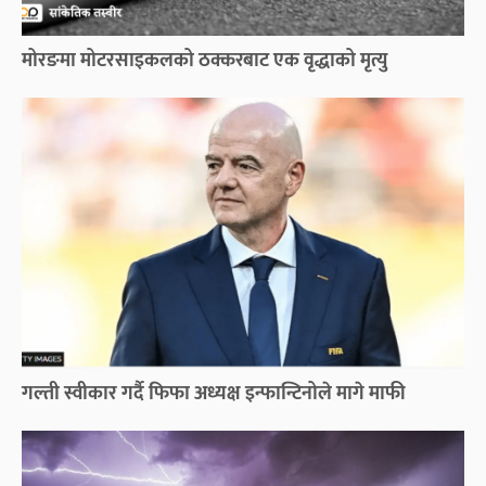
मोरङमा मोटरसाइकलको ठक्करबाट एक वृद्धाको मृत्यु
गल्ती स्वीकार गर्दै फिफा अध्यक्ष इन्फान्टिनोले मागे माफी