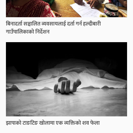
बिनादर्ता सञ्चालित व्यवसायलाई दर्ता गर्न हल्दीबारी
गाउँपालिकाको निर्देशन
झापाको टाङटिङ खोलामा एक व्यक्तिको शव फेला