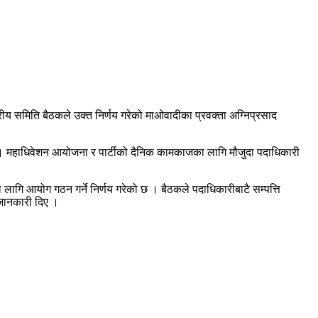
्द्रीय समिति बैठकले उक्त निर्णय गरेको माओवादीका प्रवक्ता अग्निप्रसाद
। महाधिवेशन आयोजना र पार्टीको दैनिक कामकाजका लागि मौजुदा पदाधिकारी
ागि आयोग गठन गर्ने निर्णय गरेको छ । बैठकले पदाधिकारीबाटै सम्पत्ति
े जानकारी दिए ।