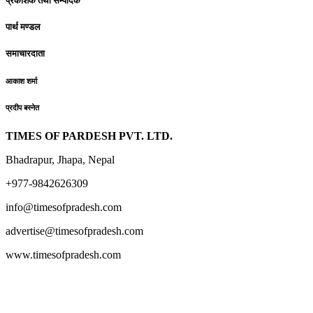
प्रकाशक तथा सम्पादक
पार्थ मण्डल
समाचारदाता
आकाश शर्मा
प्रदीप बस्नेत
TIMES OF PARDESH PVT. LTD.
Bhadrapur, Jhapa, Nepal
+977-9842626309
info@timesofpradesh.com
advertise@timesofpradesh.com
www.timesofpradesh.com