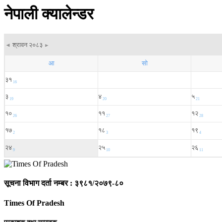
नेपाली क्यालेन्डर
सूचना विभाग दर्ता नम्बर : ३९८१/२०७९-८०
Times Of Pradesh