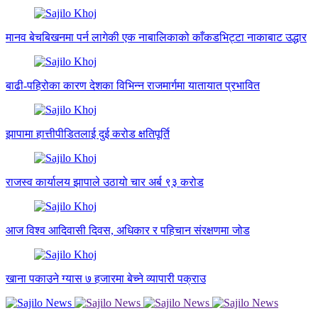
मानव बेचबिखनमा पर्न लागेकी एक नाबालिकाको काँकडभिट्टा नाकाबाट उद्धार
बाढी-पहिरोका कारण देशका विभिन्न राजमार्गमा यातायात प्रभावित
झापामा हात्तीपीडितलाई दुई करोड क्षतिपूर्ति
राजस्व कार्यालय झापाले उठायो चार अर्ब ९३ करोड
आज विश्व आदिवासी दिवस, अधिकार र पहिचान संरक्षणमा जोड
खाना पकाउने ग्यास ७ हजारमा बेच्ने व्यापारी पक्राउ