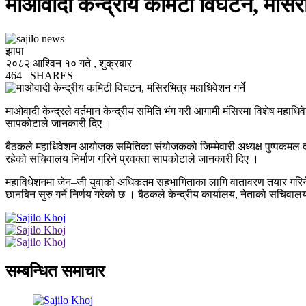
माओवादी केन्द्रीय कमिटी विघटन, मंसिरभ
झापा
२०८२ आश्विन १० गते , शुक्रबार
464
SHARES
माओवादी केन्द्रले वर्तमान केन्द्रीय समिति भंग गरी आगामी मंसिरमा विशेष महाधि
सापकोटाले जानकारी दिए ।
बैठकले महाधिवेशन आयोजक समितिका संयोजकको जिम्मेवारी अध्यक्ष पुष्पकमल 
रहेको सचिवालय निर्माण गरिने प्रवक्ता सापकोटाले जानकारी दिए ।
महाविधेशनमा जेन–जी युवाको अधिकतम सहभागिताका लागि वातावरण तयार गरिने प्र
छानबिन सुरु गर्ने निर्णय गरेको छ । बैठकले केन्द्रीय कार्यालय, नेताको सचिवा
सम्बन्धित समाचार