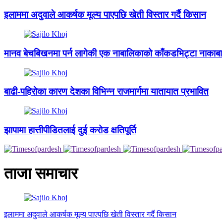
इलाममा अदुवाले आकर्षक मूल्य पाएपछि खेती विस्तार गर्दै किसान
मानव बेचबिखनमा पर्न लागेकी एक नाबालिकाको काँकडभिट्टा नाकाबाट
बाढी-पहिरोका कारण देशका विभिन्न राजमार्गमा यातायात प्रभावित
झापामा हात्तीपीडितलाई दुई करोड क्षतिपूर्ति
ताजा समाचार
इलाममा अदुवाले आकर्षक मूल्य पाएपछि खेती विस्तार गर्दै किसान