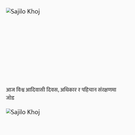
आज विश्व आदिवासी दिवस, अधिकार र पहिचान संरक्षणमा
जोड