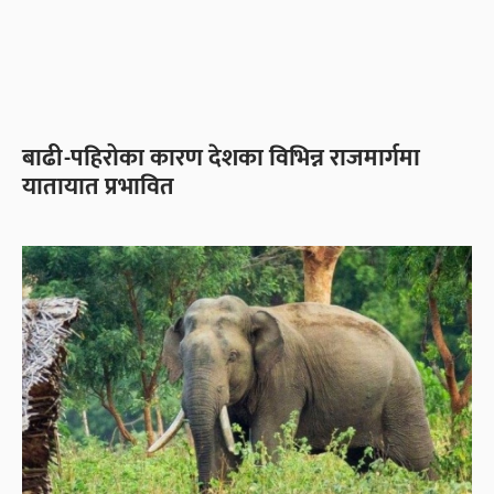
बाढी-पहिरोका कारण देशका विभिन्न राजमार्गमा
यातायात प्रभावित