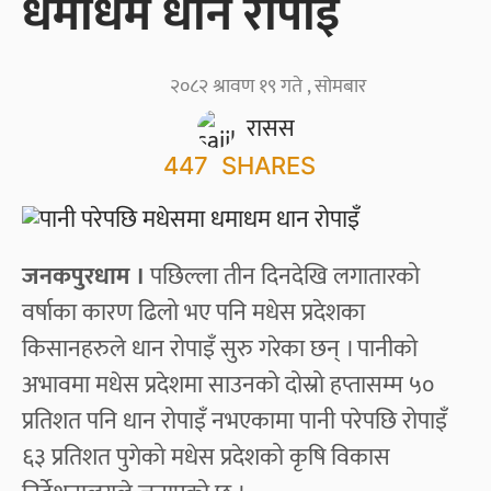
धमाधम धान रोपाइँ
२०८२ श्रावण १९ गते , सोमबार
रासस
447
SHARES
जनकपुरधाम ।
पछिल्ला तीन दिनदेखि लगातारको
वर्षाका कारण ढिलो भए पनि मधेस प्रदेशका
किसानहरुले धान रोपाइँ सुरु गरेका छन् । पानीको
अभावमा मधेस प्रदेशमा साउनको दोस्रो हप्तासम्म ५०
प्रतिशत पनि धान रोपाइँ नभएकामा पानी परेपछि रोपाइँ
६३ प्रतिशत पुगेको मधेस प्रदेशको कृषि विकास