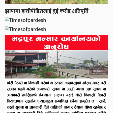
झापामा हात्तीपीडितलाई दुई करोड क्षतिपूर्ति