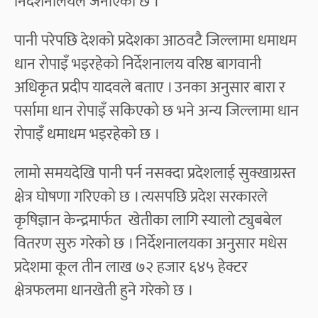
निर्देशनालयले जनाएको छ ।
पानी परेपछि देशको प्रदेशका आठवटै जिल्लामा धमाधम
धान रोपाइँ भइरहेको निर्देशनालय वरिष्ठ बागवानी
अधिकृत प्रदीप यादवले बताए । उनका अनुसार बारा र
पर्सामा धान रोपाइँ सकिएको छ भने अन्य जिल्लामा धान
रोपाइँ धमाधम भइरहेको छ ।
लामो समयदेखि पानी पर्न नसक्दा प्रदेशलाई सुक्खाग्रस्त
क्षेत्र घोषणा गरिएको छ । त्यसपछि प्रदेश सरकारले
कृषिज्ञान केन्द्रमार्फत खेतीका लागि स्यालो ट्युबबेल
वितरण सुरु गरेको छ । निर्देशनालयका अनुसार मधेस
प्रदेशमा कूल तीन लाख ७२ हजार ६४५ हेक्टर
क्षेत्रफलमा धानखेती हुने गरेको छ ।