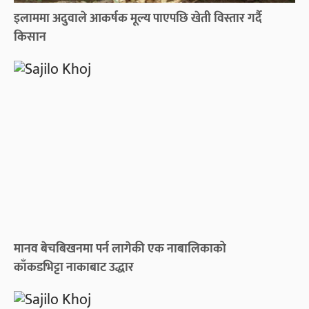
इलाममा अदुवाले आकर्षक मूल्य पाएपछि खेती विस्तार गर्दै
किसान
मानव बेचबिखनमा पर्न लागेकी एक नाबालिकाको
काँकडभिट्टा नाकाबाट उद्धार