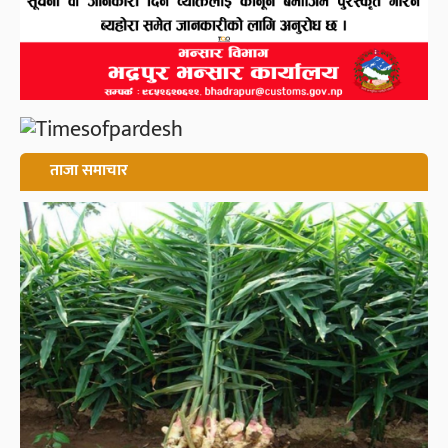
ताजा समाचार