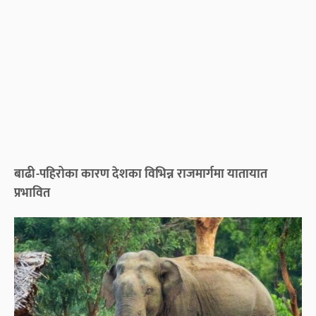
बाढी-पहिरोका कारण देशका विभिन्न राजमार्गमा यातायात
प्रभावित