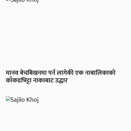
मानव बेचबिखनमा पर्न लागेकी एक नाबालिकाको
काँकडभिट्टा नाकाबाट उद्धार