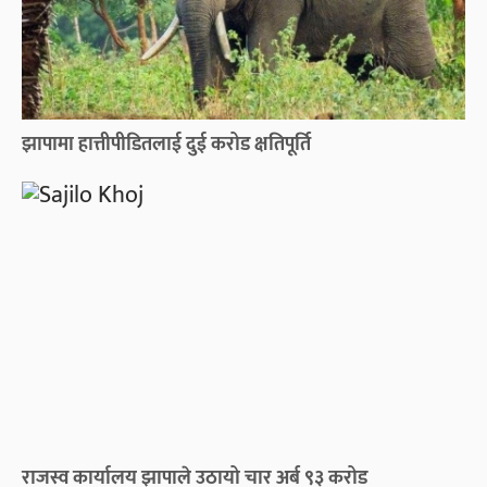
झापामा हात्तीपीडितलाई दुई करोड क्षतिपूर्ति
राजस्व कार्यालय झापाले उठायो चार अर्ब ९३ करोड