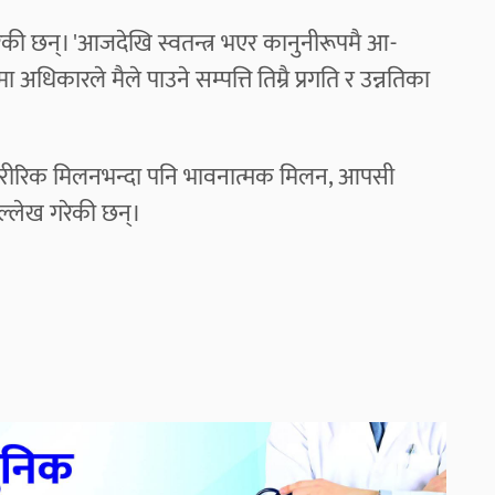
ी छन्। 'आजदेखि स्वतन्त्र भएर कानुनीरूपमै आ-
अधिकारले मैले पाउने सम्पत्ति तिम्रै प्रगति र उन्नतिका
 र शारीरिक मिलनभन्दा पनि भावनात्मक मिलन, आपसी
उल्लेख गरेकी छन्।