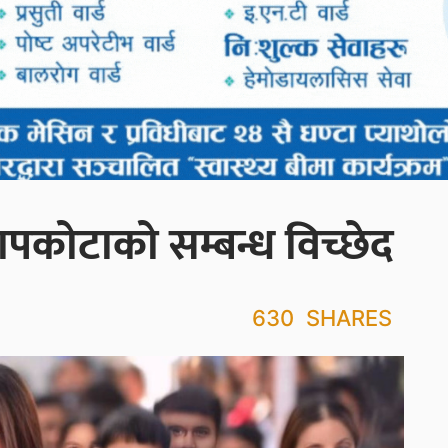
ापकोटाको सम्बन्ध विच्छेद
630
SHARES