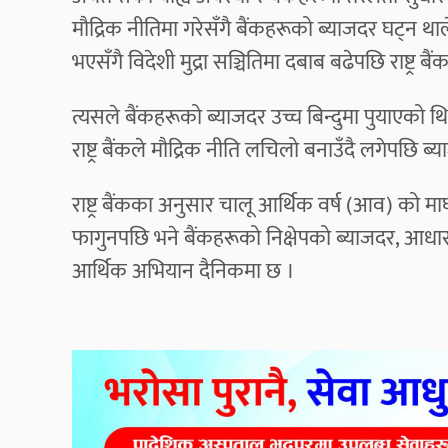
मौद्रिक नीतिमा गरेसँगै बैंकहरूको ब्याजदर घट्न थ
भएसँगै विदेशी मुद्रा सञ्चितिमा दबाब बढेपछि राष्ट्र
त्यसले बैंकहरूको ब्याजदर उच्च बिन्दुमा पुयाएको थि
राष्ट्र बैंकले मौद्रिक नीति लचिलो बनाउँदै लगेपछि ब
राष्ट्र बैंकका अनुसार चालू आर्थिक वर्ष (आव) को मा
फागुनपछि भने बैंकहरूको निक्षेपको ब्याजदर, आधा
आर्थिक अभियान दैनिकमा छ ।