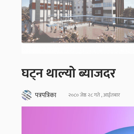
घट्न थाल्यो ब्याजदर
पत्रपत्रिका
२०८० जेष्ठ २८ गते , आईतबार