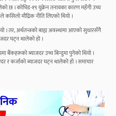
ालेको छ । कोभिड-१९ युक्रेन तनावका कारण महँगी उच्च
 बैंकले कसिलो मौद्रिक नीति लिएको थियो ।
यो । तर, अर्थतन्त्रको बाह्य अवस्थामा आएको सुधारसँगै
्याजदर घट्न थालेको हो ।
घमा बैंकहरूको ब्याजदर उच्च बिन्दुमा पुगेको थियो ।
रदर र कर्जाको ब्याजदर घट्न थालेको हो । समाचार