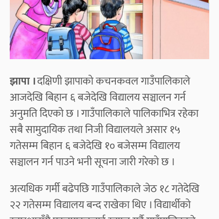
झापा ।
दक्षिणी झापाको कचनकवल गाउँपालिकाले
आजदेखि बिहान ६ बजेदेखि विद्यालय सञ्चालन गर्न
अनुमति दिएको छ । गाउँपालिकाले पालिकाभित्र रहेका
सबै सामुदायिक तथा निजी विद्यालयले असार १५
गतेसम्म बिहान ६ बजेदेखि १० बजेसम्म विद्यालय
सञ्चालन गर्न पाउने भनी सूचना जारी गरेको छ ।
अत्यधिक गर्मी बढेपछि गाउँपालिकाले जेठ १८ गतेदेखि
२२ गतेसम्म विद्यालय बन्द राखेका थिए । विद्यार्थीको