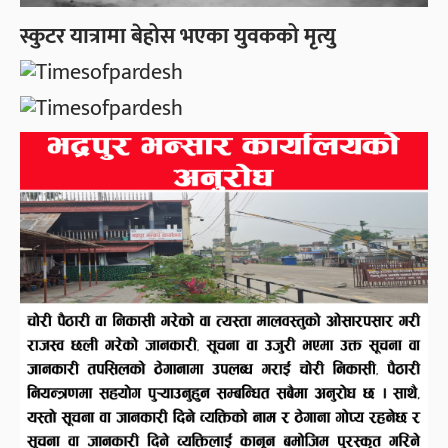
स्कुटर यात्रामा बेहोस भएका युवकको मृत्यु