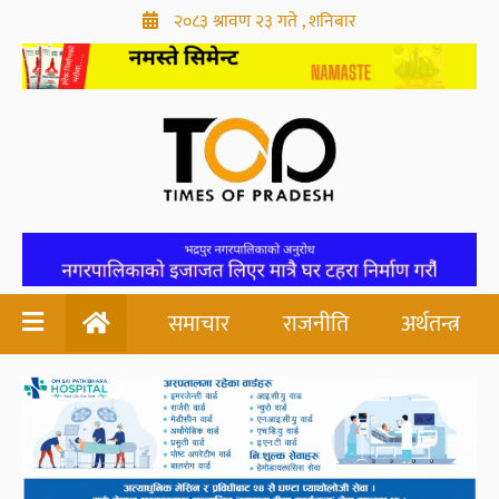
२०८३ श्रावण २३ गते , शनिबार
समाचार
राजनीति
अर्थतन्त्र