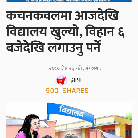
कचनकवलमा आजदेखि
विद्यालय खुल्यो, विहान ६
बजेदेखि लगाउनु पर्ने
२०८० जेष्ठ २३ गते , मंगलबार
झापा
500
SHARES