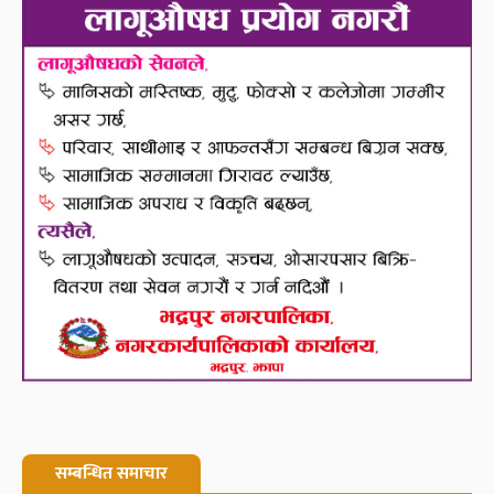
सम्बन्धित समाचार