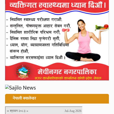
नेपाली क्यालेन्डर