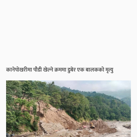
कानेपोखरीमा पौडी खेल्ने क्रममा डुबेर एक बालकको मृत्यु