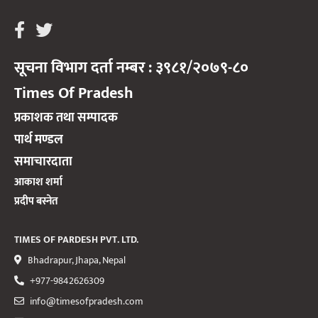
सूचना विभाग दर्ता नम्बर : ३९८१/२०७९-८०
Times Of Pradesh
प्रकाशक तथा सम्पादक
पार्थ मण्डल
समाचारदाता
आकाश शर्मा
प्रदीप बस्नेत
TIMES OF PARDESH PVT. LTD.
Bhadrapur, Jhapa, Nepal
+977-9842626309
info@timesofpradesh.com