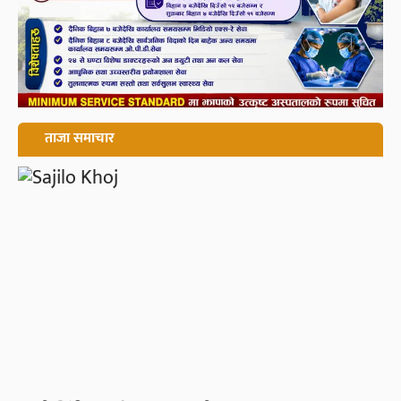
ताजा समाचार