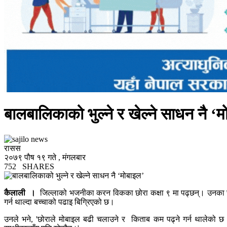
बालबालिकाको भुल्ने र खेल्ने साधन नै ‘
रासस
२०७९ पौष १९ गते , मंगलबार
752
SHARES
कैलाली ।
जिल्लाको भजनीका करन विकका छोरा कक्षा ९ मा पढ्छन्। उनका छ
गर्न थाल्दा बच्चाको पढाइ बिग्रिएको छ।
उनले भने, 'छोराले मोबाइल बढी चलाउने र किताब कम पढ्ने गर्न थालेको छ