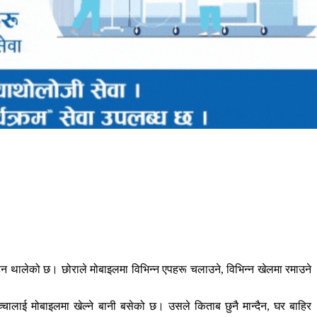
थालेको छ। छोराले मोबाइलमा विभिन्न एपहरू चलाउने, विभिन्न खेलमा रमाउने
लाई मोबाइलमा खेल्ने बानी बसेको छ। उसले किताब छुनै मान्दैन, घर बाहिर