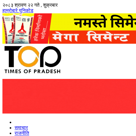
२०८३ श्रावण २२ गते , शुक्रबार
हाम्रोबारे
युनिकोड
समाचार
राजनीति