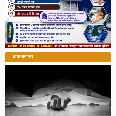
ताजा समाचार