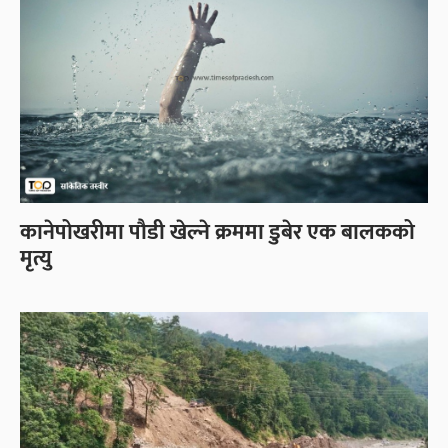
कानेपोखरीमा पौडी खेल्ने क्रममा डुबेर एक बालकको
मृत्यु