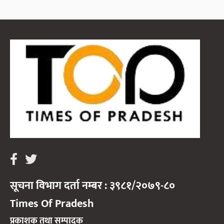
सूचना विभाग दर्ता नम्बर : ३९८१/२०७९-८०
Times Of Pradesh
प्रकाशक तथा सम्पादक