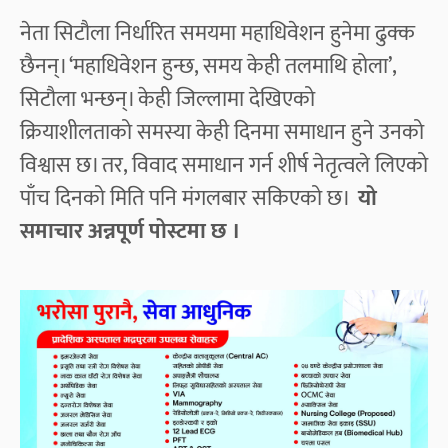
नेता सिटौला निर्धारित समयमा महाधिवेशन हुनेमा ढुक्क
छैनन्। ‘महाधिवेशन हुन्छ, समय केही तलमाथि होला’,
सिटौला भन्छन्। केही जिल्लामा देखिएको
क्रियाशीलताको समस्या केही दिनमा समाधान हुने उनको
विश्वास छ। तर, विवाद समाधान गर्न शीर्ष नेतृत्वले लिएको
पाँच दिनको मिति पनि मंगलबार सकिएको छ।
यो
समाचार अन्नपूर्ण पोस्टमा छ ।