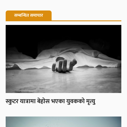
सम्बन्धित समाचार
स्कुटर यात्रामा बेहोस भएका युवकको मृत्यु