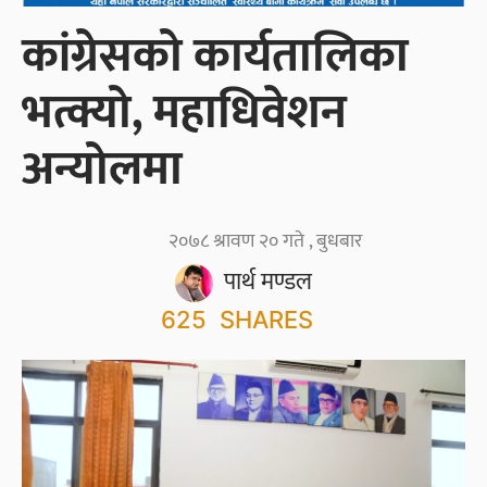
कांग्रेसको कार्यतालिका
भत्क्यो, महाधिवेशन
अन्योलमा
२०७८ श्रावण २० गते , बुधबार
पार्थ मण्डल
625
SHARES