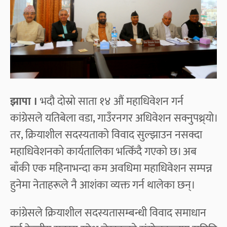
झापा ।
भदौ दोस्रो साता १४ औं महाधिवेशन गर्न
कांग्रेसले यतिबेला वडा, गाउँरनगर अधिवेशन सक्नुपथ्र्यो।
तर, क्रियाशील सदस्यताको विवाद सुल्झाउन नसक्दा
महाधिवेशनको कार्यतालिका भत्किँदै गएको छ। अब
बाँकी एक महिनाभन्दा कम अवधिमा महाधिवेशन सम्पन्न
हुनेमा नेताहरूले नै आशंका व्यक्त गर्न थालेका छन्।
कांग्रेसले क्रियाशील सदस्यतासम्बन्धी विवाद समाधान