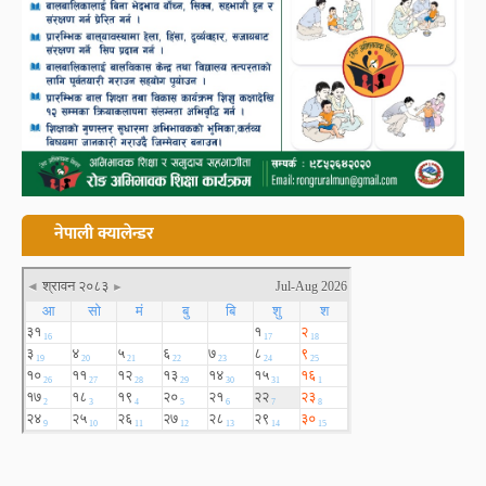
नेपाली क्यालेन्डर