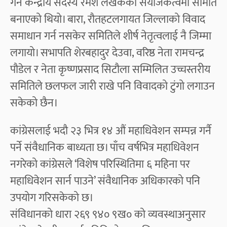
गर्न केन्द्रीय सदस्य रमेश लेखकको संयोजकत्वमा समिति
बनाएको थियो। बारा, रौतहटलगायत जिल्लाको विवाद
समाधान गर्न नसकेर समितिले शीर्ष नेतृत्वलाई नै जिम्मा
लगायो। सभापति शेरबहादुर देउवा, वरिष्ठ नेता रामचन्द्र
पौडेल र नेता कृष्णप्रसाद सिटौला सम्मिलित उच्चस्तरीय
समितिले छलफल जारी राखे पनि विवादको टुंगो लगाउन
सकेको छैन।
कांग्रेसलाई भदौ २३ भित्र १४ औं महाधिवेशन सम्पन्न गर्नै
पर्ने संवैधानिक बाध्यता छ। पाँच वर्षभित्र महाधिवेशन
नगरेको कांग्रेसले ‘विशेष परिस्थितिमा ६ महिना पर
महाधिवेशन सार्न पाउने’ संवैधानिक अधिकारको पनि
उपयोग गरिसकेको छ।
संविधानको धारा २६९ ९४० ९ख० को व्यवस्थाअनुसार