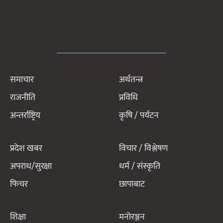
समाचार
अर्थतन्त्र
राजनीति
प्रविधि
अन्तर्राष्ट्रिय
कृषि / पर्यटन
प्रदेश खबर
विचार / विश्लेषण
अपराध/सुरक्षा
धर्म / संस्कृति
फिचर
छापाबाट
शिक्षा
मनोरञ्जन