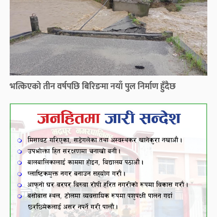
भत्किएको तीन वर्षपछि बिरिङमा नयाँ पुल निर्माण हुँदैछ