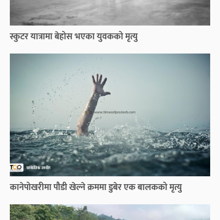
स्कुटर यात्रामा बेहोस भएका युवकको मृत्यु
कानेपोखरीमा पौडी खेल्ने क्रममा डुबेर एक बालकको मृत्यु