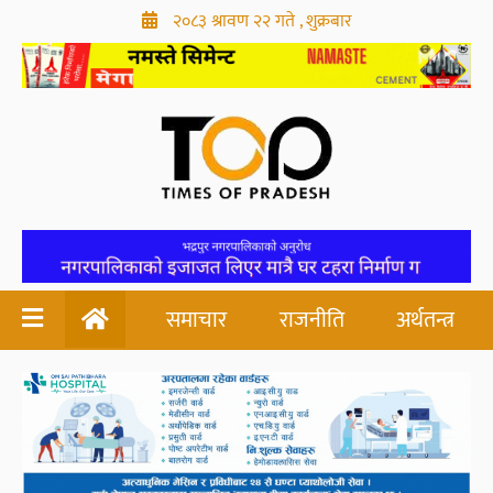
२०८३ श्रावण २२ गते , शुक्रबार
समाचार
राजनीति
अर्थतन्त्र