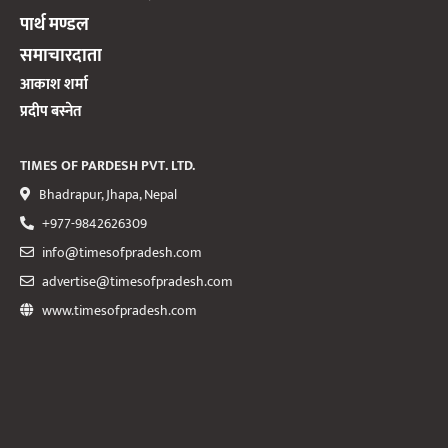
पार्थ मण्डल
समाचारदाता
आकाश शर्मा
प्रदीप बस्नेत
TIMES OF PARDESH PVT. LTD.
Bhadrapur, Jhapa, Nepal
+977-9842626309
info@timesofpradesh.com
advertise@timesofpradesh.com
www.timesofpradesh.com