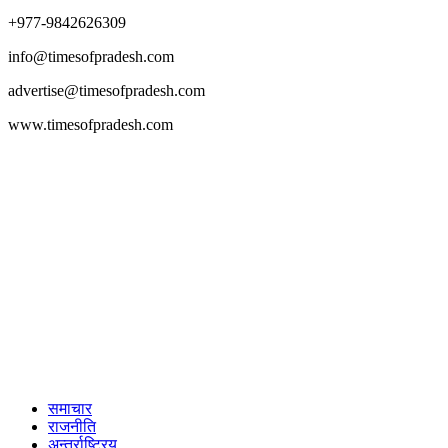
+977-9842626309
info@timesofpradesh.com
advertise@timesofpradesh.com
www.timesofpradesh.com
समाचार
राजनीति
अन्तर्राष्ट्रिय