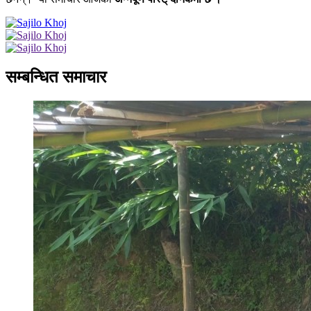
सम्बन्धित समाचार