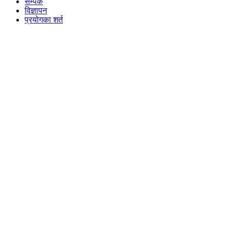
सम्पर्क
विज्ञापन
प्रयोगका शर्त