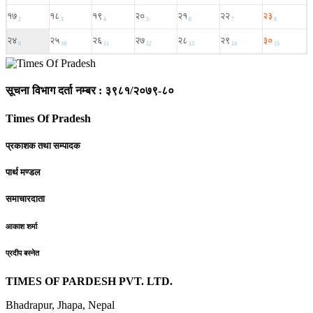
सूचना विभाग दर्ता नम्बर : ३९८१/२०७९-८०
Times Of Pradesh
प्रकाशक तथा सम्पादक
पार्थ मण्डल
समाचारदाता
आकाश शर्मा
प्रदीप बस्नेत
TIMES OF PARDESH PVT. LTD.
Bhadrapur, Jhapa, Nepal