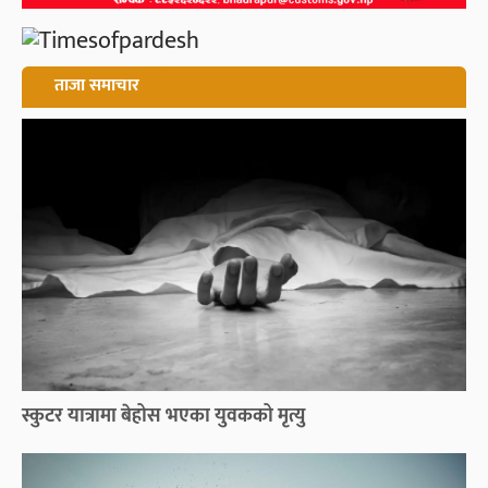
ताजा समाचार
स्कुटर यात्रामा बेहोस भएका युवकको मृत्यु