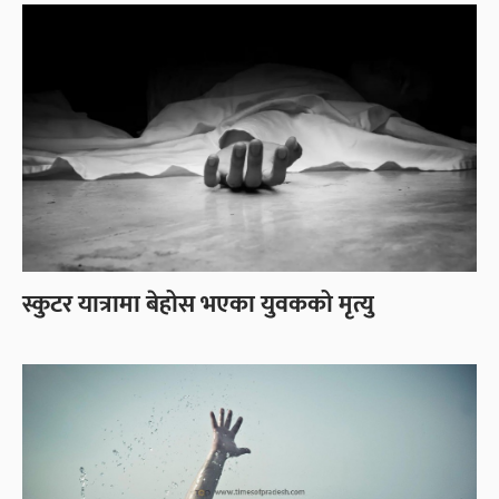
स्कुटर यात्रामा बेहोस भएका युवकको मृत्यु