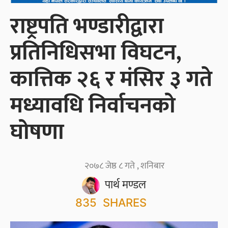
राष्ट्रपति भण्डारीद्वारा
प्रतिनिधिसभा विघटन,
कात्तिक २६ र मंसिर ३ गते
मध्यावधि निर्वाचनको
घोषणा
२०७८ जेष्ठ ८ गते , शनिबार
पार्थ मण्डल
835
SHARES