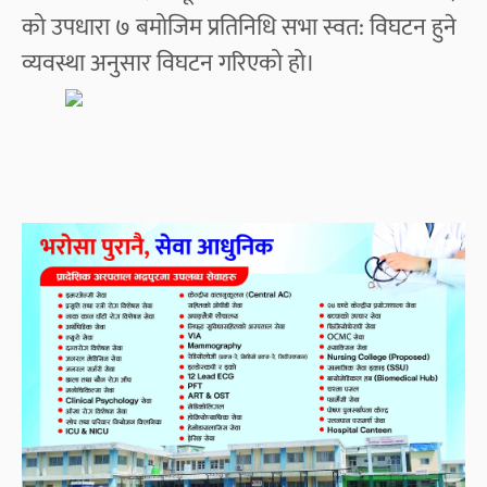
को उपधारा ७ बमोजिम प्रतिनिधि सभा स्वत: विघटन हुने
व्यवस्था अनुसार विघटन गरिएको हो।