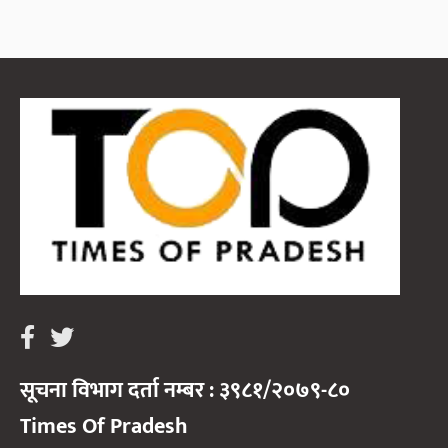
सूचना विभाग दर्ता नम्बर : ३९८१/२०७९-८०
Times Of Pradesh