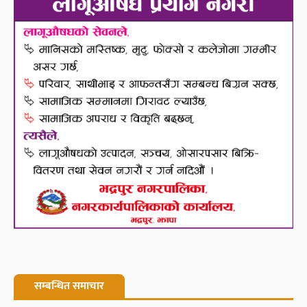
सम्बन्धित समाचार