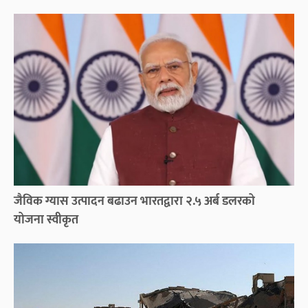
जैविक ग्यास उत्पादन बढाउन भारतद्वारा २.५ अर्ब डलरको
योजना स्वीकृत