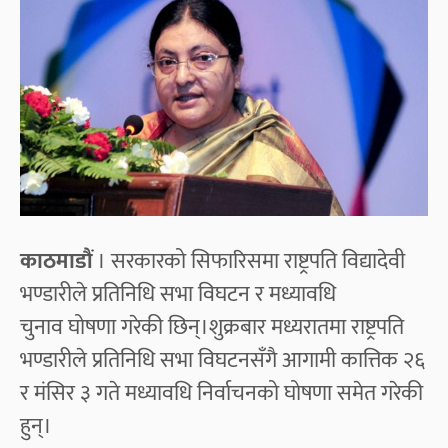
काठमाडौं
। सरकारको सिफारिसमा राष्ट्रपति विद्यादेवी
भण्डारीले प्रतिनिधि सभा विघटन र मध्यावधि
चुनाव घोषणा गरेकी छिन्।शुक्रबार मध्यरातमा राष्ट्रपति
भण्डारीले प्रतिनिधि सभा विघटनसँगै आगामी कात्तिक २६
र मंसिर ३ गते मध्यावधि निर्वाचनको घोषणा समेत गरेकी
हुन्‌।