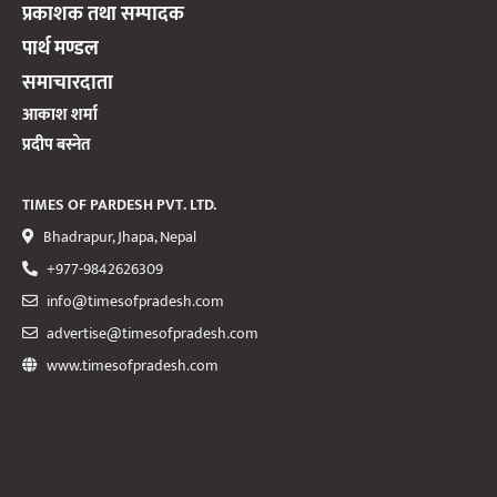
प्रकाशक तथा सम्पादक
पार्थ मण्डल
समाचारदाता
आकाश शर्मा
प्रदीप बस्नेत
TIMES OF PARDESH PVT. LTD.
Bhadrapur, Jhapa, Nepal
+977-9842626309
info@timesofpradesh.com
advertise@timesofpradesh.com
www.timesofpradesh.com