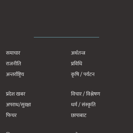
समाचार
अर्थतन्त्र
राजनीति
प्रविधि
अन्तर्राष्ट्रिय
कृषि / पर्यटन
प्रदेश खबर
विचार / विश्लेषण
अपराध/सुरक्षा
धर्म / संस्कृति
फिचर
छापाबाट