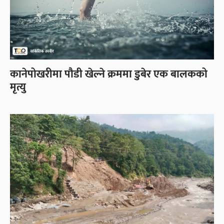
कानेपोखरीमा पौडी खेल्ने क्रममा डुबेर एक बालकको
मृत्यु