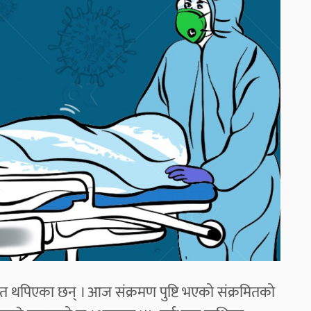
त थपिएका छन् । आज संक्रमण पुष्टि भएको संक्रमितको