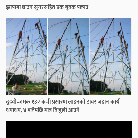
झापामा ब्राउन सुगरसहित एक युवक पक्राउ
दुहवी–दमक १३२ केभी प्रसारण लाइनको टावर जडान कार्य
धमाधम, ४ बजेपछि मात्र बिजुली आउने