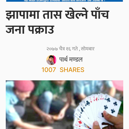
झापामा तास खेल्ने पाँच
जना पक्राउ
२०७७ चैत्र १६ गते , सोमबार
पार्थ मण्डल
1007
SHARES