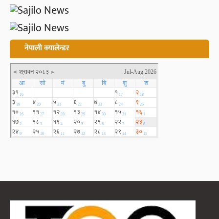
नेपाली क्यालेन्डर