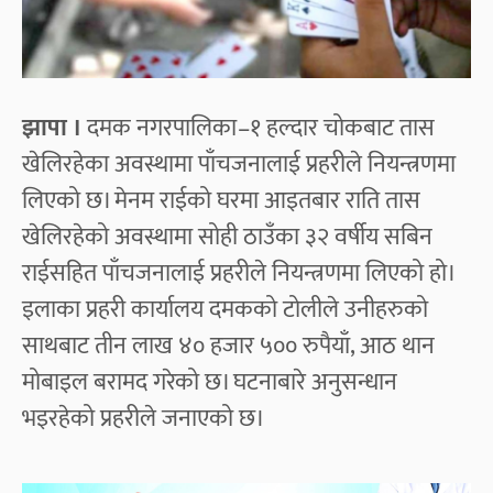
झापा ।
दमक नगरपालिका–१ हल्दार चोकबाट तास
खेलिरहेका अवस्थामा पाँचजनालाई प्रहरीले नियन्त्रणमा
लिएको छ। मेनम राईको घरमा आइतबार राति तास
खेलिरहेको अवस्थामा सोही ठाउँका ३२ वर्षीय सबिन
राईसहित पाँचजनालाई प्रहरीले नियन्त्रणमा लिएको हो।
इलाका प्रहरी कार्यालय दमकको टोलीले उनीहरुको
साथबाट तीन लाख ४० हजार ५०० रुपैयाँ, आठ थान
मोबाइल बरामद गरेको छ। घटनाबारे अनुसन्धान
भइरहेको प्रहरीले जनाएको छ।