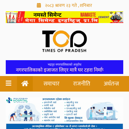
२०८३ श्रावण २३ गते , शनिबार
समाचार
राजनीति
अर्थतन्त्र