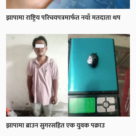
झापामा राष्ट्रिय परिचयपत्रमार्फत नयाँ मतदाता थप
झापामा ब्राउन सुगरसहित एक युवक पक्राउ