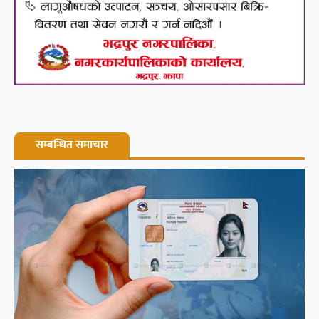
सम्बन्धित समाचार