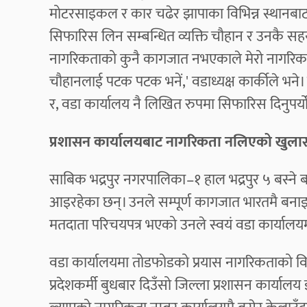
मोटरसाइकल र कार चढेर झापाका विभिन्न स्थानबाट
सिफारिस लिन सम्बन्धित व्यक्ति चौहान र उनकै सह
नागरिकताको कुनै कागजात नभएकाले मेरो नागरिकता
चौहानलाई पटक पटक भनें,' वडाध्यक्ष कार्कीले भने।
र, वडा कार्यालय नै लिखित रुपमा सिफारिस दिनुपर्
प्रशासन कार्यालयबाट नागरिकता नलिएको खुल
साबिक भद्रपुर नगरपालिका–१ हाल भद्रपुर ५ बस्ने ब
आइरहेका छन्। उनले सम्पूर्ण कागजात भारतमै बना
मतदाता परिचयपत्र भएको उनले स्वयं वडा कार्याल
वडा कार्यालयमा तोडफोडको प्रयास नागरिकताको व
प्रदेशकर्मी बुधबार दिउँसो जिल्ला प्रशासन कार्याल