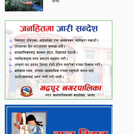
वर्षा