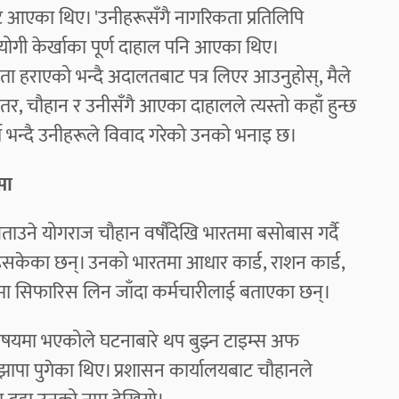
 आएका थिए। 'उनीहरूसँगै नागरिकता प्रतिलिपि
योगी केर्खाका पूर्ण दाहाल पनि आएका थिए।
 हराएको भन्दै अदालतबाट पत्र लिएर आउनुहोस्, मैले
 तर, चौहान र उनीसँगै आएका दाहालले त्यस्तो कहाँ हुन्छ
यो भन्दै उनीहरूले विवाद गरेको उनको भनाइ छ।
ासा
ताउने योगराज चौहान वर्षौंदेखि भारतमा बसोबास गर्दै
इसकेका छन्। उनको भारतमा आधार कार्ड, राशन कार्ड,
यमा सिफारिस लिन जाँदा कर्मचारीलाई बताएका छन्।
िषयमा भएकोले घटनाबारे थप बुझ्न टाइम्स अफ
य झापा पुगेका थिए। प्रशासन कार्यालयबाट चौहानले