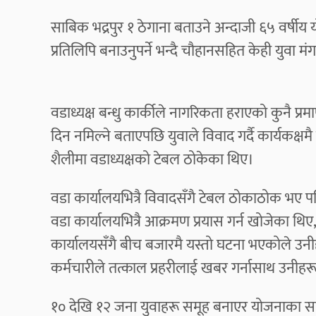
साबिक भद्रपुर १ ठेगाना बताउने अन्दाजी ६५ वर्षी
प्रतिलिपि बनाउनुपर्ने भन्दै चौहानसहित केही युवा
वडाध्यक्ष बन्धु कार्कीले नागरिकता हराएको कुनै 
दिन नमिल्ने बताएपछि युवाले विवाद गर्दै कार्यकक्षम
शैलीमा वडाध्यक्षको टेबल ठोकेका थिए।
वडा कार्यालयभित्रै विवादसँगै टेबल ठोकाठोक भए प
वडा कार्यालयभित्रै आक्रमण प्रयास गर्न खोजेका थिए,
कार्यालयसँगै बीच बजारमै यस्तो घटना भएकोले उन
कर्मचारीले तत्काल प्रहरीलाई खबर गर्नासाथ उनीहरू 
१० देखि १२ जना युवाहरू समूह बनाएर योजनाका सा