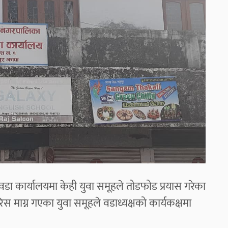
वडा कार्यालयमा केही युवा समूहले तोडफोड प्रयास गरेका
 माग्न गएका युवा समूहले वडाध्यक्षको कार्यकक्षमा