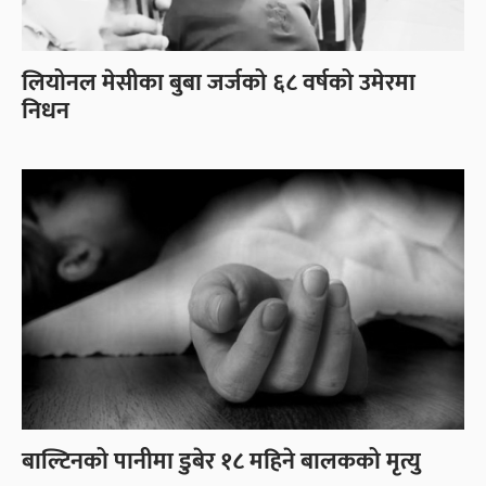
लियोनल मेसीका बुबा जर्जको ६८ वर्षको उमेरमा
निधन
बाल्टिनको पानीमा डुबेर १८ महिने बालकको मृत्यु