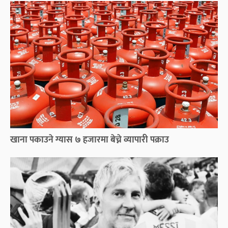
खाना पकाउने ग्यास ७ हजारमा बेच्ने व्यापारी पक्राउ