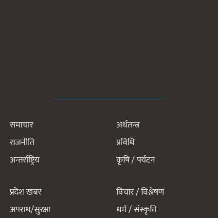
समाचार
अर्थतन्त्र
राजनीति
प्रविधि
अन्तर्राष्ट्रिय
कृषि / पर्यटन
प्रदेश खबर
विचार / विश्लेषण
अपराध/सुरक्षा
धर्म / संस्कृति