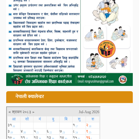
नेपाली क्यालेन्डर