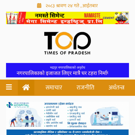
२०८३ श्रावण २४ गते , आईतबार
समाचार
राजनीति
अर्थतन्त्र