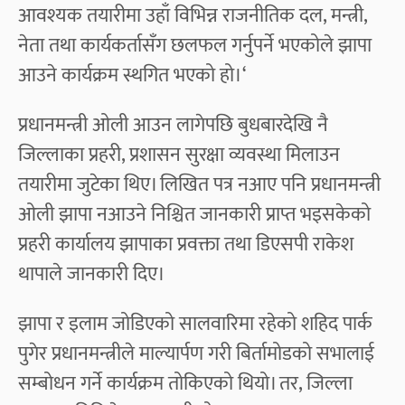
आवश्यक तयारीमा उहाँ विभिन्न राजनीतिक दल, मन्त्री,
नेता तथा कार्यकर्तासँग छलफल गर्नुपर्ने भएकोले झापा
आउने कार्यक्रम स्थगित भएको हो।‘
प्रधानमन्त्री ओली आउन लागेपछि बुधबारदेखि नै
जिल्लाका प्रहरी, प्रशासन सुरक्षा व्यवस्था मिलाउन
तयारीमा जुटेका थिए। लिखित पत्र नआए पनि प्रधानमन्त्री
ओली झापा नआउने निश्चित जानकारी प्राप्त भइसकेको
प्रहरी कार्यालय झापाका प्रवक्ता तथा डिएसपी राकेश
थापाले जानकारी दिए।
झापा र इलाम जोडिएको सालवारिमा रहेको शहिद पार्क
पुगेर प्रधानमन्त्रीले माल्यार्पण गरी बिर्तामोडको सभालाई
सम्बोधन गर्ने कार्यक्रम तोकिएको थियो। तर, जिल्ला