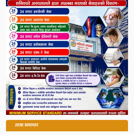
ताजा समाचार