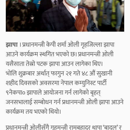
झापा
। प्रधानमन्त्री केपी शर्मा ओली गृहजिल्ला झापा
आउने कार्यक्रम स्थगित भएको छ। प्रधानमन्त्री ओली
यसैसाता तेस्रो पटक झापा आउन लागेका थिए।
भोलि शुक्रबार अर्थात् फागुन २१ गते ४८ औं सुखानी
शहीद दिवसको अवसरमा नेपाल कम्युनिस्ट पार्टी
९नेकपा० झापाले आयोजना गर्न लागेको बृहत्
जनसभालाई सम्बोधन गर्न प्रधानमन्त्री ओली झापा आउने
कार्यक्रम तय भएको थियो।
प्रधानमन्त्री ओलीसँगै गृहमन्त्री रामबहादुर थापा ‘बादल’ र