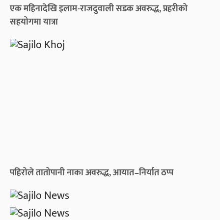
एक महिनादेखि इलाम-राजदुवाली सडक अवरुद्ध, प्रहरीको
सहयोगमा यात्रा
पहिरोले तातोपानी नाका अवरुद्ध, आयात–निर्यात ठप्प