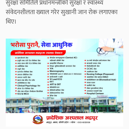
सुरक्षा समितिले प्रधानमन्त्रीको सुरक्षा र स्वास्थ्य
संवेदनशीलता ख्याल गरेर सुखानी जान रोक लगाएका
थिए।