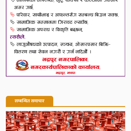
सम्बन्धित समाचार