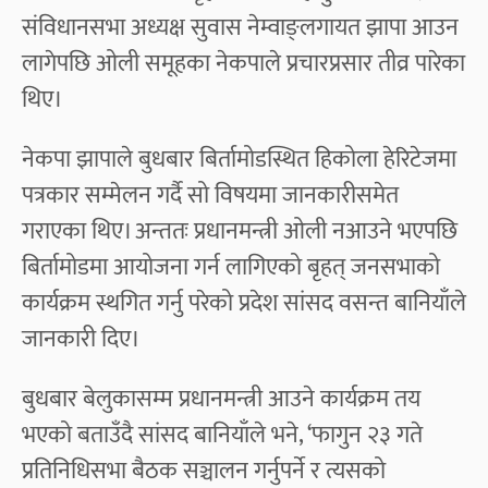
संविधानसभा अध्यक्ष सुवास नेम्वाङ्लगायत झापा आउन
लागेपछि ओली समूहका नेकपाले प्रचारप्रसार तीव्र पारेका
थिए।
नेकपा झापाले बुधबार बिर्तामोडस्थित हिकोला हेरिटेजमा
पत्रकार सम्मेलन गर्दै सो विषयमा जानकारीसमेत
गराएका थिए। अन्ततः प्रधानमन्त्री ओली नआउने भएपछि
बिर्तामोडमा आयोजना गर्न लागिएको बृहत् जनसभाको
कार्यक्रम स्थगित गर्नु परेको प्रदेश सांसद वसन्त बानियाँले
जानकारी दिए।
बुधबार बेलुकासम्म प्रधानमन्त्री आउने कार्यक्रम तय
भएको बताउँदै सांसद बानियाँले भने, ‘फागुन २३ गते
प्रतिनिधिसभा बैठक सञ्चालन गर्नुपर्ने र त्यसको