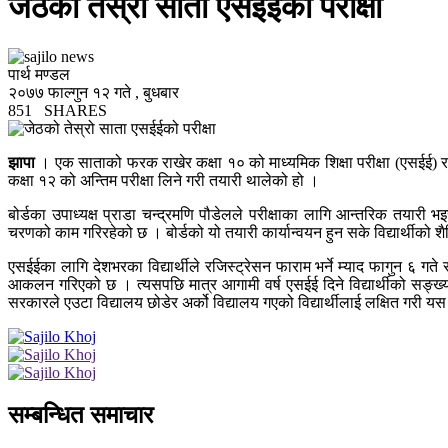
जेठको तेस्रो साता एसईईको परीक्षा
पार्थ मण्डल
२०७७ फाल्गुन १२ गते , बुधबार
851
SHARES
झापा
। एक साताको फरक राखेर कक्षा १० को माध्यमिक शिक्षा परीक्षा (एसईई) र कक
कक्षा १२ को अन्तिम परीक्षा लिने गरी तयारी थालेको हो ।
बोर्डका उपाध्यक्ष प्राडा चन्द्रमणि पौडेलले परीक्षाका लागि आन्तरिक तयारी 
चरणको काम गरिरहेको छ । बोर्डको यो तयारी कार्यान्वयन हुन सके विद्यार्थीको शै
एसईईका लागि देशभरका विद्यार्थीले रजिस्ट्रेसन फाराम भर्ने म्याद फागुन ६ गत
आकलन गरिएको छ । त्यसपछि मात्र आगामी वर्ष एसईई दिने विद्यार्थीको सङ्
सरकारले एउटा विद्यालय छोडेर अर्को विद्यालय गएको विद्यार्थीलाई लक्षित गर
सम्बन्धित समाचार