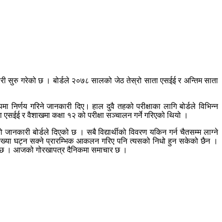
 तयारी सुरु गरेको छ । बोर्डले २०७८ सालको जेठ तेस्रो साता एसईई र अन्तिम साता
मा निर्णय गरिने जानकारी दिए। हाल दुवै तहको परीक्षाका लागि बोर्डले विभिन्न
तमा एसईई र वैशाखमा कक्षा १२ को परीक्षा सञ्चालन गर्ने गरिएको थियो ।
 जानकारी बोर्डले दिएको छ । सबै विद्यार्थीको विवरण यकिन गर्न चैतसम्म लाग्ने
ख्या घट्न सक्ने प्रारम्भिक आकलन गरिए पनि त्यसको निधो हुन सकेको छैन ।
केको छ । आजको गोरखापत्र दैनिकमा समाचार छ ।