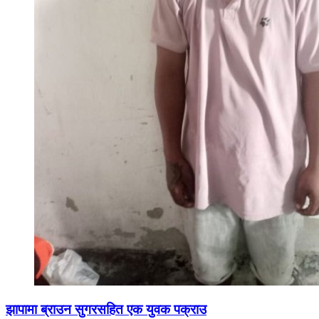
झापामा ब्राउन सुगरसहित एक युवक पक्राउ