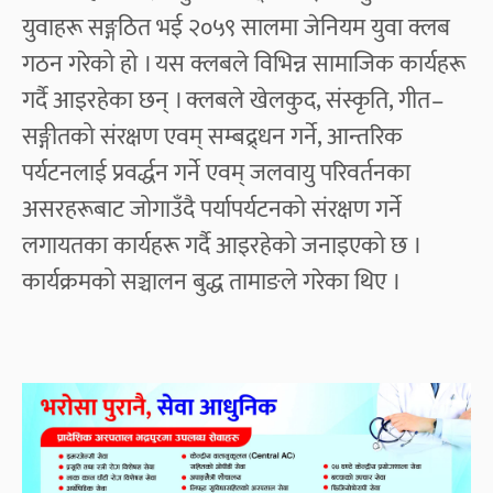
युवाहरू सङ्गठित भई २०५९ सालमा जेनियम युवा क्लब
गठन गरेको हो । यस क्लबले विभिन्न सामाजिक कार्यहरू
गर्दै आइरहेका छन् । क्लबले खेलकुद, संस्कृति, गीत–
सङ्गीतको संरक्षण एवम् सम्बद्र्धन गर्ने, आन्तरिक
पर्यटनलाई प्रवर्द्धन गर्ने एवम् जलवायु परिवर्तनका
असरहरूबाट जोगाउँदै पर्यापर्यटनको संरक्षण गर्ने
लगायतका कार्यहरू गर्दै आइरहेको जनाइएको छ ।
कार्यक्रमको सञ्चालन बुद्ध तामाङले गरेका थिए ।