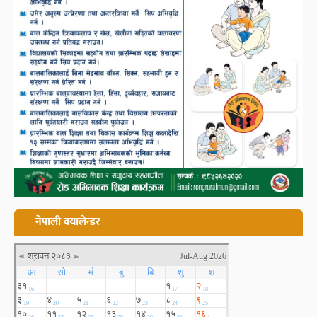
नेपाली क्यालेन्डर