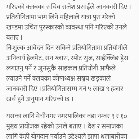
गरिएको क्लबका सचिव राजेश प्रसाईँले जानकारी दिए ।
प्रतियोगितामा भाग लिने महिलाले यात्रा पुरा गरेको
खण्डमा उचित पुरस्कारको व्यवस्था पनि गरिएको उनले
बताए ।
निःशुल्क आवेदन दिन सकिने प्रतियोगितामा प्रतियोगीले
अनिवार्य हेलमेट, सन ग्लास, स्पोट सुज, साईक्लिङ ड्रेस
लगाउनु पर्ने र जुनसुकै साइकल प्रतियोगी आफैले
ल्याउने पर्ने क्लबका कोषाध्यक्ष सञ्जय खड्काले
जानकारी दिए । प्रतियोगितासम्म गर्न ५ लाख ९ हजार
खर्च हुने अनुमान गरिएको छ ।
यसका लागि मेचीनगर नगरपालिका वडा नम्बर ९ र १०
मुख्य प्रायोजक रहेको उनले बताए । देश र समाजका
लागि केही योगदान पुर्याउने उद्देश्यले झापा धुलाबारीका