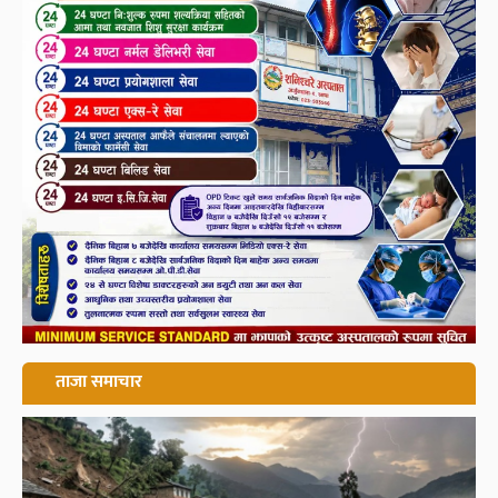
ताजा समाचार