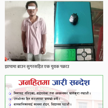
झापामा ब्राउन सुगरसहित एक युवक पक्राउ