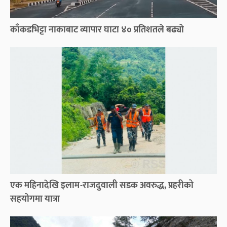
काँकडभिट्टा नाकाबाट व्यापार घाटा ४० प्रतिशतले बढ्यो
एक महिनादेखि इलाम-राजदुवाली सडक अवरुद्ध, प्रहरीको
सहयोगमा यात्रा