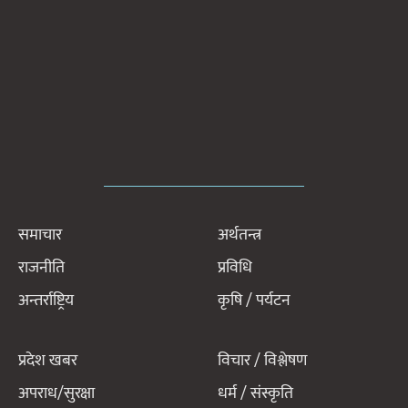
समाचार
अर्थतन्त्र
राजनीति
प्रविधि
अन्तर्राष्ट्रिय
कृषि / पर्यटन
प्रदेश खबर
विचार / विश्लेषण
अपराध/सुरक्षा
धर्म / संस्कृति