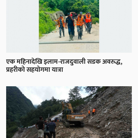
एक महिनादेखि इलाम-राजदुवाली सडक अवरुद्ध,
प्रहरीको सहयोगमा यात्रा