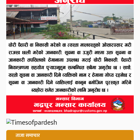
ताजा समाचार