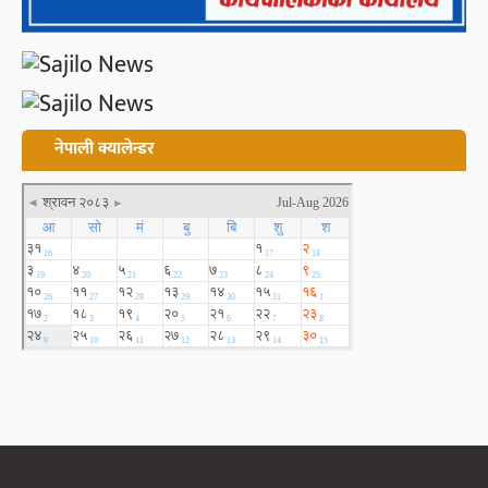
नेपाली क्यालेन्डर