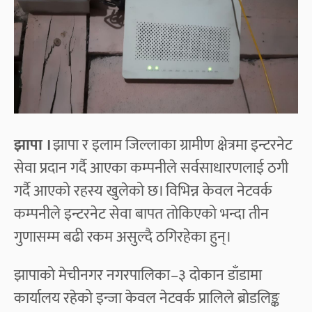
झापा ।
झापा र इलाम जिल्लाका ग्रामीण क्षेत्रमा इन्टरनेट
सेवा प्रदान गर्दै आएका कम्पनीले सर्वसाधारणलाई ठगी
गर्दै आएको रहस्य खुलेको छ। विभिन्न केवल नेटवर्क
कम्पनीले इन्टरनेट सेवा बापत तोकिएको भन्दा तीन
गुणासम्म बढी रकम असुल्दै ठगिरहेका हुन्‌।
झापाको मेचीनगर नगरपालिका–३ दोकान डाँडामा
कार्यालय रहेको इन्जा केवल नेटवर्क प्रालिले ब्रोडलिङ्क