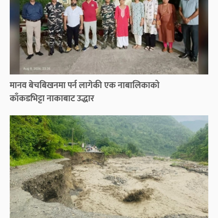
मानव बेचबिखनमा पर्न लागेकी एक नाबालिकाको
काँकडभिट्टा नाकाबाट उद्धार