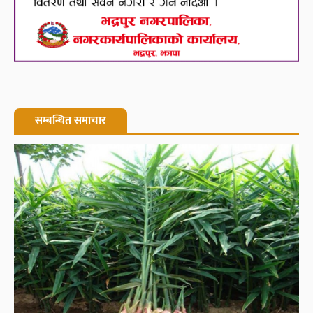
सम्बन्धित समाचार