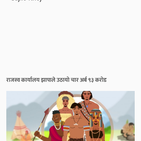
राजस्व कार्यालय झापाले उठायो चार अर्ब ९३ करोड