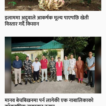
इलाममा अदुवाले आकर्षक मूल्य पाएपछि खेती
विस्तार गर्दै किसान
मानव बेचबिखनमा पर्न लागेकी एक नाबालिकाको