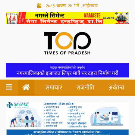
२०८३ श्रावण २४ गते , आईतबार
समाचार
राजनीति
अर्थतन्त्र