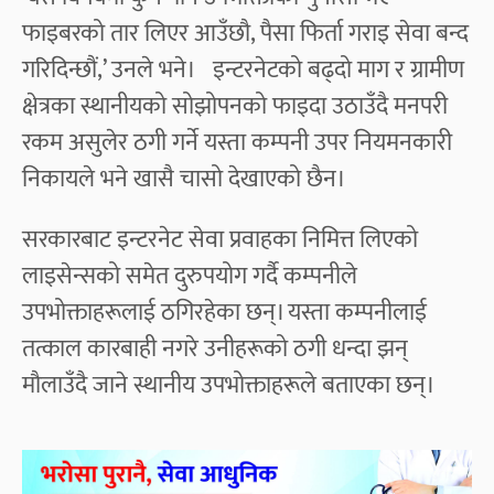
फाइबरको तार लिएर आउँछौ, पैसा फिर्ता गराइ सेवा बन्द
गरिदिन्छौं,’ उनले भने। इन्टरनेटको बढ्दो माग र ग्रामीण
क्षेत्रका स्थानीयको सोझोपनको फाइदा उठाउँदै मनपरी
रकम असुलेर ठगी गर्ने यस्ता कम्पनी उपर नियमनकारी
निकायले भने खासै चासो देखाएको छैन।
सरकारबाट इन्टरनेट सेवा प्रवाहका निमित्त लिएको
लाइसेन्सको समेत दुरुपयोग गर्दै कम्पनीले
उपभोक्ताहरूलाई ठगिरहेका छन्। यस्ता कम्पनीलाई
तत्काल कारबाही नगरे उनीहरूको ठगी धन्दा झन्
मौलाउँदै जाने स्थानीय उपभोक्ताहरूले बताएका छन्‌।