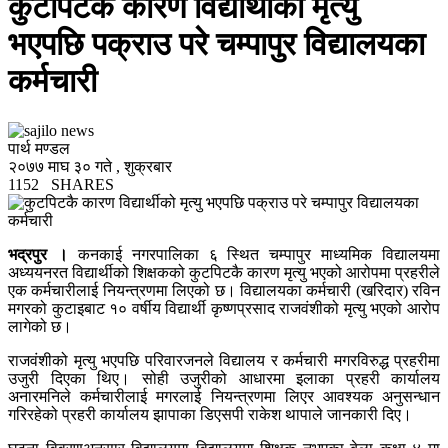
कुटपिटकै कारण विद्यार्थीको मृत्यु
भएपछि पक्राउ परे चम्पापुर विद्यालयका
कर्मचारी
पार्थ मण्डल
२०७७ माघ ३० गते , शुक्रबार
1152
SHARES
भद्रपुर ।
कनकाई नगरपालिका ६ स्थित चम्पापुर माध्यमिक विद्यालयमा
अध्ययनरत विद्यार्थीको शिक्षकको कुटपिटकै कारण मृत्यु भएको आरोपमा प्रहरीले
एक कर्मचारीलाई नियन्त्रणमा लिएको छ। विद्यालयका कर्मचारी (खरिदार) रविन
मगरको कुटाइबाट १० वर्षीय विद्यार्थी कृष्णप्रसाद राजवंशीको मृत्यु भएको आरोप
लागेको छ।
राजवंशीको मृत्यु भएपछि परिवारजनले विद्यालय र कर्मचारी मगरविरुद्ध प्रहरीमा
उजुरी दिएका थिए। सोही उजुरीको आधारमा इलाका प्रहरी कार्यालय
अनारमनिले कर्मचारीलाई मगरलाई नियन्त्रणमा लिएर आवश्यक अनुसन्धान
गरिरहेको प्रहरी कार्यालय झापाका डिएसपी राकेश थापाले जानकारी दिए।