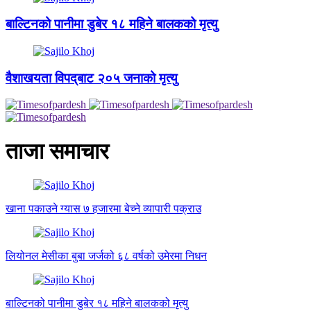
बाल्टिनको पानीमा डुबेर १८ महिने बालकको मृत्यु
वैशाखयता विपद्‌बाट २०५ जनाको मृत्यु
ताजा समाचार
खाना पकाउने ग्यास ७ हजारमा बेच्ने व्यापारी पक्राउ
लियोनल मेसीका बुबा जर्जको ६८ वर्षको उमेरमा निधन
बाल्टिनको पानीमा डुबेर १८ महिने बालकको मृत्यु