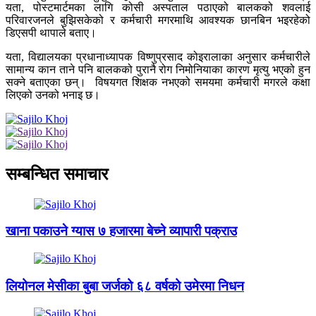
यता, पोस्टमार्टमका लागि कोसी अस्पताल पठाएको बालकको शवलाई
परिवारजनले बुझिसकेको र कर्मचारी मगरमाथि आवश्यक छानबिन भइरहेको
डिएसपी थापाले बताए।
यता, विद्यालयका प्रधानाध्यापक विष्णुप्रसाद कोइरालाका अनुसार कर्मचारीले
सामान्य कान ताने पनि बालकको पुरानै रोग निमोनियाका कारण मृत्यु भएको हुन
सक्ने बताएका छन्। विषयगत शिक्षक नभएको समयमा कर्मचारी मगरले कक्षा
लिएको उनको भनाइ छ।
सम्बन्धित समाचार
खाना पकाउने ग्यास ७ हजारमा बेच्ने व्यापारी पक्राउ
लियोनल मेसीका बुबा जर्जको ६८ वर्षको उमेरमा निधन