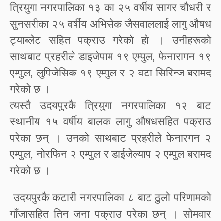
त्रियुगा नगरपालिका १३ का २५ वर्षीय सागर चौधरी र
सुनसरीका २५ वर्षीय अभिसेक जैसवाललाई लागु औषध
ट्याब्लेट सहित पक्राउ गरेको हो । उनीहरूको
साथबाट प्रहरीले डाइजेपाम १९ एम्पुल, फेनारागन १९
एम्पुल, लुपिजेसिक १९ एम्पुल र २ वटा सिरिन्ज बरामद
गरेको छ ।
त्यस्तै उदयपुरकै त्रियुगा नगरपालिका १२ बाट
स्थानीय १५ वर्षीय बालक लागु औषधसहित पक्राउ
परेका छन् । उनको साथबाट प्रहरीले फेनारगन २
एम्पुल, नोरफिन २ एम्पुल र डाईजेल्याप २ एम्पुल बरामद
गरेको छ ।
उदयपुरकै कटारी नगरपालिका ८ बाट ठुलो परिणामको
गाँजासहित तिन जना पक्राउ परेका छन् । सोमवार