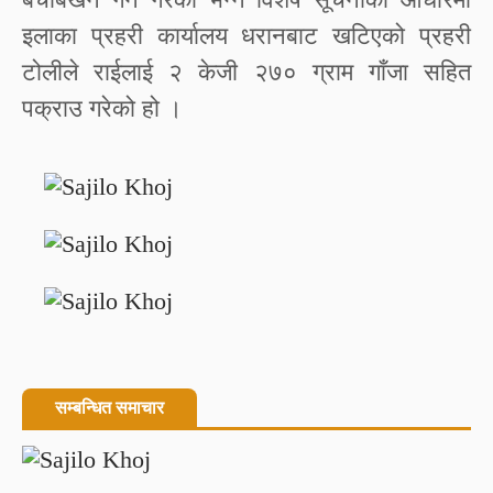
इलाका प्रहरी कार्यालय धरानबाट खटिएको प्रहरी
टोलीले राईलाई २ केजी २७० ग्राम गाँजा सहित
पक्राउ गरेको हो ।
सम्बन्धित समाचार