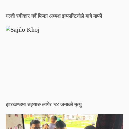
गल्ती स्वीकार गर्दै फिफा अध्यक्ष इन्फान्टिनोले मागे माफी
झारखण्डमा चट्याङ लागेर १४ जनाको मृत्यु