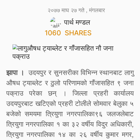
२०७७ माघ २७ गते , मंगलबार
पार्थ मण्डल
1060
SHARES
झापा ।
उदयपुर र सुनसरीका विभिन्न स्थानबाट लागु
औषध ट्याब्लेट र ठुलो परिणामको गाँजासहित ९ जना
पक्राउ परेका छन् । जिल्ला प्रहरी कार्यालय
उदयपुरबाट खटिएको प्रहरी टोलीले सोमवार बेलुका ५
बजेको समयमा त्रियुगा नगरपालिका९६ जलजलेबाट
त्रियुगा नगरपालिका १ का ३२ वर्षीय विदुर अधिकारी,
त्रियुगा नगरपालिका १४ का २६ वर्षीय कुमार मगर,