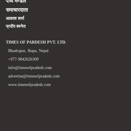
पार्थ मण्डल
समाचारदाता
आकाश शर्मा
प्रदीप बस्नेत
TIMES OF PARDESH PVT. LTD.
Bhadrapur, Jhapa, Nepal
+977-9842626309
info@timesofpradesh.com
advertise@timesofpradesh.com
www.timesofpradesh.com