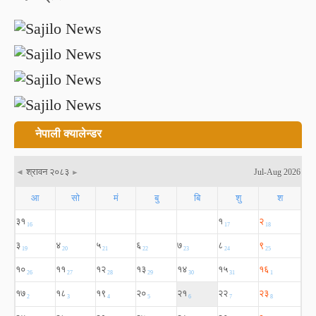
नेपाली क्यालेन्डर