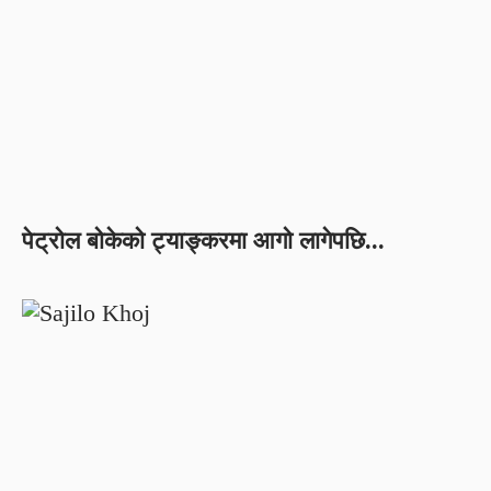
पेट्रोल बोकेको ट्याङ्करमा आगो लागेपछि...