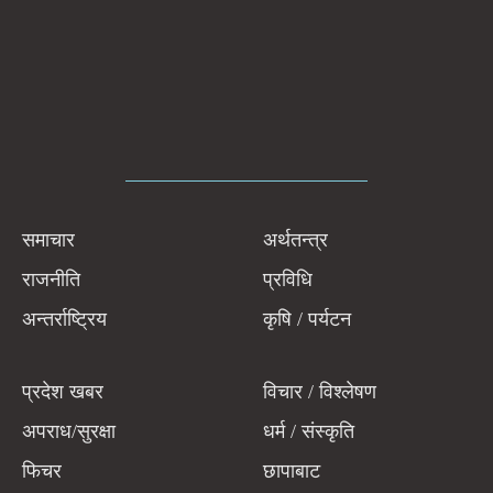
समाचार
अर्थतन्त्र
राजनीति
प्रविधि
अन्तर्राष्ट्रिय
कृषि / पर्यटन
प्रदेश खबर
विचार / विश्लेषण
अपराध/सुरक्षा
धर्म / संस्कृति
फिचर
छापाबाट