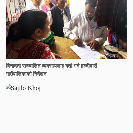
बिनादर्ता सञ्चालित व्यवसायलाई दर्ता गर्न हल्दीबारी
गाउँपालिकाको निर्देशन