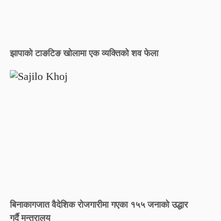
झापाको टाङटिङ खोलामा एक व्यक्तिको शव फेला
बिनाकागजात वैदेशिक रोजगारीमा गएका १५५ जनाको उद्धार
गर्दै मन्त्रालय