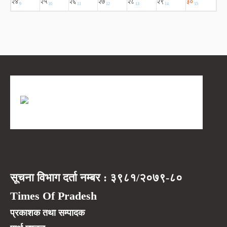
सूचना विभाग दर्ता नम्बर : ३९८१/२०७९-८०
Times Of Pradesh
प्रकाशक तथा सम्पादक