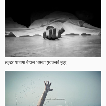
स्कुटर यात्रामा बेहोस भएका युवकको मृत्यु