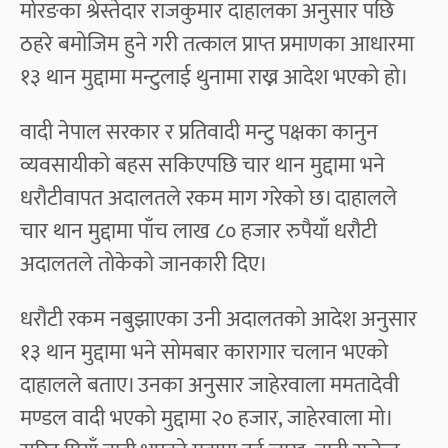
मोरङका श्रेस्तेदार राजकुमार दाहालका अनुसार पछि
ठहरे बमोजिम हुने गरी तत्काल प्राप्त प्रमाणका आधारमा
१३ थान मुद्दामा मन्टुलाई थुनामा राख्न आदेश भएको हो।
वादी नेपाल सरकार र प्रतिवादी मन्टु पक्षका कानुन
व्यवसायीको बहस सकिएपछि चार थान मुद्दामा भने
धरौटीवापत अदालतले रकम माग गरेको छ। दाहालले
चार थान मुद्दामा पाँच लाख ८० हजार रुपैयाँ धरौटी
अदालतले तोकेको जानकारी दिए।
धरौटी रकम नबुझाएका उनी अदालतको आदेश अनुसार
१३ थान मुद्दामा भने सोमबार कारागार चलान भएको
दाहालले बताए। उनका अनुसार जाहेरवाला ममतादेवी
मण्डल वादी भएको मुद्दामा २० हजार, जाहेरवाला मो।