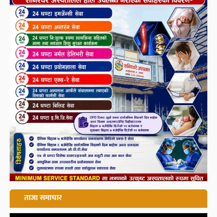
ताजा समाचार