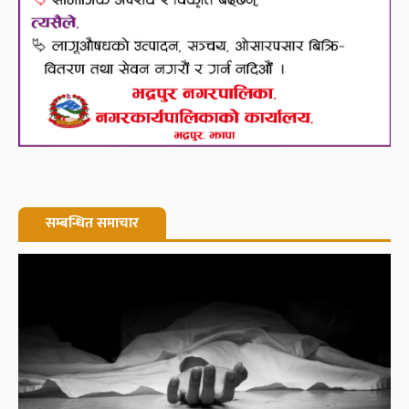
सम्बन्धित समाचार