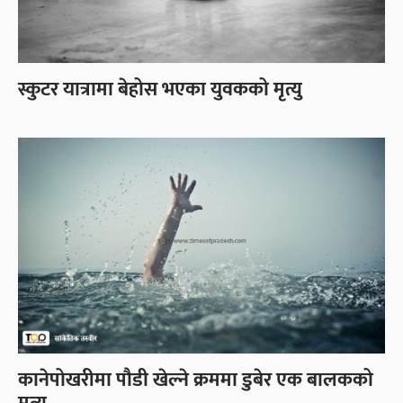
स्कुटर यात्रामा बेहोस भएका युवकको मृत्यु
कानेपोखरीमा पौडी खेल्ने क्रममा डुबेर एक बालकको