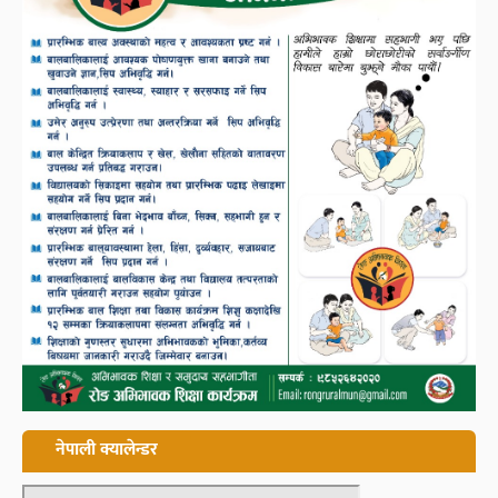
नेपाली क्यालेन्डर