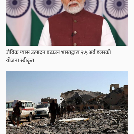
जैविक ग्यास उत्पादन बढाउन भारतद्वारा २.५ अर्ब डलरको
योजना स्वीकृत