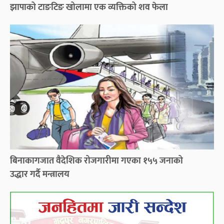
झापाको टाङटिङ खोलामा एक व्यक्तिको शव फेला
बिनाकागजात वैदेशिक रोजगारीमा गएका १५५ जनाको
उद्धार गर्दै मन्त्रालय