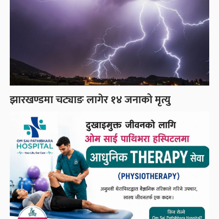
झारखण्डमा चट्याङ लागेर १४ जनाको मृत्यु