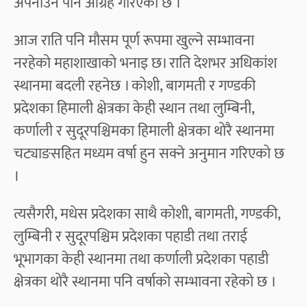
अपनाउन पनि आग्रह गरिएको छ ।
आज राति पनि मौसम पूर्ण रूपमा खुल्ने सम्भावना
नरहेको महाशाखाको भनाइ छ। राति देशभर अधिकांश
स्थानमा बदली रहनेछ । कोशी, बागमती र गण्डकी
प्रदेशका हिमाली क्षेत्रका केही स्थान तथा लुम्बिनी,
कर्णाली र सुदूरपश्चिमका हिमाली क्षेत्रका थोरै स्थानमा
चट्याङसहित मध्यम वर्षा हुन सक्ने अनुमान गरिएको छ
।
त्यसैगरी, मधेस प्रदेशका साथै कोशी, बागमती, गण्डकी,
लुम्बिनी र सुदूरपश्चिम प्रदेशका पहाडी तथा तराई
भूभागका केही स्थानमा तथा कर्णाली प्रदेशका पहाडी
क्षेत्रका थोरै स्थानमा पनि वर्षाको सम्भावना रहेको छ ।