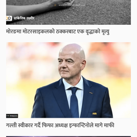
मोरङमा मोटरसाइकलको ठक्करबाट एक वृद्धाको मृत्यु
गल्ती स्वीकार गर्दै फिफा अध्यक्ष इन्फान्टिनोले मागे माफी