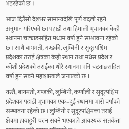
भइरहेको छ ।
आज दिउँसो देशभर सामान्यदेखि पूर्ण बदली रहने
अनुमान गरिएको छ। पहाडी तथा हिमाली भूभागका केही
स्थानमा चट्याङसहित मध्यम वर्षा हुने सम्भावना रहेको
छ । साथै बागमती, गण्डकी, लुम्बिनी र सुदूरपश्चिम
प्रदेशका तराई क्षेत्रका केही स्थान तथा मधेस प्रदेश र
कोशी प्रदेशको तराईका थोरै स्थानमा पनि चट्याङसहित
वर्षा हुन सक्ने महाशाखाले जनाएको छ ।
यस्तै, बागमती, गण्डकी, लुम्बिनी, कर्णाली र सुदूरपश्चिम
प्रदेशका पहाडी भूभागका एक–दुई स्थानमा भारी वर्षाको
सम्भावना रहेको छ । लुम्बिनी र सुदूरपश्चिमका तराई
क्षेत्रमा हावाहुरी चल्न सक्ने भएकाले आवश्यक सतर्कता