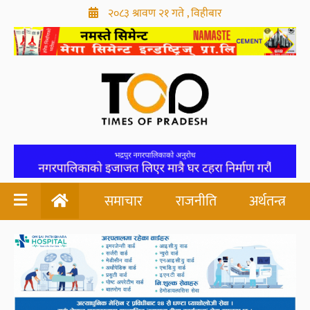
२०८३ श्रावण २१ गते , विहीबार
समाचार
राजनीति
अर्थतन्त्र