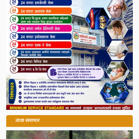
ताजा समाचार