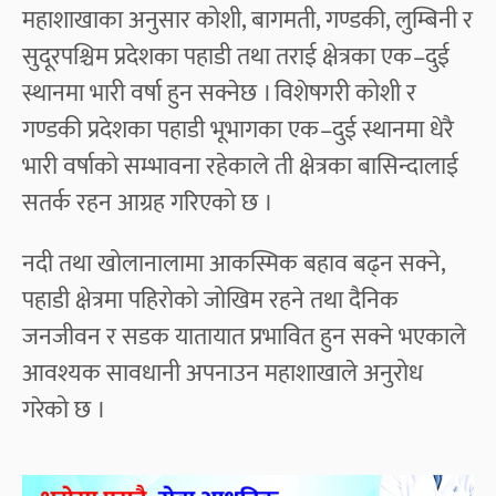
महाशाखाका अनुसार कोशी, बागमती, गण्डकी, लुम्बिनी र
सुदूरपश्चिम प्रदेशका पहाडी तथा तराई क्षेत्रका एक–दुई
स्थानमा भारी वर्षा हुन सक्नेछ । विशेषगरी कोशी र
गण्डकी प्रदेशका पहाडी भूभागका एक–दुई स्थानमा धेरै
भारी वर्षाको सम्भावना रहेकाले ती क्षेत्रका बासिन्दालाई
सतर्क रहन आग्रह गरिएको छ ।
नदी तथा खोलानालामा आकस्मिक बहाव बढ्न सक्ने,
पहाडी क्षेत्रमा पहिरोको जोखिम रहने तथा दैनिक
जनजीवन र सडक यातायात प्रभावित हुन सक्ने भएकाले
आवश्यक सावधानी अपनाउन महाशाखाले अनुरोध
गरेको छ ।