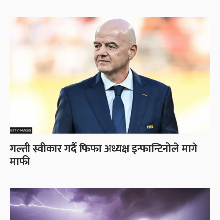
गल्ती स्वीकार गर्दै फिफा अध्यक्ष इन्फान्टिनोले मागे
माफी