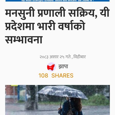
मनसुनी प्रणाली सक्रिय, यी
प्रदेशमा भारी वर्षाको
सम्भावना
२०८३ असार २५ गते , विहीबार
झापा
108
SHARES