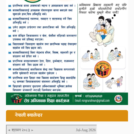
नेपाली क्यालेन्डर