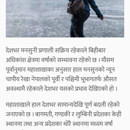
देशभर मनसुनी प्रणाली सक्रिय रहेकाले बिहीबार
अधिकांश क्षेत्रमा वर्षाको सम्भावना रहेको छ । मौसम
पूर्वानुमान महाशाखाका अनुसार हाल मनसुनको न्यून
चापीय रेखा नेपालको पूर्वी र पश्चिमी भूभागतर्फ औसत
अवस्थामै रहेकाले देशभर यसको प्रभाव देखिएको हो ।
महाशाखाले हाल देशभर सामान्यदेखि पूर्ण बदली रहेको
जनाएको छ । बागमती, गण्डकी र लुम्बिनी प्रदेशका केही
स्थानमा तथा अन्य प्रदेशका थोरै स्थानमा मध्यम वर्षा