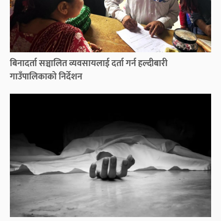
बिनादर्ता सञ्चालित व्यवसायलाई दर्ता गर्न हल्दीबारी
गाउँपालिकाको निर्देशन