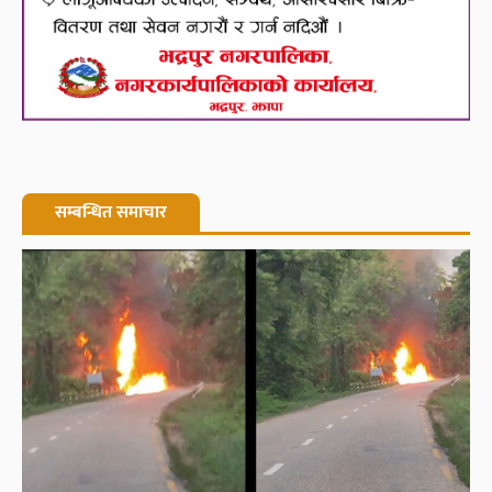
सम्बन्धित समाचार